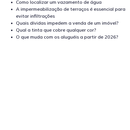
Como localizar um vazamento de água
A impermeabilização de terraços é essencial para
evitar infiltrações
Quais dívidas impedem a venda de um imóvel?
Qual a tinta que cobre qualquer cor?
O que muda com os aluguéis a partir de 2026?