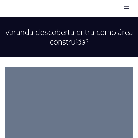
Varanda descoberta entra como área
construída?