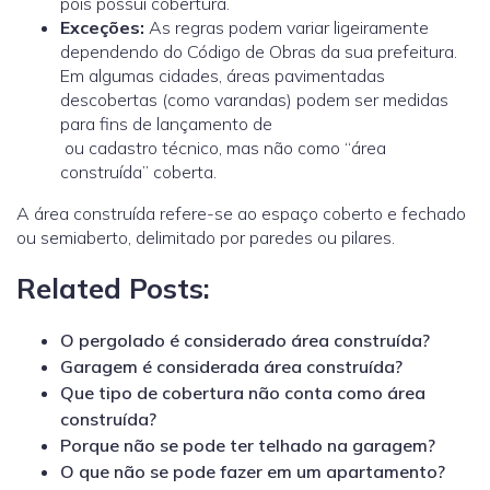
pois possui cobertura.
Exceções:
As regras podem variar ligeiramente
dependendo do Código de Obras da sua prefeitura.
Em algumas cidades, áreas pavimentadas
descobertas (como varandas) podem ser medidas
para fins de lançamento de
ou cadastro técnico, mas não como “área
construída” coberta.
A área construída refere-se ao espaço coberto e fechado
ou semiaberto, delimitado por paredes ou pilares.
Related Posts:
O pergolado é considerado área construída?
Garagem é considerada área construída?
Que tipo de cobertura não conta como área
construída?
Porque não se pode ter telhado na garagem?
O que não se pode fazer em um apartamento?