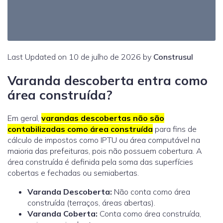
Last Updated on 10 de julho de 2026 by
Construsul
Varanda descoberta entra como
área construída?
Em geral,
varandas descobertas não são
contabilizadas como área construída
para fins de
cálculo de impostos como IPTU ou área computável na
maioria das prefeituras, pois não possuem cobertura. A
área construída é definida pela soma das superfícies
cobertas e fechadas ou semiabertas.
Varanda Descoberta:
Não conta como área
construída (terraços, áreas abertas).
Varanda Coberta:
Conta como área construída,