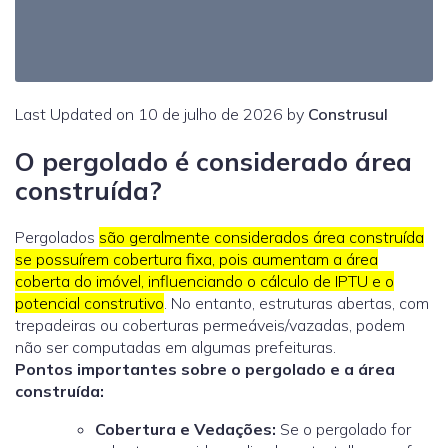
Last Updated on 10 de julho de 2026 by
Construsul
O pergolado é considerado área
construída?
Pergolados
são geralmente considerados área construída
se possuírem cobertura fixa, pois aumentam a área
coberta do imóvel, influenciando o cálculo de IPTU e o
potencial construtivo
. No entanto, estruturas abertas, com
trepadeiras ou coberturas permeáveis/vazadas, podem
não ser computadas em algumas prefeituras.
Pontos importantes sobre o pergolado e a área
construída:
Cobertura e Vedações:
Se o pergolado for