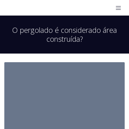
O pergolado é considerado área
construída?