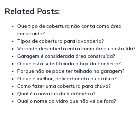
Related Posts:
Que tipo de cobertura não conta como área
construída?
Tipos de cobertura para lavanderia?
Varanda descoberta entra como área construída?
Garagem é considerada área construída?
O que está substituindo o box do banheiro?
Porque não se pode ter telhado na garagem?
O que é melhor, policarbonato ou acrílico?
Como fazer uma cobertura para chuva?
Qual é a nova Lei do hidrômetro?
Qual o nome do vidro que não vê de fora?