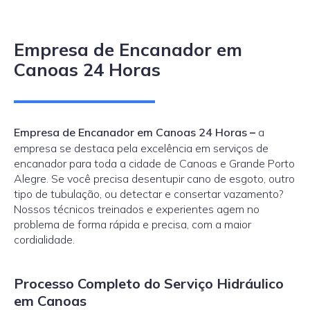
Empresa de Encanador em
Canoas 24 Horas
Empresa de Encanador em Canoas 24 Horas
–
a
empresa se destaca pela excelência em serviços de
encanador para toda a cidade de Canoas e Grande Porto
Alegre. Se você precisa desentupir cano de esgoto, outro
tipo de tubulação, ou detectar e consertar vazamento?
Nossos técnicos treinados e experientes agem no
problema de forma rápida e precisa, com a maior
cordialidade.
Processo Completo do Serviço Hidráulico
em Canoas