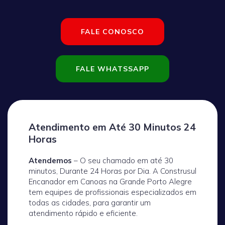
FALE CONOSCO
FALE WHATSSAPP
Atendimento em Até 30 Minutos 24
Horas
Atendemos
– O seu chamado em até 30
minutos, Durante 24 Horas por Dia. A Construsul
Encanador em Canoas na Grande Porto Alegre
tem equipes de profissionais especializados em
todas as cidades, para garantir um
atendimento rápido e eficiente.