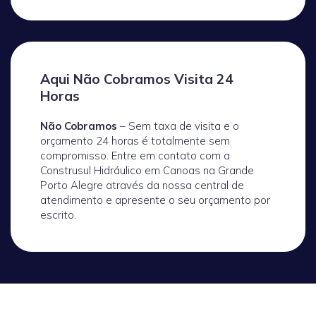
Aqui Não Cobramos Visita 24
Horas
Não Cobramos
– Sem taxa de visita e o
orçamento 24 horas é totalmente sem
compromisso. Entre em contato com a
Construsul Hidráulico em Canoas na Grande
Porto Alegre através da nossa central de
atendimento e apresente o seu orçamento por
escrito.