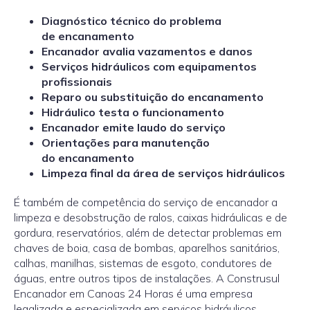
Diagnóstico técnico do problema
de encanamento
Encanador avalia vazamentos e danos
Serviços hidráulicos com equipamentos
profissionais
Reparo ou substituição do encanamento
Hidráulico testa o funcionamento
Encanador emite laudo do serviço
Orientações para manutenção
do encanamento
Limpeza final da área de serviços hidráulicos
É também de competência do serviço de encanador a
limpeza e desobstrução de ralos, caixas hidráulicas e de
gordura, reservatórios, além de detectar problemas em
chaves de boia, casa de bombas, aparelhos sanitários,
calhas, manilhas, sistemas de esgoto, condutores de
águas, entre outros tipos de instalações. A Construsul
Encanador em Canoas 24 Horas é uma empresa
legalizada e especializada em serviços hidráulicos,