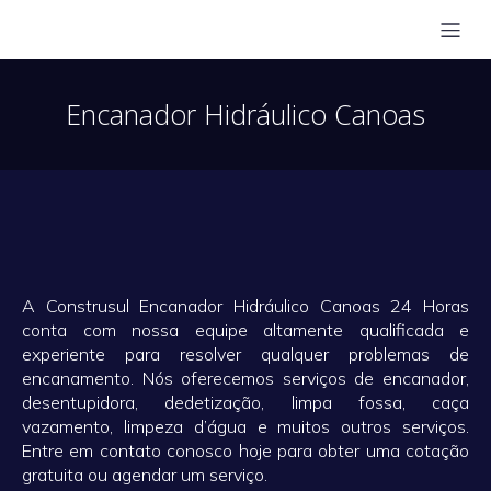
Encanador Hidráulico Canoas️
A Construsul Encanador Hidráulico Canoas 24 Horas
conta com nossa equipe altamente qualificada e
experiente para resolver qualquer problemas de
encanamento. Nós oferecemos serviços de encanador,
desentupidora, dedetização, limpa fossa, caça
vazamento, limpeza d’água e muitos outros serviços.
Entre em contato conosco hoje para obter uma cotação
gratuita ou agendar um serviço.