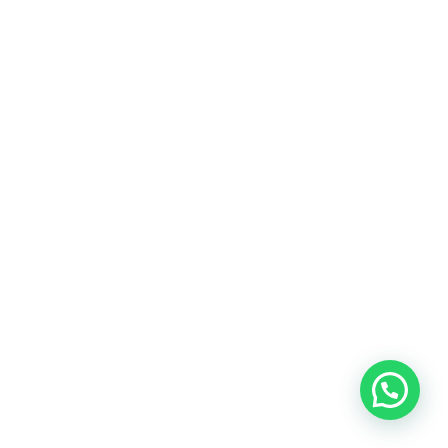
Precisa de Ajuda?