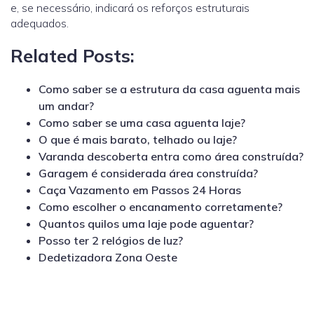
e, se necessário, indicará os reforços estruturais
adequados.
Related Posts:
Como saber se a estrutura da casa aguenta mais
um andar?
Como saber se uma casa aguenta laje?
O que é mais barato, telhado ou laje?
Varanda descoberta entra como área construída?
Garagem é considerada área construída?
Caça Vazamento em Passos 24 Horas
Como escolher o encanamento corretamente?
Quantos quilos uma laje pode aguentar?
Posso ter 2 relógios de luz?
Dedetizadora Zona Oeste