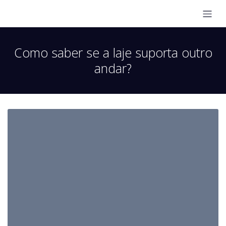
Como saber se a laje suporta outro
andar?