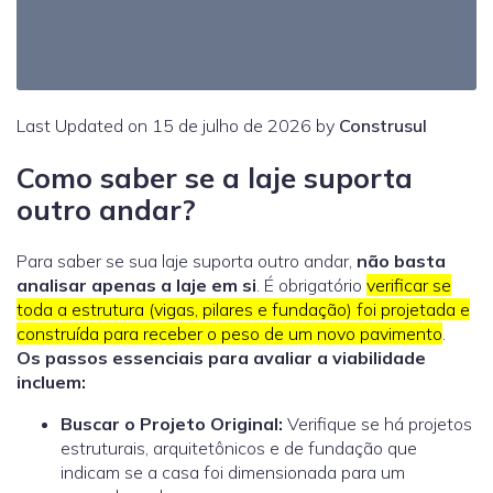
Last Updated on 15 de julho de 2026 by
Construsul
Como saber se a laje suporta
outro andar?
Para saber se sua laje suporta outro andar,
não basta
analisar apenas a laje em si
. É obrigatório
verificar se
toda a estrutura (vigas, pilares e fundação) foi projetada e
construída para receber o peso de um novo pavimento
.
Os passos essenciais para avaliar a viabilidade
incluem:
Buscar o Projeto Original:
Verifique se há projetos
estruturais, arquitetônicos e de fundação que
indicam se a casa foi dimensionada para um