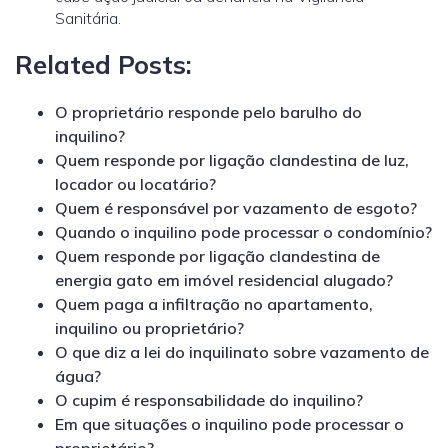
Sanitária.
Related Posts:
O proprietário responde pelo barulho do
inquilino?
Quem responde por ligação clandestina de luz,
locador ou locatário?
Quem é responsável por vazamento de esgoto?
Quando o inquilino pode processar o condomínio?
Quem responde por ligação clandestina de
energia gato em imóvel residencial alugado?
Quem paga a infiltração no apartamento,
inquilino ou proprietário?
O que diz a lei do inquilinato sobre vazamento de
água?
O cupim é responsabilidade do inquilino?
Em que situações o inquilino pode processar o