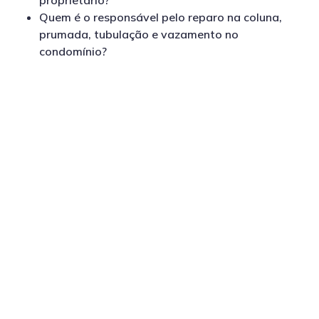
proprietário?
Quem é o responsável pelo reparo na coluna,
prumada, tubulação e vazamento no
condomínio?