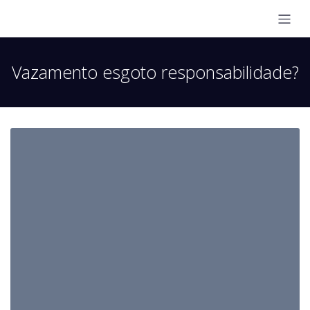
Vazamento esgoto responsabilidade?