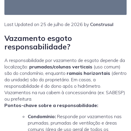
Last Updated on 25 de julho de 2026 by
Construsul
Vazamento esgoto
responsabilidade?
A responsabilidade por vazamento de esgoto depende da
localização:
prumadas/colunas verticais
(uso comum)
são do condomínio, enquanto
ramais horizontais
(dentro
da unidade) são do proprietário. Em casas, a
responsabilidade é do dono após o hidrômetro.
Vazamentos na rua cabem à concessionária (ex: SABESP)
ou prefeitura.
Pontos-chave sobre a responsabilidade:
Condomínio:
Responde por vazamentos nas
prumadas, prumadas de ventilação e áreas
comuns (área de uso geral de todos os