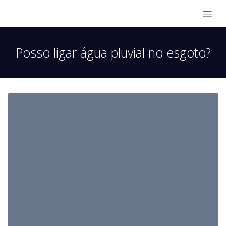
Posso ligar água pluvial no esgoto?