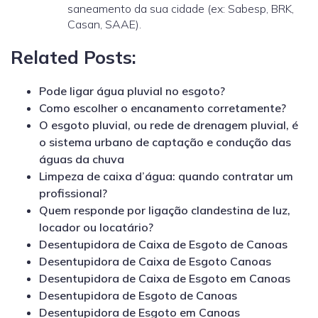
saneamento da sua cidade (ex: Sabesp, BRK,
Casan, SAAE).
Related Posts:
Pode ligar água pluvial no esgoto?
Como escolher o encanamento corretamente?
O esgoto pluvial, ou rede de drenagem pluvial, é
o sistema urbano de captação e condução das
águas da chuva
Limpeza de caixa d’água: quando contratar um
profissional?
Quem responde por ligação clandestina de luz,
locador ou locatário?
Desentupidora de Caixa de Esgoto de Canoas
Desentupidora de Caixa de Esgoto Canoas
Desentupidora de Caixa de Esgoto em Canoas
Desentupidora de Esgoto de Canoas
Desentupidora de Esgoto em Canoas