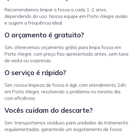
Recomendamos limpar a fossa a cada 1-2 anos,
dependendo do uso. Nossa equipe em Porto Alegre avalia
e sugere a frequência ideal.
O orçamento é gratuito?
Sim, oferecemos orçamento grátis para limpa fossa em
Porto Alegre, com preço fixo apresentado antes, sem taxa
de visita ou surpresas.
O serviço é rápido?
Sim, nossa limpeza de fossa é ágil, com atendimento 24h
em Porto Alegre, resolvendo o problema no mesmo dia,
com eficiência.
Vocês cuidam do descarte?
Sim, transportamos resíduos para unidades de tratamento
regulamentadas, garantindo um esgotamento de fossa