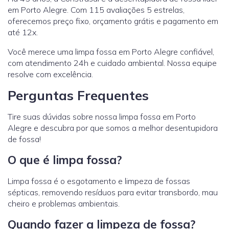
em Porto Alegre. Com 115 avaliações 5 estrelas,
oferecemos preço fixo, orçamento grátis e pagamento em
até 12x.
Você merece uma limpa fossa em Porto Alegre confiável,
com atendimento 24h e cuidado ambiental. Nossa equipe
resolve com excelência.
Perguntas Frequentes
Tire suas dúvidas sobre nossa limpa fossa em Porto
Alegre e descubra por que somos a melhor desentupidora
de fossa!
O que é limpa fossa?
Limpa fossa é o esgotamento e limpeza de fossas
sépticas, removendo resíduos para evitar transbordo, mau
cheiro e problemas ambientais.
Quando fazer a limpeza de fossa?