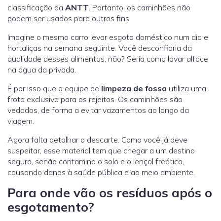
classificação da
ANTT
. Portanto, os caminhões não
podem ser usados para outros fins.
Imagine o mesmo carro levar esgoto doméstico num dia e
hortaliças na semana seguinte. Você desconfiaria da
qualidade desses alimentos, não? Seria como lavar alface
na água da privada.
É por isso que a equipe de
limpeza de fossa
utiliza uma
frota exclusiva para os rejeitos. Os caminhões são
vedados, de forma a evitar vazamentos ao longo da
viagem.
Agora falta detalhar o descarte. Como você já deve
suspeitar, esse material tem que chegar a um destino
seguro, senão contamina o solo e o lençol freático,
causando danos à saúde pública e ao meio ambiente.
Para onde vão os resíduos após o
esgotamento?