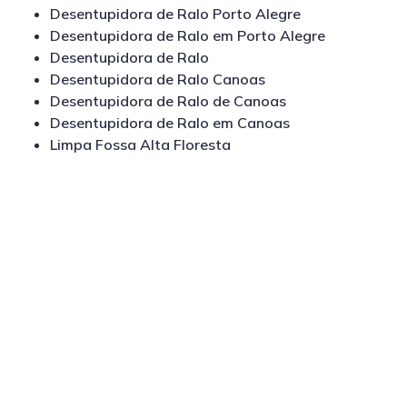
Desentupidora de Ralo Porto Alegre
Desentupidora de Ralo em Porto Alegre
Desentupidora de Ralo
Desentupidora de Ralo Canoas
Desentupidora de Ralo de Canoas
Desentupidora de Ralo em Canoas
Limpa Fossa Alta Floresta