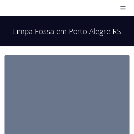
Limpa Fossa em Porto Alegre RS