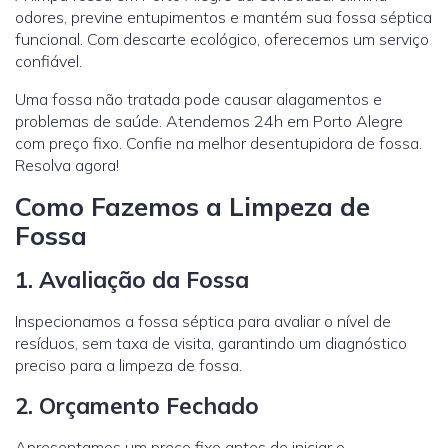
odores, previne entupimentos e mantém sua fossa séptica
funcional. Com descarte ecológico, oferecemos um serviço
confiável.
Uma fossa não tratada pode causar alagamentos e
problemas de saúde. Atendemos 24h em Porto Alegre
com preço fixo. Confie na melhor desentupidora de fossa.
Resolva agora!
Como Fazemos a Limpeza de
Fossa
1. Avaliação da Fossa
Inspecionamos a fossa séptica para avaliar o nível de
resíduos, sem taxa de visita, garantindo um diagnóstico
preciso para a limpeza de fossa.
2. Orçamento Fechado
Apresentamos um preço fixo antes de iniciar o