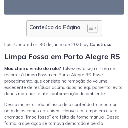
Conteúdo da Página
Last Updated on 30 de junho de 2026 by
Construsul
Limpa Fossa em Porto Alegre RS
Mau cheiro vindo do ralo?
Talvez esta seja a hora de
recorrer à Limpa Fossa em Porto Alegre RS. Esse
procedimento, que consiste na remoção do volume
excedente de resíduos acumulados no equipamento, evita
danos materiais e até contaminação do ambiente.
Dessa maneira, não há risco de o conteúdo transbordar
nem de os canos entupirem. Houve um tempo em que a
chamada “limpa fossa” era feita de forma manual. Dessa
forma, a operação se tornava demorada e perdia