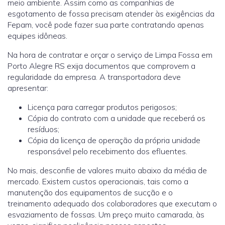
meio ambiente. Assim como as companhias de
esgotamento de fossa precisam atender às exigências da
Fepam, você pode fazer sua parte contratando apenas
equipes idôneas.
Na hora de contratar e orçar o serviço de Limpa Fossa em
Porto Alegre RS exija documentos que comprovem a
regularidade da empresa. A transportadora deve
apresentar:
Licença para carregar produtos perigosos;
Cópia do contrato com a unidade que receberá os
resíduos;
Cópia da licença de operação da própria unidade
responsável pelo recebimento dos efluentes.
No mais, desconfie de valores muito abaixo da média de
mercado. Existem custos operacionais, tais como a
manutenção dos equipamentos de sucção e o
treinamento adequado dos colaboradores que executam o
esvaziamento de fossas. Um preço muito camarada, às