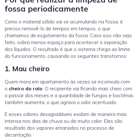
fossa periodicamente
Como o material sólido vai se acumulando na fossa, é
preciso removê-lo de tempos em tempos, o que
chamamos de esgotamento da fossa. Caso isso não seja
feito, sobra menos espaço para acontecer a separação
dos líquidos. O resultado é que o sistema chega ao limite
do funcionamento, causando os seguintes transtornos:
1. Mau cheiro
Quem mora em apartamento às vezes se incomoda com
o
cheiro do ralo
. O recipiente vai ficando mais cheio com
o passar dos meses e a quantidade de fungos e bactérias
também aumenta, o que agrava o odor acentuado.
E esses odores desagradáveis exalam de maneira mais
intensa nos dias de chuva ou de muito calor. Eles são
resultado dos vapores emanados no processo de
decantação.