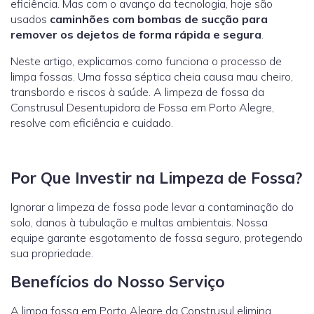
eficiência. Mas com o avanço da tecnologia, hoje são
usados
caminhões com bombas de sucção para
remover os dejetos de forma rápida e segura
.
Neste artigo, explicamos como funciona o processo de
limpa fossas. Uma fossa séptica cheia causa mau cheiro,
transbordo e riscos à saúde. A limpeza de fossa da
Construsul Desentupidora de Fossa em Porto Alegre,
resolve com eficiência e cuidado.
Por Que Investir na Limpeza de Fossa?
Ignorar a limpeza de fossa pode levar a contaminação do
solo, danos à tubulação e multas ambientais. Nossa
equipe garante esgotamento de fossa seguro, protegendo
sua propriedade.
Benefícios do Nosso Serviço
A limpa fossa em Porto Alegre da Construsul elimina