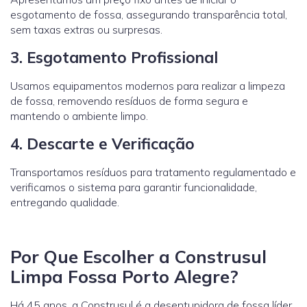
esgotamento de fossa, assegurando transparência total,
sem taxas extras ou surpresas.
3. Esgotamento Profissional
Usamos equipamentos modernos para realizar a limpeza
de fossa, removendo resíduos de forma segura e
mantendo o ambiente limpo.
4. Descarte e Verificação
Transportamos resíduos para tratamento regulamentado e
verificamos o sistema para garantir funcionalidade,
entregando qualidade.
Por Que Escolher a Construsul
Limpa Fossa Porto Alegre?
Há 45 anos, a Construsul é a desentupidora de fossa líder