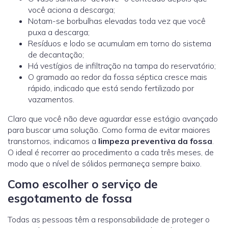
você aciona a descarga;
Notam-se borbulhas elevadas toda vez que você
puxa a descarga;
Resíduos e lodo se acumulam em torno do sistema
de decantação;
Há vestígios de infiltração na tampa do reservatório;
O gramado ao redor da fossa séptica cresce mais
rápido, indicado que está sendo fertilizado por
vazamentos.
Claro que você não deve aguardar esse estágio avançado
para buscar uma solução. Como forma de evitar maiores
transtornos, indicamos a
limpeza preventiva da fossa
.
O ideal é recorrer ao procedimento a cada três meses, de
modo que o nível de sólidos permaneça sempre baixo.
Como escolher o serviço de
esgotamento de fossa
Todas as pessoas têm a responsabilidade de proteger o