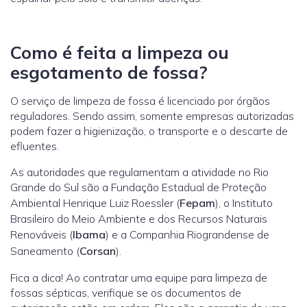
Como é feita a limpeza ou
esgotamento de fossa?
O serviço de limpeza de fossa é licenciado por órgãos
reguladores. Sendo assim, somente empresas autorizadas
podem fazer a higienização, o transporte e o descarte de
efluentes.
As autoridades que regulamentam a atividade no Rio
Grande do Sul são a Fundação Estadual de Proteção
Ambiental Henrique Luiz Roessler (
Fepam
), o Instituto
Brasileiro do Meio Ambiente e dos Recursos Naturais
Renováveis (
Ibama
) e a Companhia Riograndense de
Saneamento (
Corsan
).
Fica a dica! Ao contratar uma equipe para limpeza de
fossas sépticas, verifique se os documentos de