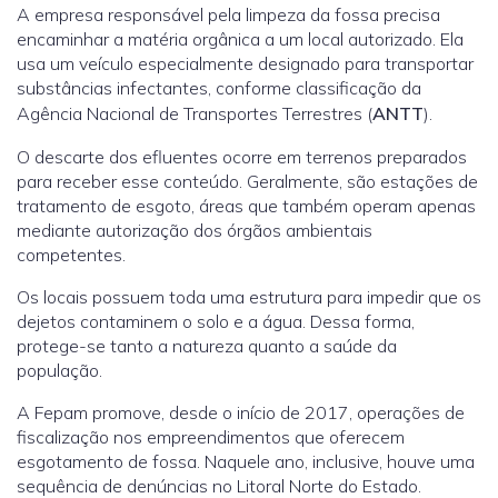
A empresa responsável pela limpeza da fossa precisa
encaminhar a matéria orgânica a um local autorizado. Ela
usa um veículo especialmente designado para transportar
substâncias infectantes, conforme classificação da
Agência Nacional de Transportes Terrestres (
ANTT
).
O descarte dos efluentes ocorre em terrenos preparados
para receber esse conteúdo. Geralmente, são estações de
tratamento de esgoto, áreas que também operam apenas
mediante autorização dos órgãos ambientais
competentes.
Os locais possuem toda uma estrutura para impedir que os
dejetos contaminem o solo e a água. Dessa forma,
protege-se tanto a natureza quanto a saúde da
população.
A Fepam promove, desde o início de 2017, operações de
fiscalização nos empreendimentos que oferecem
esgotamento de fossa. Naquele ano, inclusive, houve uma
sequência de denúncias no Litoral Norte do Estado.