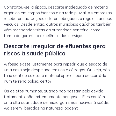
Constatou-se, à época, descarte inadequado de material
orgânico em corpos hídricos e na rede pluvial. As empresas
receberam autuações e foram obrigadas a regularizar seus
veículos. Desde então, outros municípios gaúchos também
vêm recebendo visitas da autoridade sanitária, como
forma de garantir a excelência dos serviços.
Descarte irregular de efluentes gera
riscos à saúde pública
A fossa existe justamente para impedir que o esgoto de
uma casa seja despejado em rios e córregos. Ou seja, não
faria sentido coletar o material apenas para descartá-lo
num terreno baldio, certo?
Os dejetos humanos, quando não passam pelo devido
tratamento, são extremamente perigosos. Eles contêm
uma alta quantidade de microrganismos nocivos à saúde.
Ao serem liberados na natureza, podem: