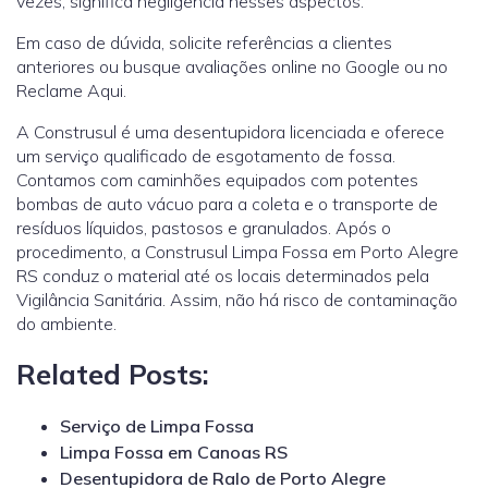
vezes, significa negligência nesses aspectos.
Em caso de dúvida, solicite referências a clientes
anteriores ou busque avaliações online no Google ou no
Reclame Aqui.
A Construsul é uma desentupidora licenciada e oferece
um serviço qualificado de esgotamento de fossa.
Contamos com caminhões equipados com potentes
bombas de auto vácuo para a coleta e o transporte de
resíduos líquidos, pastosos e granulados. Após o
procedimento, a Construsul Limpa Fossa em Porto Alegre
RS conduz o material até os locais determinados pela
Vigilância Sanitária. Assim, não há risco de contaminação
do ambiente.
Related Posts:
Serviço de Limpa Fossa
Limpa Fossa em Canoas RS
Desentupidora de Ralo de Porto Alegre