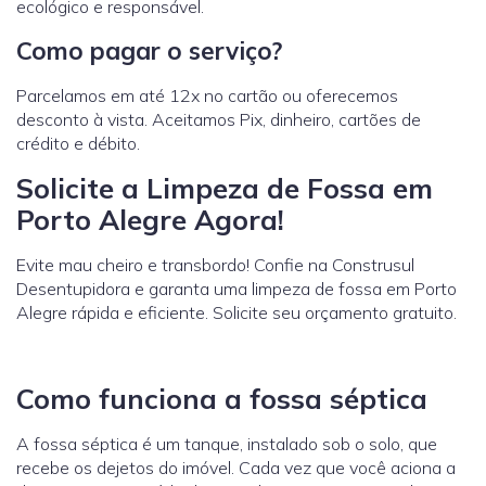
ecológico e responsável.
Como pagar o serviço?
Parcelamos em até 12x no cartão ou oferecemos
desconto à vista. Aceitamos Pix, dinheiro, cartões de
crédito e débito.
Solicite a Limpeza de Fossa em
Porto Alegre Agora!
Evite mau cheiro e transbordo! Confie na Construsul
Desentupidora e garanta uma limpeza de fossa em Porto
Alegre rápida e eficiente. Solicite seu orçamento gratuito.
Como funciona a fossa séptica
A fossa séptica é um tanque, instalado sob o solo, que
recebe os dejetos do imóvel. Cada vez que você aciona a