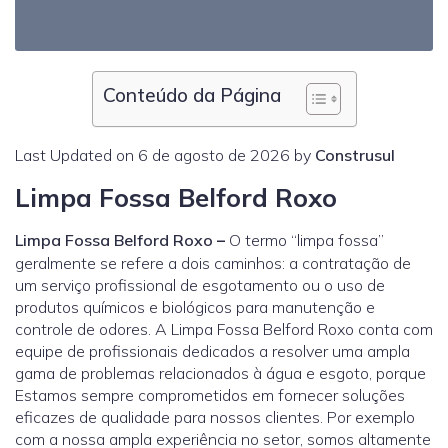
Conteúdo da Página
Last Updated on 6 de agosto de 2026 by
Construsul
Limpa Fossa Belford Roxo
Limpa Fossa Belford Roxo
–
O termo “limpa fossa”
geralmente se refere a dois caminhos: a contratação de
um serviço profissional de esgotamento ou o uso de
produtos químicos e biológicos para manutenção e
controle de odores. A Limpa Fossa Belford Roxo conta com
equipe de profissionais dedicados a resolver uma ampla
gama de problemas relacionados à água e esgoto, porque
Estamos sempre comprometidos em fornecer soluções
eficazes de qualidade para nossos clientes. Por exemplo
com a nossa ampla experiência no setor, somos altamente