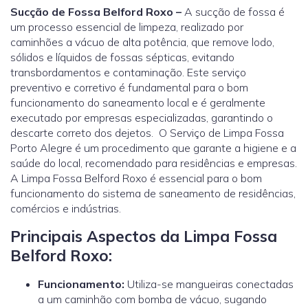
Sucção de Fossa Belford Roxo –
A sucção de fossa é
um processo essencial de limpeza, realizado por
caminhões a vácuo de alta potência, que remove lodo,
sólidos e líquidos de fossas sépticas, evitando
transbordamentos e contaminação. Este serviço
preventivo e corretivo é fundamental para o bom
funcionamento do saneamento local e é geralmente
executado por empresas especializadas, garantindo o
descarte correto dos dejetos. O Serviço de Limpa Fossa
Porto Alegre é um procedimento que garante a higiene e a
saúde do local, recomendado para residências e empresas.
A Limpa Fossa Belford Roxo é essencial para o bom
funcionamento do sistema de saneamento de residências,
comércios e indústrias.
Principais Aspectos da Limpa Fossa
Belford Roxo:
Funcionamento:
Utiliza-se mangueiras conectadas
a um caminhão com bomba de vácuo, sugando