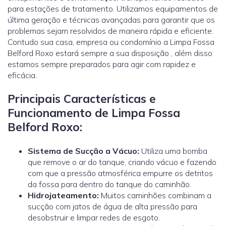
para estações de tratamento. Utilizamos equipamentos de
última geração e técnicas avançadas para garantir que os
problemas sejam resolvidos de maneira rápida e eficiente.
Contudo sua casa, empresa ou condomínio a Limpa Fossa
Belford Roxo estará sempre a sua disposição , além disso
estamos sempre preparados para agir com rapidez e
eficácia.
Principais Características e
Funcionamento de Limpa Fossa
Belford Roxo:
Sistema de Sucção a Vácuo:
Utiliza uma bomba
que remove o ar do tanque, criando vácuo e fazendo
com que a pressão atmosférica empurre os detritos
da fossa para dentro do tanque do caminhão.
Hidrojateamento
:
Muitos caminhões combinam a
sucção com jatos de água de alta pressão para
desobstruir e limpar redes de esgoto.