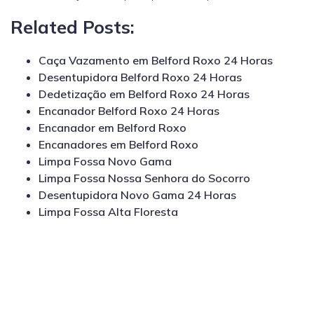
Related Posts:
Caça Vazamento em Belford Roxo 24 Horas
Desentupidora Belford Roxo 24 Horas
Dedetização em Belford Roxo 24 Horas
Encanador Belford Roxo 24 Horas
Encanador em Belford Roxo
Encanadores em Belford Roxo
Limpa Fossa Novo Gama
Limpa Fossa Nossa Senhora do Socorro
Desentupidora Novo Gama 24 Horas
Limpa Fossa Alta Floresta