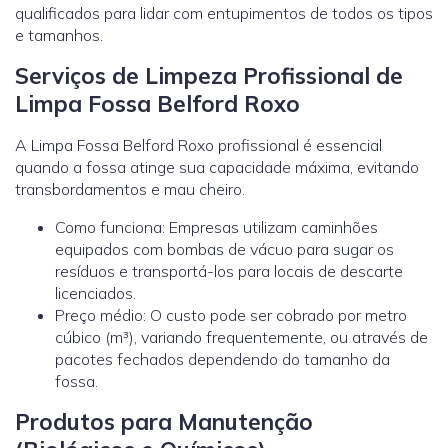
qualificados para lidar com entupimentos de todos os tipos
e tamanhos.
Serviços de Limpeza Profissional de
Limpa Fossa Belford Roxo
A Limpa Fossa Belford Roxo profissional é essencial
quando a fossa atinge sua capacidade máxima, evitando
transbordamentos e mau cheiro.
Como funciona: Empresas utilizam caminhões
equipados com bombas de vácuo para sugar os
resíduos e transportá-los para locais de descarte
licenciados.
Preço médio: O custo pode ser cobrado por metro
cúbico (m³), variando frequentemente, ou através de
pacotes fechados dependendo do tamanho da
fossa.
Produtos para Manutenção