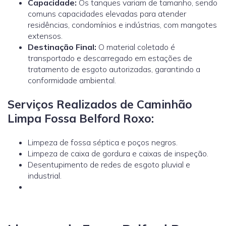
Capacidade:
Os tanques variam de tamanho, sendo
comuns capacidades elevadas para atender
residências, condomínios e indústrias, com mangotes
extensos.
Destinação Final:
O material coletado é
transportado e descarregado em estações de
tratamento de esgoto autorizadas, garantindo a
conformidade ambiental.
Serviços Realizados de Caminhão
Limpa Fossa Belford Roxo:
Limpeza de fossa séptica e poços negros.
Limpeza de caixa de gordura e caixas de inspeção.
Desentupimento de redes de esgoto pluvial e
industrial.