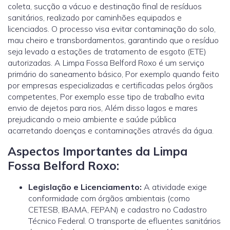
coleta, sucção a vácuo e destinação final de resíduos
sanitários, realizado por caminhões equipados e
licenciados. O processo visa evitar contaminação do solo,
mau cheiro e transbordamentos, garantindo que o resíduo
seja levado a estações de tratamento de esgoto (ETE)
autorizadas. A Limpa Fossa Belford Roxo é um serviço
primário do saneamento básico, Por exemplo quando feito
por empresas especializadas e certificadas pelos órgãos
competentes, Por exemplo esse tipo de trabalho evita
envio de dejetos para rios, Além disso lagos e mares
prejudicando o meio ambiente e saúde pública
acarretando doenças e contaminações através da água.
Aspectos Importantes da Limpa
Fossa Belford Roxo:
Legislação e Licenciamento:
A atividade exige
conformidade com órgãos ambientais (como
CETESB, IBAMA, FEPAN) e cadastro no Cadastro
Técnico Federal. O transporte de efluentes sanitários