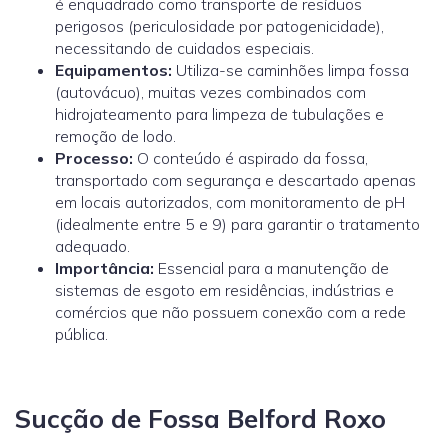
é enquadrado como transporte de resíduos
perigosos (periculosidade por patogenicidade),
necessitando de cuidados especiais.
Equipamentos:
Utiliza-se caminhões limpa fossa
(autovácuo), muitas vezes combinados com
hidrojateamento para limpeza de tubulações e
remoção de lodo.
Processo:
O conteúdo é aspirado da fossa,
transportado com segurança e descartado apenas
em locais autorizados, com monitoramento de pH
(idealmente entre 5 e 9) para garantir o tratamento
adequado.
Importância:
Essencial para a manutenção de
sistemas de esgoto em residências, indústrias e
comércios que não possuem conexão com a rede
pública.
Sucção de Fossa Belford Roxo