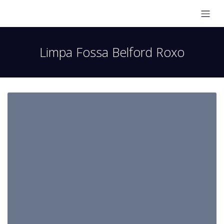
Limpa Fossa Belford Roxo