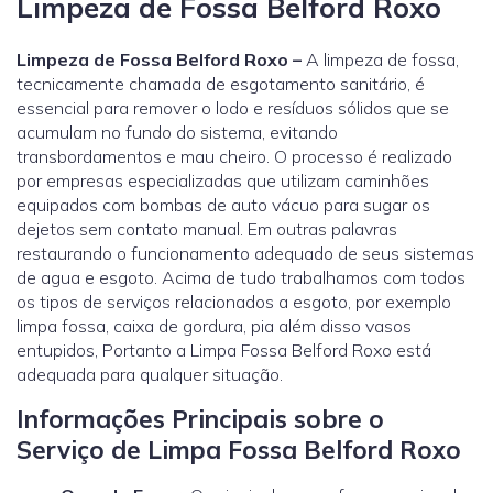
Limpeza de Fossa Belford Roxo
Limpeza de Fossa Belford Roxo –
A limpeza de fossa,
tecnicamente chamada de esgotamento sanitário, é
essencial para remover o lodo e resíduos sólidos que se
acumulam no fundo do sistema, evitando
transbordamentos e mau cheiro. O processo é realizado
por empresas especializadas que utilizam caminhões
equipados com bombas de auto vácuo para sugar os
dejetos sem contato manual. Em outras palavras
restaurando o funcionamento adequado de seus sistemas
de agua e esgoto. Acima de tudo trabalhamos com todos
os tipos de serviços relacionados a esgoto, por exemplo
limpa fossa, caixa de gordura, pia além disso vasos
entupidos, Portanto a Limpa Fossa Belford Roxo está
adequada para qualquer situação.
Informações Principais sobre o
Serviço de Limpa Fossa Belford Roxo