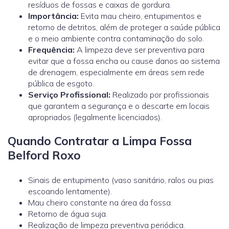
resíduos de fossas e caixas de gordura.
Importância:
Evita mau cheiro, entupimentos e
retorno de detritos, além de proteger a saúde pública
e o meio ambiente contra contaminação do solo.
Frequência:
A limpeza deve ser preventiva para
evitar que a fossa encha ou cause danos ao sistema
de drenagem, especialmente em áreas sem rede
pública de esgoto.
Serviço Profissional:
Realizado por profissionais
que garantem a segurança e o descarte em locais
apropriados (legalmente licenciados).
Quando Contratar a Limpa Fossa
Belford Roxo
Sinais de entupimento (vaso sanitário, ralos ou pias
escoando lentamente).
Mau cheiro constante na área da fossa.
Retorno de água suja.
Realização de limpeza preventiva periódica.