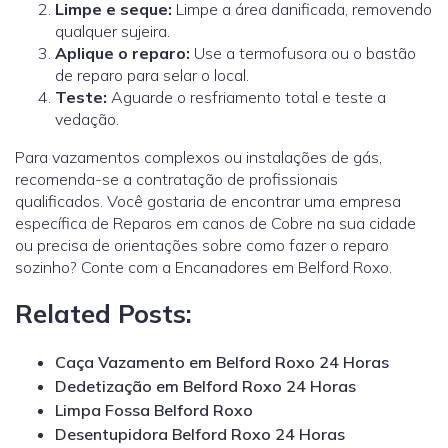
Limpe e seque:
Limpe a área danificada, removendo
qualquer sujeira.
Aplique o reparo:
Use a termofusora ou o bastão
de reparo para selar o local.
Teste:
Aguarde o resfriamento total e teste a
vedação.
Para vazamentos complexos ou instalações de gás,
recomenda-se a contratação de profissionais
qualificados.
Você gostaria de encontrar uma empresa
específica de Reparos em canos de Cobre na sua cidade
ou precisa de orientações sobre como fazer o reparo
sozinho? Conte com a Encanadores em Belford Roxo.
Related Posts:
Caça Vazamento em Belford Roxo 24 Horas
Dedetização em Belford Roxo 24 Horas
Limpa Fossa Belford Roxo
Desentupidora Belford Roxo 24 Horas