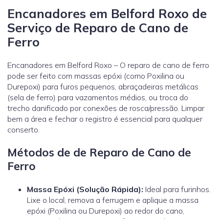
Encanadores em Belford Roxo de
Serviço de Reparo de Cano de
Ferro
Encanadores em Belford Roxo – O reparo de cano de ferro
pode ser feito com massas epóxi (como Poxilina ou
Durepoxi) para furos pequenos, abraçadeiras metálicas
(sela de ferro) para vazamentos médios, ou troca do
trecho danificado por conexões de rosca/pressão. Limpar
bem a área e fechar o registro é essencial para qualquer
conserto.
Métodos de de Reparo de Cano de
Ferro
Massa Epóxi (Solução Rápida):
Ideal para furinhos.
Lixe o local, remova a ferrugem e aplique a massa
epóxi (Poxilina ou Durepoxi) ao redor do cano,