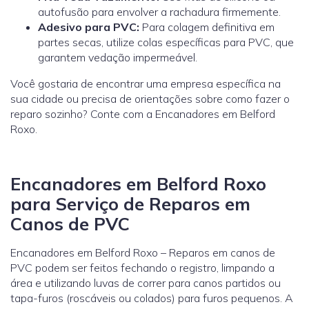
autofusão para envolver a rachadura firmemente.
Adesivo para PVC:
Para colagem definitiva em
partes secas, utilize colas específicas para PVC, que
garantem vedação impermeável.
Você gostaria de encontrar uma empresa específica na
sua cidade ou precisa de orientações sobre como fazer o
reparo sozinho? Conte com a Encanadores em Belford
Roxo.
Encanadores em Belford Roxo
para Serviço de Reparos em
Canos de PVC
Encanadores em Belford Roxo – Reparos em canos de
PVC podem ser feitos fechando o registro, limpando a
área e utilizando luvas de correr para canos partidos ou
tapa-furos (roscáveis ou colados) para furos pequenos. A