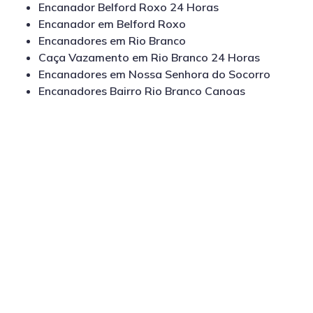
Encanador Belford Roxo 24 Horas
Encanador em Belford Roxo
Encanadores em Rio Branco
Caça Vazamento em Rio Branco 24 Horas
Encanadores em Nossa Senhora do Socorro
Encanadores Bairro Rio Branco Canoas