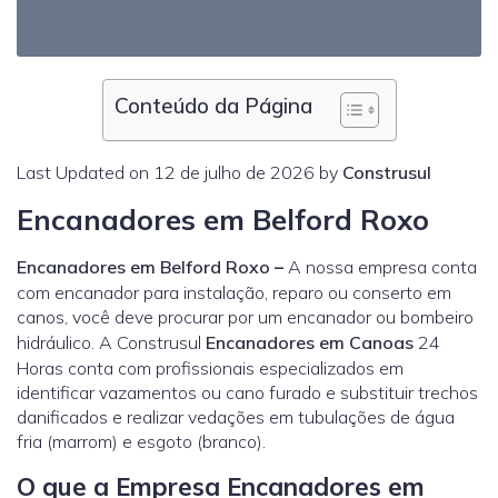
Conteúdo da Página
Last Updated on 12 de julho de 2026 by
Construsul
Encanadores em Belford Roxo
Encanadores em Belford Roxo
–
A nossa empresa conta
com encanador para instalação, reparo ou conserto em
canos, você deve procurar por um encanador ou bombeiro
hidráulico. A Construsul
Encanadores em Canoas
24
Horas conta com profissionais especializados em
identificar vazamentos ou cano furado e substituir trechos
danificados e realizar vedações em tubulações de água
fria (marrom) e esgoto (branco).
O que a Empresa Encanadores em