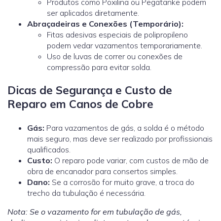
Produtos como Poxilina ou Pegatanke podem
ser aplicados diretamente.
Abraçadeiras e Conexões (Temporário):
Fitas adesivas especiais de polipropileno
podem vedar vazamentos temporariamente.
Uso de luvas de correr ou conexões de
compressão para evitar solda.
Dicas de Segurança e Custo de
Reparo em Canos de Cobre
Gás:
Para vazamentos de gás, a solda é o método
mais seguro, mas deve ser realizado por profissionais
qualificados.
Custo:
O reparo pode variar, com custos de mão de
obra de encanador
para consertos simples.
Dano:
Se a corrosão for muito grave, a troca do
trecho da tubulação é necessária.
Nota: Se o vazamento for em tubulação de gás,