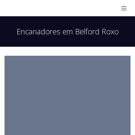
Encanadores em Belford Roxo