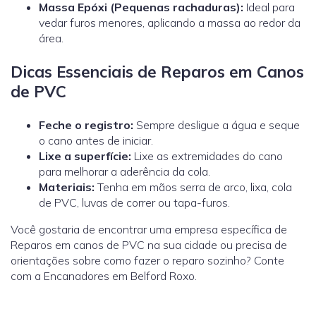
Massa Epóxi (Pequenas rachaduras):
Ideal para
vedar furos menores, aplicando a massa ao redor da
área.
Dicas Essenciais de Reparos em Canos
de PVC
Feche o registro:
Sempre desligue a água e seque
o cano antes de iniciar.
Lixe a superfície:
Lixe as extremidades do cano
para melhorar a aderência da cola.
Materiais:
Tenha em mãos serra de arco, lixa, cola
de PVC, luvas de correr ou tapa-furos.
Você gostaria de encontrar uma empresa específica de
Reparos em canos de PVC na sua cidade ou precisa de
orientações sobre como fazer o reparo sozinho? Conte
com a Encanadores em Belford Roxo.