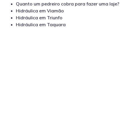
Quanto um pedreiro cobra para fazer uma laje?
Hidráulica em Viamão
Hidráulica em Triunfo
Hidráulica em Taquara