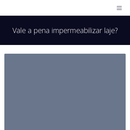
Vale a pena impermeabilizar laje?