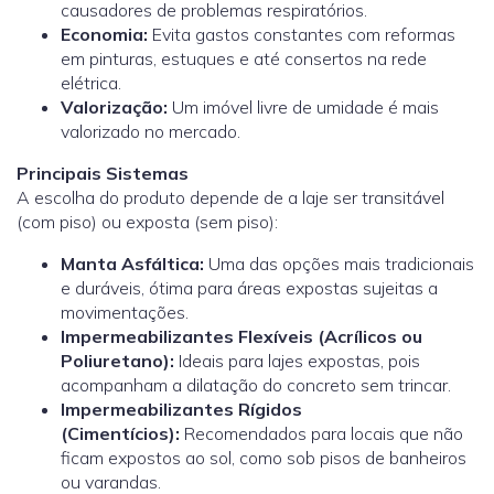
causadores de problemas respiratórios.
Economia:
Evita gastos constantes com reformas
em pinturas, estuques e até consertos na rede
elétrica.
Valorização:
Um imóvel livre de umidade é mais
valorizado no mercado.
Principais Sistemas
A escolha do produto depende de a laje ser transitável
(com piso) ou exposta (sem piso):
Manta Asfáltica:
Uma das opções mais tradicionais
e duráveis, ótima para áreas expostas sujeitas a
movimentações.
Impermeabilizantes Flexíveis (Acrílicos ou
Poliuretano):
Ideais para lajes expostas, pois
acompanham a dilatação do concreto sem trincar.
Impermeabilizantes Rígidos
(Cimentícios):
Recomendados para locais que não
ficam expostos ao sol, como sob pisos de banheiros
ou varandas.