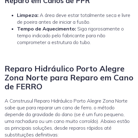
Reparo em Canos de PPR
Limpeza:
A área deve estar totalmente seca e livre
de poeira antes de iniciar a fusão.
Tempo de Aquecimento:
Siga rigorosamente o
tempo indicado pelo fabricante para não
comprometer a estrutura do tubo.
Reparo Hidráulico Porto Alegre
Zona Norte para Reparo em Cano
de FERRO
A Construsul Reparo Hidráulico Porto Alegre Zona Norte
sabe que para reparar um cano de ferro, o método
depende da gravidade do dano (se é um furo pequeno,
uma rachadura ou um cano muito corroído). Abaixo estão
as principais soluções, desde reparos rápidos até
substituições definitivas: