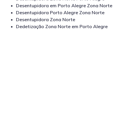
Desentupidora em Porto Alegre Zona Norte
Desentupidora Porto Alegre Zona Norte
Desentupidora Zona Norte
Dedetização Zona Norte em Porto Alegre