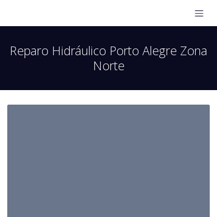
Reparo Hidráulico Porto Alegre Zona
Norte