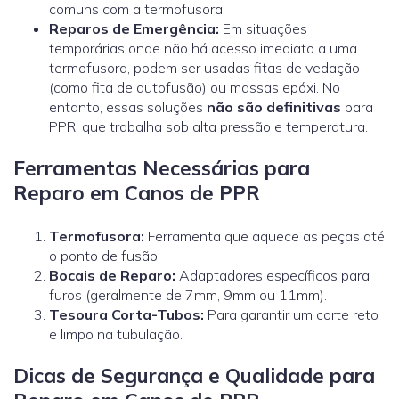
comuns com a termofusora.
Reparos de Emergência:
Em situações
temporárias onde não há acesso imediato a uma
termofusora, podem ser usadas fitas de vedação
(como fita de autofusão) ou massas epóxi. No
entanto, essas soluções
não são definitivas
para
PPR, que trabalha sob alta pressão e temperatura.
Ferramentas Necessárias para
Reparo em Canos de PPR
Termofusora:
Ferramenta que aquece as peças até
o ponto de fusão.
Bocais de Reparo:
Adaptadores específicos para
furos (geralmente de 7mm, 9mm ou 11mm).
Tesoura Corta-Tubos:
Para garantir um corte reto
e limpo na tubulação.
Dicas de Segurança e Qualidade para