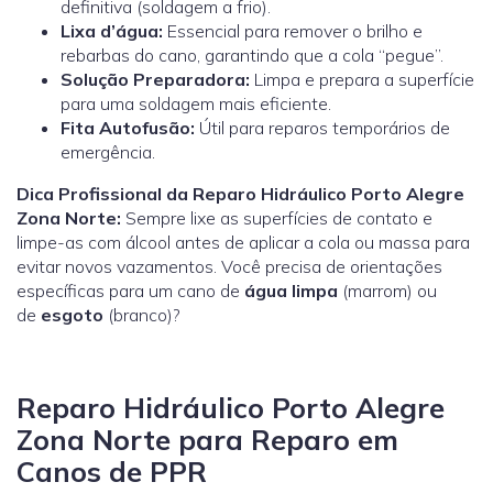
definitiva (soldagem a frio).
Lixa d’água:
Essencial para remover o brilho e
rebarbas do cano, garantindo que a cola “pegue”.
Solução Preparadora:
Limpa e prepara a superfície
para uma soldagem mais eficiente.
Fita Autofusão:
Útil para reparos temporários de
emergência.
Dica Profissional da Reparo Hidráulico Porto Alegre
Zona Norte:
Sempre lixe as superfícies de contato e
limpe-as com álcool antes de aplicar a cola ou massa para
evitar novos vazamentos.
Você precisa de orientações
específicas para um cano de
água limpa
(marrom) ou
de
esgoto
(branco)?
Reparo Hidráulico Porto Alegre
Zona Norte para Reparo em
Canos de PPR