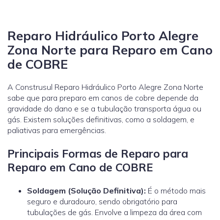
Reparo Hidráulico Porto Alegre
Zona Norte para Reparo em Cano
de COBRE
A Construsul Reparo Hidráulico Porto Alegre Zona Norte
sabe que para preparo em canos de cobre depende da
gravidade do dano e se a tubulação transporta água ou
gás. Existem soluções definitivas, como a soldagem, e
paliativas para emergências.
Principais Formas de Reparo para
Reparo em Cano de COBRE
Soldagem (Solução Definitiva):
É o método mais
seguro e duradouro, sendo obrigatório para
tubulações de gás. Envolve a limpeza da área com