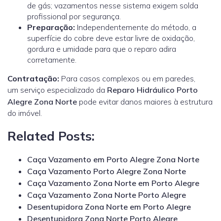
de gás; vazamentos nesse sistema exigem solda
profissional por segurança.
Preparação:
Independentemente do método, a
superfície do cobre deve estar livre de oxidação,
gordura e umidade para que o reparo adira
corretamente.
Contratação:
Para casos complexos ou em paredes,
um
serviço especializado
da
Reparo Hidráulico Porto
Alegre Zona Norte
pode evitar danos maiores à estrutura
do imóvel.
Related Posts:
Caça Vazamento em Porto Alegre Zona Norte
Caça Vazamento Porto Alegre Zona Norte
Caça Vazamento Zona Norte em Porto Alegre
Caça Vazamento Zona Norte Porto Alegre
Desentupidora Zona Norte em Porto Alegre
Desentupidora Zona Norte Porto Alegre