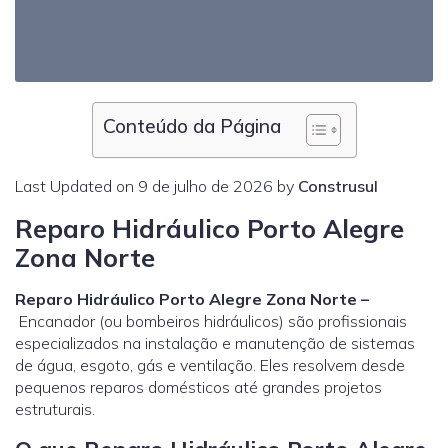
Conteúdo da Página
Last Updated on 9 de julho de 2026 by
Construsul
Reparo Hidráulico Porto Alegre
Zona Norte
Reparo Hidráulico Porto Alegre Zona Norte –
Encanador (ou bombeiros hidráulicos) são profissionais
especializados na instalação e manutenção de sistemas
de água, esgoto, gás e ventilação. Eles resolvem desde
pequenos reparos domésticos até grandes projetos
estruturais.