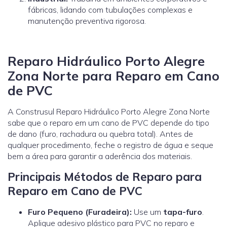
fábricas, lidando com tubulações complexas e
manutenção preventiva rigorosa.
Reparo Hidráulico Porto Alegre
Zona Norte para Reparo em Cano
de PVC
A Construsul Reparo Hidráulico Porto Alegre Zona Norte
sabe que o reparo em um cano de PVC depende do tipo
de dano (furo, rachadura ou quebra total). Antes de
qualquer procedimento, feche o registro de água e seque
bem a área para garantir a aderência dos materiais.
Principais Métodos de Reparo para
Reparo em Cano de PVC
Furo Pequeno (Furadeira):
Use um
tapa-furo
.
Aplique adesivo plástico para PVC no reparo e