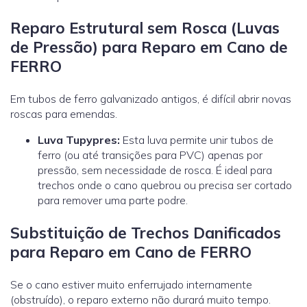
Reparo Estrutural sem Rosca (Luvas
de Pressão) para Reparo em Cano de
FERRO
Em tubos de ferro galvanizado antigos, é difícil abrir novas
roscas para emendas.
Luva Tupypres:
Esta luva permite unir tubos de
ferro (ou até transições para PVC) apenas por
pressão, sem necessidade de rosca. É ideal para
trechos onde o cano quebrou ou precisa ser cortado
para remover uma parte podre.
Substituição de Trechos Danificados
para Reparo em Cano de FERRO
Se o cano estiver muito enferrujado internamente
(obstruído), o reparo externo não durará muito tempo.