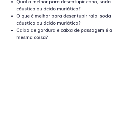
Qual o melhor para desentupir cano, soda
cáustica ou ácido muriático?
O que é melhor para desentupir ralo, soda
cáustica ou ácido muriático?
Caixa de gordura e caixa de passagem é a
mesma coisa?