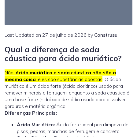
Last Updated on 27 de julho de 2026 by
Construsul
Qual a diferença de soda
cáustica para ácido muriático?
Não,
ácido muriático e soda cáustica não são a
mesma coisa
; eles são substâncias opostas
. O ácido
muriático é um ácido forte (ácido clorídrico) usado para
remover minerais e ferrugem, enquanto a soda cáustica é
uma base forte (hidróxido de sódio usada para dissolver
gorduras e matéria orgânica.
Diferenças Principais:
Ácido Muriático
:
Ácido forte, ideal para limpeza de
pisos, pedras, manchas de ferrugem e concreto.