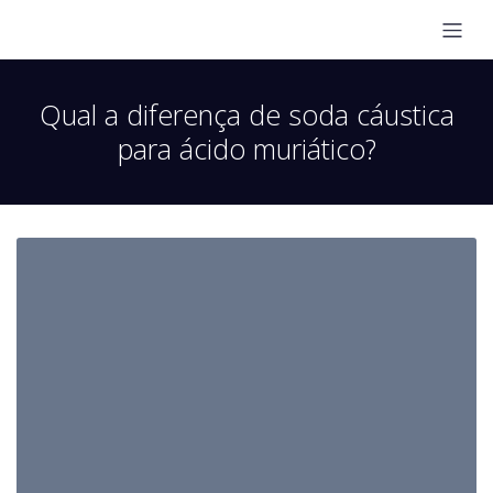
Qual a diferença de soda cáustica
para ácido muriático?