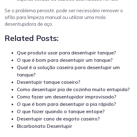
Se o problema persistir, pode ser necessário remover o
sifão para limpeza manual ou utilizar uma mola
desentupidora de aço.
Related Posts:
Que produto usar para desentupir tanque?
O que é bom para desentupir um tanque?
Qual é a solução caseira para desentupir um
tanque?
Desentupir tanque caseiro?
Como desentupir pia de cozinha muito entupida?
Como fazer um desentupidor improvisado?
O que é bom para desentupir a pia rápido?
O que fazer quando o tanque entope?
Desentupir cano de esgoto caseiro?
Bicarbonato Desentupir