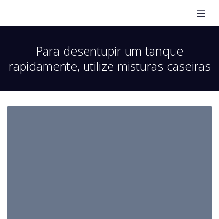
Para desentupir um tanque
rapidamente, utilize misturas caseiras