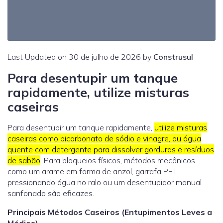
Last Updated on 30 de julho de 2026 by
Construsul
Para desentupir um tanque
rapidamente, utilize misturas
caseiras
Para desentupir um tanque rapidamente,
utilize misturas
caseiras como bicarbonato de sódio e vinagre, ou água
quente com detergente para dissolver gorduras e resíduos
de sabão
. Para bloqueios físicos, métodos mecânicos
como um arame em forma de anzol, garrafa PET
pressionando água no ralo ou um desentupidor manual
sanfonado são eficazes.
Principais Métodos Caseiros (Entupimentos Leves a
Médios)