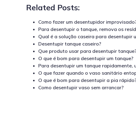
Related Posts:
Como fazer um desentupidor improvisado
Para desentupir o tanque, remova os resídu
Qual é a solução caseira para desentupir
Desentupir tanque caseiro?
Que produto usar para desentupir tanque
O que é bom para desentupir um tanque?
Para desentupir um tanque rapidamente, ut
O que fazer quando o vaso sanitário ento
O que é bom para desentupir a pia rápido
Como desentupir vaso sem arrancar?