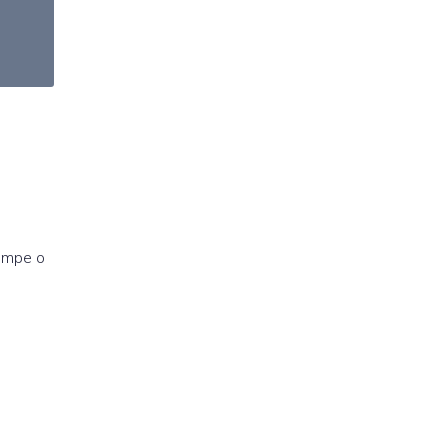
limpe o