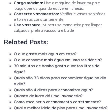
Carga máxima:
Use a máquina de lavar roupa e
louça apenas quando estiverem cheias.
Conserte vazamentos:
Verifique vasos sanitários
e torneiras constantemente.
Use vassoura:
Nunca use mangueira para limpar
calçadas, prefira vassoura e balde
Related Posts:
O que gasta mais água em casa?
O que consome mais água em uma residência?
30 minutos de banho gasta quantos litros de
água?
Quais são 33 dicas para economizar água no dia
a dia?
Quais são 4 dicas para economizar água?
Quanto de lucro dá uma lavanderia?
Como escolher o encanamento corretamente?
Qual a melhor ideia de piso para uma lavanderia?