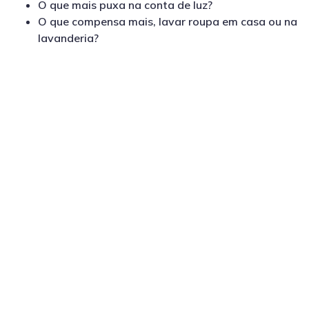
O que mais puxa na conta de luz?
O que compensa mais, lavar roupa em casa ou na
lavanderia?