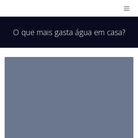
O que mais gasta água em casa?