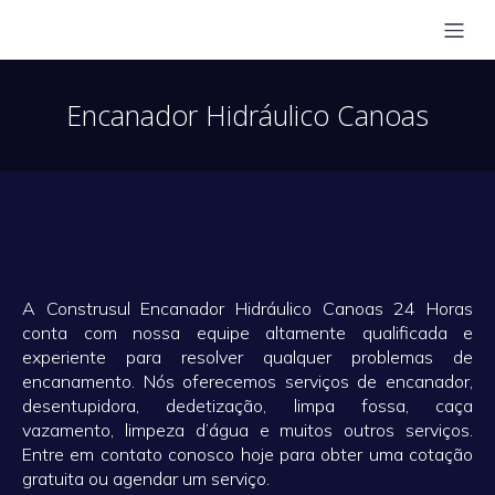
Encanador Hidráulico Canoas️
A Construsul Encanador Hidráulico Canoas 24 Horas
conta com nossa equipe altamente qualificada e
experiente para resolver qualquer problemas de
encanamento. Nós oferecemos serviços de encanador,
desentupidora, dedetização, limpa fossa, caça
vazamento, limpeza d’água e muitos outros serviços.
Entre em contato conosco hoje para obter uma cotação
gratuita ou agendar um serviço.