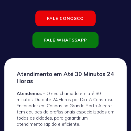
FALE CONOSCO
FALE WHATSSAPP
Atendimento em Até 30 Minutos 24
Horas
Atendemos
– O seu chamado em até 30
minutos, Durante 24 Horas por Dia. A Construsul
Encanador em Canoas na Grande Porto Alegre
tem equipes de profissionais especializados em
todas as cidades, para garantir um
atendimento rápido e eficiente.