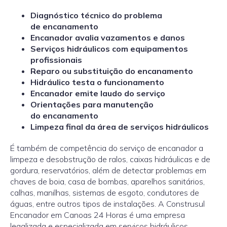
Diagnóstico técnico do problema
de encanamento
Encanador avalia vazamentos e danos
Serviços hidráulicos com equipamentos
profissionais
Reparo ou substituição do encanamento
Hidráulico testa o funcionamento
Encanador emite laudo do serviço
Orientações para manutenção
do encanamento
Limpeza final da área de serviços hidráulicos
É também de competência do serviço de encanador a
limpeza e desobstrução de ralos, caixas hidráulicas e de
gordura, reservatórios, além de detectar problemas em
chaves de boia, casa de bombas, aparelhos sanitários,
calhas, manilhas, sistemas de esgoto, condutores de
águas, entre outros tipos de instalações. A Construsul
Encanador em Canoas 24 Horas é uma empresa
legalizada e especializada em serviços hidráulicos,