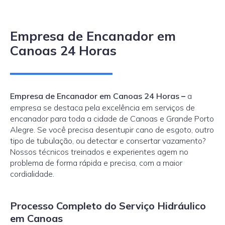
Empresa de Encanador em
Canoas 24 Horas
Empresa de Encanador em Canoas 24 Horas
–
a
empresa se destaca pela excelência em serviços de
encanador para toda a cidade de Canoas e Grande Porto
Alegre. Se você precisa desentupir cano de esgoto, outro
tipo de tubulação, ou detectar e consertar vazamento?
Nossos técnicos treinados e experientes agem no
problema de forma rápida e precisa, com a maior
cordialidade.
Processo Completo do Serviço Hidráulico
em Canoas