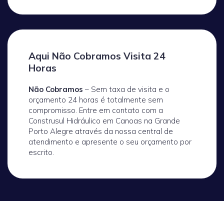
Aqui Não Cobramos Visita 24
Horas
Não Cobramos
– Sem taxa de visita e o
orçamento 24 horas é totalmente sem
compromisso. Entre em contato com a
Construsul Hidráulico em Canoas na Grande
Porto Alegre através da nossa central de
atendimento e apresente o seu orçamento por
escrito.