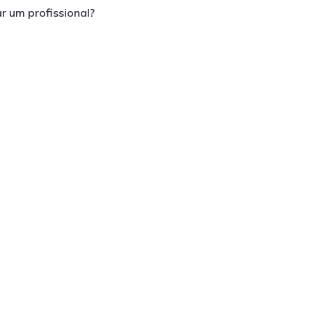
r um profissional?