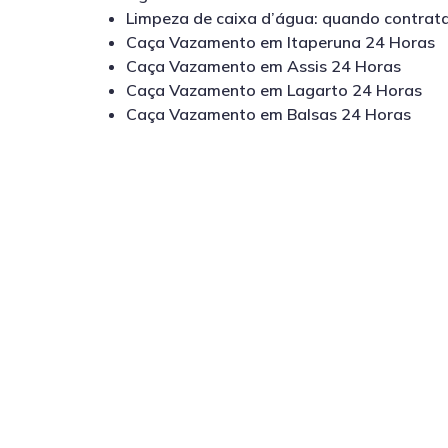
Limpeza de caixa d’água: quando contrata
Caça Vazamento em Itaperuna 24 Horas
Caça Vazamento em Assis 24 Horas
Caça Vazamento em Lagarto 24 Horas
Caça Vazamento em Balsas 24 Horas