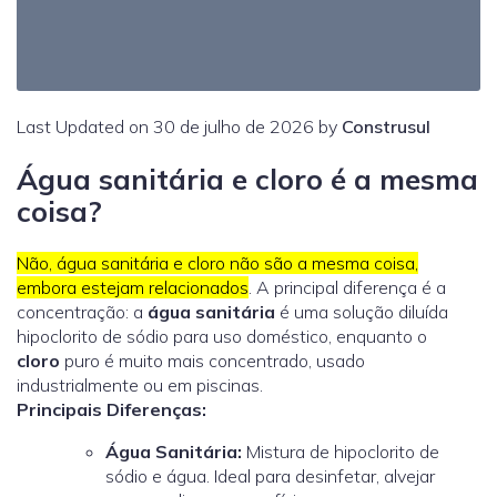
Last Updated on 30 de julho de 2026 by
Construsul
Água sanitária e cloro é a mesma
coisa?
Não, água sanitária e cloro não são a mesma coisa,
embora estejam relacionados
. A principal diferença é a
concentração: a
água sanitária
é uma solução diluída
hipoclorito de sódio para uso doméstico, enquanto o
cloro
puro é muito mais concentrado, usado
industrialmente ou em piscinas.
Principais Diferenças:
Água Sanitária:
Mistura de hipoclorito de
sódio e água. Ideal para desinfetar, alvejar