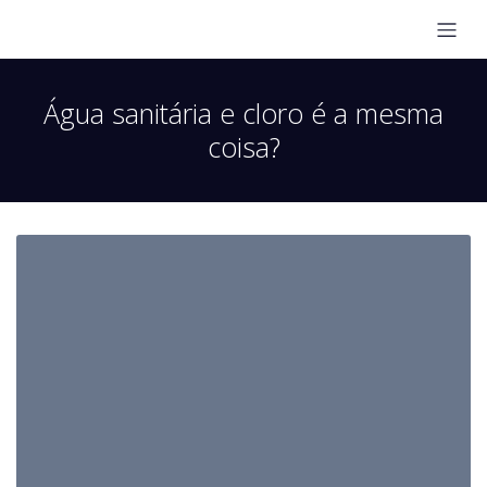
Água sanitária e cloro é a mesma
coisa?