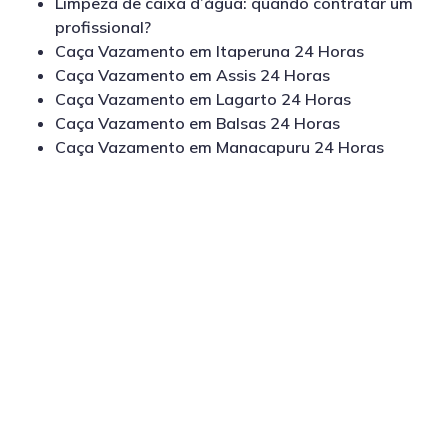
Limpeza de caixa d’água: quando contratar um
profissional?
Caça Vazamento em Itaperuna 24 Horas
Caça Vazamento em Assis 24 Horas
Caça Vazamento em Lagarto 24 Horas
Caça Vazamento em Balsas 24 Horas
Caça Vazamento em Manacapuru 24 Horas