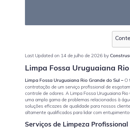
Conte
Last Updated on 14 de julho de 2026 by
Construs
Limpa Fossa Uruguaiana Rio
Limpa Fossa Uruguaiana Rio Grande do Sul
–
O t
contratação de um serviço profissional de esgota
controle de odores. A Limpa Fossa Uruguaiana Rio 
uma ampla gama de problemas relacionados à águ
soluções eficazes de qualidade para nossos client
altamente qualificados para lidar com entupimento
Serviços de Limpeza Profissiona