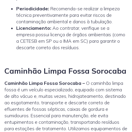
Periodicidade:
Recomenda-se realizar a limpeza
técnica preventivamente para evitar riscos de
contaminação ambiental e danos à tubulação.
Licenciamento:
Ao contratar, verifique se a
empresa possui licença de órgãos ambientais (como
a
CETESB
em SP ou o
IMA
em SC) para garantir o
descarte correto dos resíduos.
Caminhão Limpa Fossa Sorocaba
Caminhão Limpa Fossa Sorocaba –
O caminhão limpa
fossa é um veículo especializado, equipado com sistema
de alto vácuo e, muitas vezes, hidrojateamento, destinado
ao esgotamento, transporte e descarte correto de
efluentes de fossas sépticas, caixas de gordura e
sumidouros. Essencial para manutenção, ele evita
entupimentos e contaminação, transportando resíduos
para estações de tratamento. Utilizamos equipamentos de