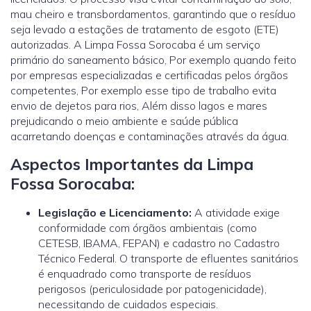
mau cheiro e transbordamentos, garantindo que o resíduo
seja levado a estações de tratamento de esgoto (ETE)
autorizadas. A Limpa Fossa Sorocaba é um serviço
primário do saneamento básico, Por exemplo quando feito
por empresas especializadas e certificadas pelos órgãos
competentes, Por exemplo esse tipo de trabalho evita
envio de dejetos para rios, Além disso lagos e mares
prejudicando o meio ambiente e saúde pública
acarretando doenças e contaminações através da água.
Aspectos Importantes da Limpa
Fossa Sorocaba:
Legislação e Licenciamento:
A atividade exige
conformidade com órgãos ambientais (como
CETESB, IBAMA, FEPAN) e cadastro no Cadastro
Técnico Federal. O transporte de efluentes sanitários
é enquadrado como transporte de resíduos
perigosos (periculosidade por patogenicidade),
necessitando de cuidados especiais.