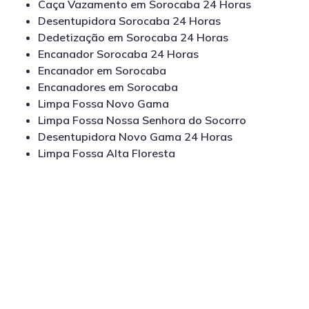
Caça Vazamento em Sorocaba 24 Horas
Desentupidora Sorocaba 24 Horas
Dedetização em Sorocaba 24 Horas
Encanador Sorocaba 24 Horas
Encanador em Sorocaba
Encanadores em Sorocaba
Limpa Fossa Novo Gama
Limpa Fossa Nossa Senhora do Socorro
Desentupidora Novo Gama 24 Horas
Limpa Fossa Alta Floresta