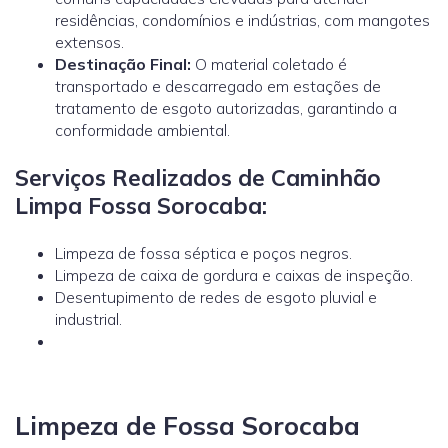
residências, condomínios e indústrias, com mangotes
extensos.
Destinação Final:
O material coletado é
transportado e descarregado em estações de
tratamento de esgoto autorizadas, garantindo a
conformidade ambiental.
Serviços Realizados de Caminhão
Limpa Fossa Sorocaba:
Limpeza de fossa séptica e poços negros.
Limpeza de caixa de gordura e caixas de inspeção.
Desentupimento de redes de esgoto pluvial e
industrial.
Limpeza de Fossa Sorocaba