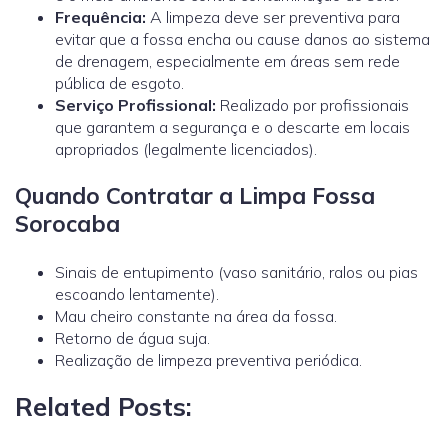
Frequência:
A limpeza deve ser preventiva para
evitar que a fossa encha ou cause danos ao sistema
de drenagem, especialmente em áreas sem rede
pública de esgoto.
Serviço Profissional:
Realizado por profissionais
que garantem a segurança e o descarte em locais
apropriados (legalmente licenciados).
Quando Contratar a Limpa Fossa
Sorocaba
Sinais de entupimento (vaso sanitário, ralos ou pias
escoando lentamente).
Mau cheiro constante na área da fossa.
Retorno de água suja.
Realização de limpeza preventiva periódica.
Related Posts: