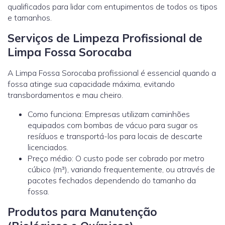
qualificados para lidar com entupimentos de todos os tipos
e tamanhos.
Serviços de Limpeza Profissional de
Limpa Fossa Sorocaba
A Limpa Fossa Sorocaba profissional é essencial quando a
fossa atinge sua capacidade máxima, evitando
transbordamentos e mau cheiro.
Como funciona: Empresas utilizam caminhões
equipados com bombas de vácuo para sugar os
resíduos e transportá-los para locais de descarte
licenciados.
Preço médio: O custo pode ser cobrado por metro
cúbico (m³), variando frequentemente, ou através de
pacotes fechados dependendo do tamanho da
fossa.
Produtos para Manutenção