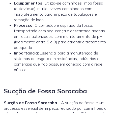
Equipamentos:
Utiliza-se caminhões limpa fossa
(autovácuo), muitas vezes combinados com
hidrojateamento para limpeza de tubulações e
remoção de lodo.
Processo:
O conteúdo é aspirado da fossa,
transportado com segurança e descartado apenas
em locais autorizados, com monitoramento de pH
(idealmente entre 5 e 9) para garantir o tratamento
adequado.
Importância:
Essencial para a manutenção de
sistemas de esgoto em residências, indústrias e
comércios que não possuem conexão com a rede
pública.
Sucção de Fossa Sorocaba
Sucção de Fossa Sorocaba –
A sucção de fossa é um
processo essencial de limpeza, realizado por caminhões a