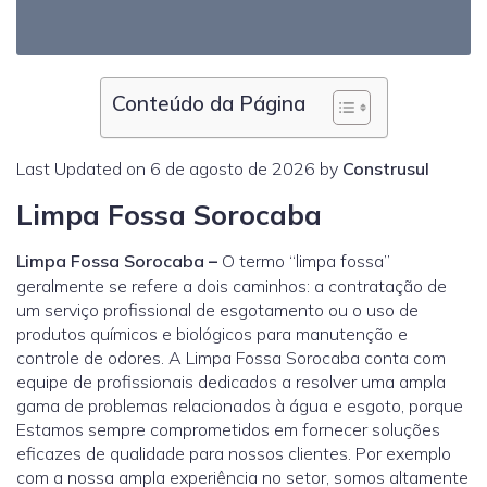
Conteúdo da Página
Last Updated on 6 de agosto de 2026 by
Construsul
Limpa Fossa Sorocaba
Limpa Fossa Sorocaba
–
O termo “limpa fossa”
geralmente se refere a dois caminhos: a contratação de
um serviço profissional de esgotamento ou o uso de
produtos químicos e biológicos para manutenção e
controle de odores. A Limpa Fossa Sorocaba conta com
equipe de profissionais dedicados a resolver uma ampla
gama de problemas relacionados à água e esgoto, porque
Estamos sempre comprometidos em fornecer soluções
eficazes de qualidade para nossos clientes. Por exemplo
com a nossa ampla experiência no setor, somos altamente