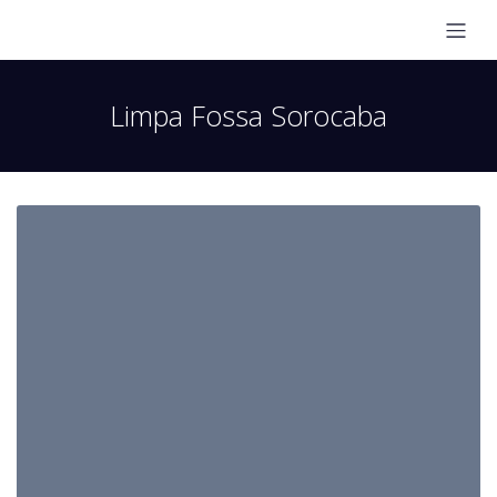
Limpa Fossa Sorocaba