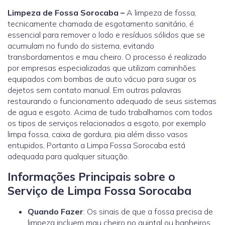
Limpeza de Fossa Sorocaba –
A limpeza de fossa,
tecnicamente chamada de esgotamento sanitário, é
essencial para remover o lodo e resíduos sólidos que se
acumulam no fundo do sistema, evitando
transbordamentos e mau cheiro. O processo é realizado
por empresas especializadas que utilizam caminhões
equipados com bombas de auto vácuo para sugar os
dejetos sem contato manual. Em outras palavras
restaurando o funcionamento adequado de seus sistemas
de agua e esgoto. Acima de tudo trabalhamos com todos
os tipos de serviços relacionados a esgoto, por exemplo
limpa fossa, caixa de gordura, pia além disso vasos
entupidos, Portanto a Limpa Fossa Sorocaba está
adequada para qualquer situação.
Informações Principais sobre o
Serviço de Limpa Fossa Sorocaba
Quando Fazer
: Os sinais de que a fossa precisa de
limpeza incluem mau cheiro no quintal ou banheiros,