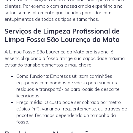
clientes. Por exemplo com a nossa ampla experiência no
setor, somos altamente qualificados para lidar com
entupimentos de todos os tipos e tamanhos.
Serviços de Limpeza Profissional de
Limpa Fossa São Lourenço da Mata
A Limpa Fossa São Lourenço da Mata profissional é
essencial quando a fossa atinge sua capacidade máxima,
evitando transbordamentos e mau cheiro.
Como funciona: Empresas utilizam caminhões
equipados com bombas de vácuo para sugar os
resíduos e transportá-los para locais de descarte
licenciados.
Preço médio: O custo pode ser cobrado por metro
cúbico (m³), variando frequentemente, ou através de
pacotes fechados dependendo do tamanho da
fossa.