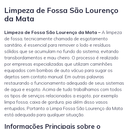
Limpeza de Fossa São Lourenço
da Mata
Limpeza de Fossa São Lourenço da Mata –
A limpeza
de fossa, tecnicamente chamada de esgotamento
sanitário, é essencial para remover o lodo e resíduos
sólidos que se acumulam no fundo do sistema, evitando
transbordamentos e mau cheiro. O processo é realizado
por empresas especializadas que utilizam caminhões
equipados com bombas de auto vácuo para sugar os
dejetos sem contato manual. Em outras palavras
restaurando o funcionamento adequado de seus sistemas
de agua e esgoto. Acima de tudo trabalhamos com todos
os tipos de serviços relacionados a esgoto, por exemplo
limpa fossa, caixa de gordura, pia além disso vasos
entupidos, Portanto a Limpa Fossa São Lourenço da Mata
está adequada para qualquer situação.
Informações Principais sobre o