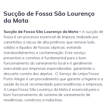
Sucção de Fossa São Lourenço
da Mata
Sucção de Fossa São Lourenço da Mata –
A sucção de
fossa é um processo essencial de limpeza, realizado por
caminhões a vácuo de alta potência, que remove lodo,
sólidos e líquidos de fossas sépticas, evitando
transbordamentos e contaminação. Este serviço
preventivo e corretivo é fundamental para o bom
funcionamento do saneamento local e é geralmente
executado por empresas especializadas, garantindo o
descarte correto dos dejetos. O Serviço de Limpa Fossa
Porto Alegre é um procedimento que garante a higiene e a
saúde do local, recomendado para residências e empresas.
A Limpa Fossa São Lourenço da Mata é essencial para o
bom funcionamento do sistema de saneamento de
residências, comércios e indústrias.