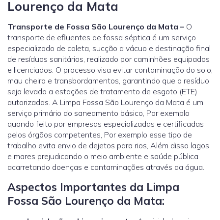
Lourenço da Mata
Transporte de Fossa São Lourenço da Mata –
O
transporte de efluentes de fossa séptica é um serviço
especializado de coleta, sucção a vácuo e destinação final
de resíduos sanitários, realizado por caminhões equipados
e licenciados. O processo visa evitar contaminação do solo,
mau cheiro e transbordamentos, garantindo que o resíduo
seja levado a estações de tratamento de esgoto (ETE)
autorizadas. A Limpa Fossa São Lourenço da Mata é um
serviço primário do saneamento básico, Por exemplo
quando feito por empresas especializadas e certificadas
pelos órgãos competentes, Por exemplo esse tipo de
trabalho evita envio de dejetos para rios, Além disso lagos
e mares prejudicando o meio ambiente e saúde pública
acarretando doenças e contaminações através da água.
Aspectos Importantes da Limpa
Fossa São Lourenço da Mata: