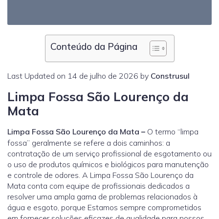
Conteúdo da Página
Last Updated on 14 de julho de 2026 by
Construsul
Limpa Fossa São Lourenço da
Mata
Limpa Fossa São Lourenço da Mata
–
O termo “limpa
fossa” geralmente se refere a dois caminhos: a
contratação de um serviço profissional de esgotamento ou
o uso de produtos químicos e biológicos para manutenção
e controle de odores. A Limpa Fossa São Lourenço da
Mata conta com equipe de profissionais dedicados a
resolver uma ampla gama de problemas relacionados à
água e esgoto, porque Estamos sempre comprometidos
em fornecer soluções eficazes de qualidade para nossos