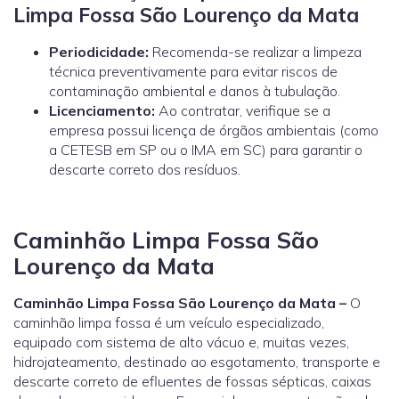
Limpa Fossa São Lourenço da Mata
Periodicidade:
Recomenda-se realizar a limpeza
técnica preventivamente para evitar riscos de
contaminação ambiental e danos à tubulação.
Licenciamento:
Ao contratar, verifique se a
empresa possui licença de órgãos ambientais (como
a
CETESB
em SP ou o
IMA
em SC) para garantir o
descarte correto dos resíduos.
Caminhão Limpa Fossa São
Lourenço da Mata
Caminhão Limpa Fossa São Lourenço da Mata –
O
caminhão limpa fossa é um veículo especializado,
equipado com sistema de alto vácuo e, muitas vezes,
hidrojateamento, destinado ao esgotamento, transporte e
descarte correto de efluentes de fossas sépticas, caixas