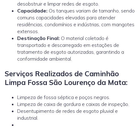
desobstruir e limpar redes de esgoto.
Capacidade:
Os tanques variam de tamanho, sendo
comuns capacidades elevadas para atender
residências, condomínios e indústrias, com mangotes
extensos.
Destinação Final:
O material coletado é
transportado e descarregado em estações de
tratamento de esgoto autorizadas, garantindo a
conformidade ambiental.
Serviços Realizados de Caminhão
Limpa Fossa São Lourenço da Mata:
Limpeza de fossa séptica e poços negros.
Limpeza de caixa de gordura e caixas de inspeção.
Desentupimento de redes de esgoto pluvial e
industrial.