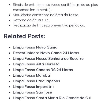
Sinais de entupimento (vaso sanitário, ralos ou pias
escoando lentamente).
Mau cheiro constante na área da fossa.
Retorno de água suja.
Realização de limpeza preventiva periódica.
Related Posts:
Limpa Fossa Novo Gama
Desentupidora Novo Gama 24 Horas
Limpa Fossa Nossa Senhora do Socorro
Limpa Fossa Alta Floresta
Limpa Fossa Canoas RS 24 Horas
Limpa Fossa Marabá
Limpa Fossa Parauapebas
Limpa Fossa Imperatriz
Limpa Fossa São José
Limpa Fossa Santa Maria Rio Grande do Sul