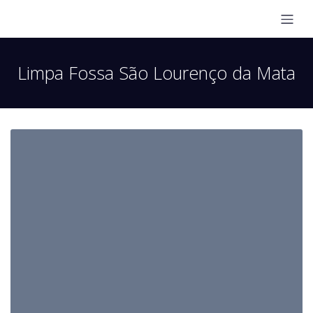
Limpa Fossa São Lourenço da Mata