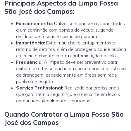
Principais Aspectos da Limpa Fossa
São José dos Campos:
Funcionamento:
Utiliza-se mangueiras conectadas
a um caminhão com bomba de vácuo, sugando
resíduos de fossas e caixas de gordura.
Importância:
Evita mau cheiro, entupimentos e
retorno de detritos, além de proteger a saúde pública
e o meio ambiente contra contaminação do solo.
Frequência:
A limpeza deve ser preventiva para
evitar que a fossa encha ou cause danos ao sistema
de drenagem, especialmente em áreas sem rede
pública de esgoto.
Serviço Profissional:
Realizado por profissionais
que garantem a segurança e o descarte em locais
apropriados (legalmente licenciados).
Quando Contratar a Limpa Fossa São
José dos Campos