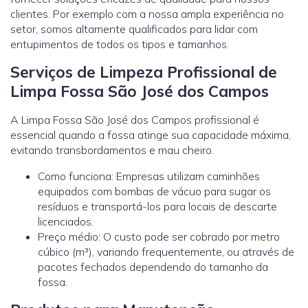
clientes. Por exemplo com a nossa ampla experiência no
setor, somos altamente qualificados para lidar com
entupimentos de todos os tipos e tamanhos.
Serviços de Limpeza Profissional de
Limpa Fossa São José dos Campos
A Limpa Fossa São José dos Campos profissional é
essencial quando a fossa atinge sua capacidade máxima,
evitando transbordamentos e mau cheiro.
Como funciona: Empresas utilizam caminhões
equipados com bombas de vácuo para sugar os
resíduos e transportá-los para locais de descarte
licenciados.
Preço médio: O custo pode ser cobrado por metro
cúbico (m³), variando frequentemente, ou através de
pacotes fechados dependendo do tamanho da
fossa.