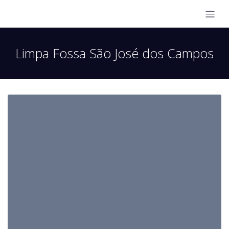
Limpa Fossa São José dos Campos