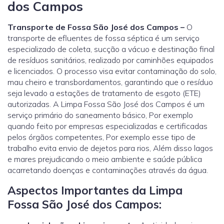
dos Campos
Transporte de Fossa São José dos Campos –
O
transporte de efluentes de fossa séptica é um serviço
especializado de coleta, sucção a vácuo e destinação final
de resíduos sanitários, realizado por caminhões equipados
e licenciados. O processo visa evitar contaminação do solo,
mau cheiro e transbordamentos, garantindo que o resíduo
seja levado a estações de tratamento de esgoto (ETE)
autorizadas. A Limpa Fossa São José dos Campos é um
serviço primário do saneamento básico, Por exemplo
quando feito por empresas especializadas e certificadas
pelos órgãos competentes, Por exemplo esse tipo de
trabalho evita envio de dejetos para rios, Além disso lagos
e mares prejudicando o meio ambiente e saúde pública
acarretando doenças e contaminações através da água.
Aspectos Importantes da Limpa
Fossa São José dos Campos: