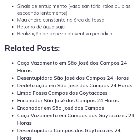
Sinais de entupimento (vaso sanitário, ralos ou pias
escoando lentamente).
Mau cheiro constante na área da fossa.
Retorno de água suja.
Realização de limpeza preventiva periódica.
Related Posts:
Caça Vazamento em São José dos Campos 24
Horas
Desentupidora São José dos Campos 24 Horas
Dedetização em São José dos Campos 24 Horas
Limpa Fossa Campos dos Goytacazes
Encanador São José dos Campos 24 Horas
Encanador em São José dos Campos
Caça Vazamento em Campos dos Goytacazes 24
Horas
Desentupidora Campos dos Goytacazes 24
Horas