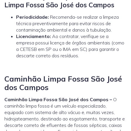
Limpa Fossa São José dos Campos
Periodicidade:
Recomenda-se realizar a limpeza
técnica preventivamente para evitar riscos de
contaminação ambiental e danos à tubulação.
Licenciamento:
Ao contratar, verifique se a
empresa possui licença de órgãos ambientais (como
a
CETESB
em SP ou o
IMA
em SC) para garantir o
descarte correto dos resíduos.
Caminhão Limpa Fossa São José
dos Campos
Caminhão Limpa Fossa São José dos Campos –
O
caminhão limpa fossa é um veículo especializado,
equipado com sistema de alto vácuo e, muitas vezes,
hidrojateamento, destinado ao esgotamento, transporte e
descarte correto de efluentes de fossas sépticas, caixas