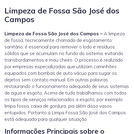
Limpeza de Fossa São José dos
Campos
Limpeza de Fossa São José dos Campos –
A limpeza
de fossa, tecnicamente chamada de esgotamento
sanitário, é essencial para remover o lodo e resíduos
sólidos que se acumulam no fundo do sistema, evitando
transbordamentos e mau cheiro. O processo é realizado
por empresas especializadas que utilizam caminhões
equipados com bombas de auto vácuo para sugar os
dejetos sem contato manual. Em outras palavras
restaurando o funcionamento adequado de seus sistemas
de agua e esgoto. Acima de tudo trabalhamos com todos
os tipos de serviços relacionados a esgoto, por exemplo
limpa fossa, caixa de gordura, pia além disso vasos
entupidos, Portanto a Limpa Fossa São José dos Campos
está adequada para qualquer situação.
Informações Principais sobre o