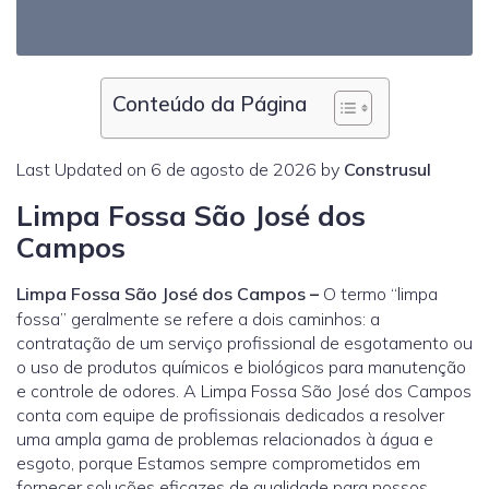
Conteúdo da Página
Last Updated on 6 de agosto de 2026 by
Construsul
Limpa Fossa São José dos
Campos
Limpa Fossa São José dos Campos
–
O termo “limpa
fossa” geralmente se refere a dois caminhos: a
contratação de um serviço profissional de esgotamento ou
o uso de produtos químicos e biológicos para manutenção
e controle de odores. A Limpa Fossa São José dos Campos
conta com equipe de profissionais dedicados a resolver
uma ampla gama de problemas relacionados à água e
esgoto, porque Estamos sempre comprometidos em
fornecer soluções eficazes de qualidade para nossos