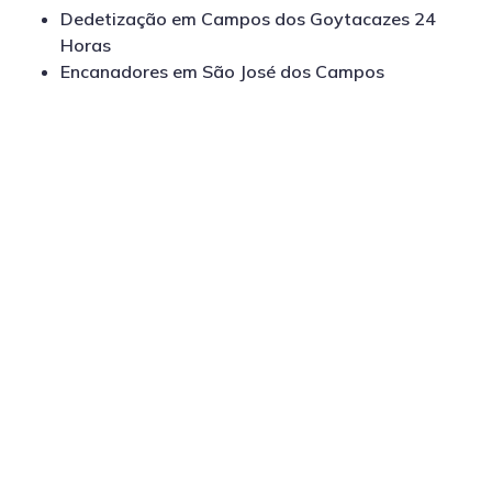
Dedetização em Campos dos Goytacazes 24
Horas
Encanadores em São José dos Campos