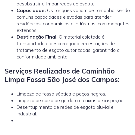
desobstruir e limpar redes de esgoto.
Capacidade:
Os tanques variam de tamanho, sendo
comuns capacidades elevadas para atender
residências, condomínios e indústrias, com mangotes
extensos.
Destinação Final:
O material coletado é
transportado e descarregado em estações de
tratamento de esgoto autorizadas, garantindo a
conformidade ambiental.
Serviços Realizados de Caminhão
Limpa Fossa São José dos Campos:
Limpeza de fossa séptica e poços negros.
Limpeza de caixa de gordura e caixas de inspeção.
Desentupimento de redes de esgoto pluvial e
industrial.