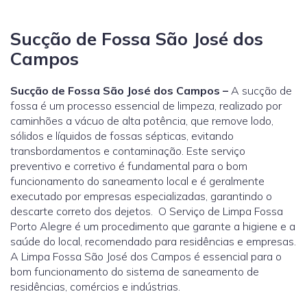
Sucção de Fossa São José dos
Campos
Sucção de Fossa São José dos Campos –
A sucção de
fossa é um processo essencial de limpeza, realizado por
caminhões a vácuo de alta potência, que remove lodo,
sólidos e líquidos de fossas sépticas, evitando
transbordamentos e contaminação. Este serviço
preventivo e corretivo é fundamental para o bom
funcionamento do saneamento local e é geralmente
executado por empresas especializadas, garantindo o
descarte correto dos dejetos. O Serviço de Limpa Fossa
Porto Alegre é um procedimento que garante a higiene e a
saúde do local, recomendado para residências e empresas.
A Limpa Fossa São José dos Campos é essencial para o
bom funcionamento do sistema de saneamento de
residências, comércios e indústrias.