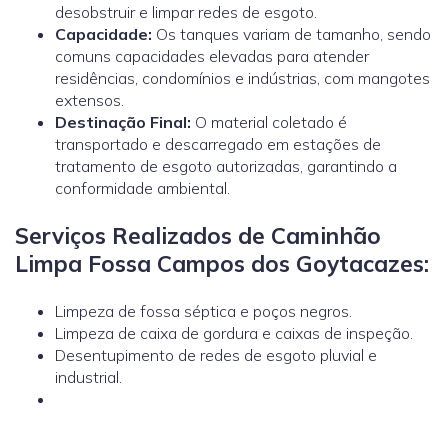
desobstruir e limpar redes de esgoto.
Capacidade:
Os tanques variam de tamanho, sendo
comuns capacidades elevadas para atender
residências, condomínios e indústrias, com mangotes
extensos.
Destinação Final:
O material coletado é
transportado e descarregado em estações de
tratamento de esgoto autorizadas, garantindo a
conformidade ambiental.
Serviços Realizados de Caminhão
Limpa Fossa Campos dos Goytacazes:
Limpeza de fossa séptica e poços negros.
Limpeza de caixa de gordura e caixas de inspeção.
Desentupimento de redes de esgoto pluvial e
industrial.