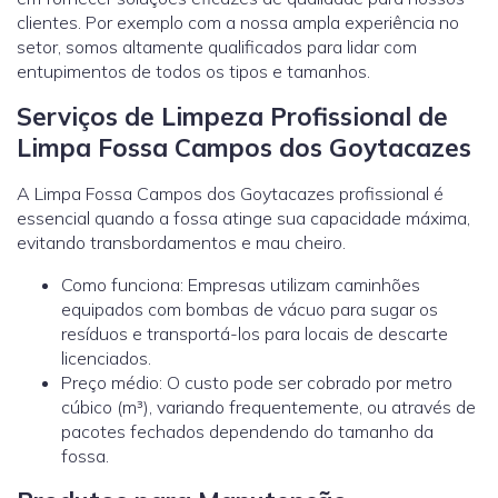
clientes. Por exemplo com a nossa ampla experiência no
setor, somos altamente qualificados para lidar com
entupimentos de todos os tipos e tamanhos.
Serviços de Limpeza Profissional de
Limpa Fossa Campos dos Goytacazes
A Limpa Fossa Campos dos Goytacazes profissional é
essencial quando a fossa atinge sua capacidade máxima,
evitando transbordamentos e mau cheiro.
Como funciona: Empresas utilizam caminhões
equipados com bombas de vácuo para sugar os
resíduos e transportá-los para locais de descarte
licenciados.
Preço médio: O custo pode ser cobrado por metro
cúbico (m³), variando frequentemente, ou através de
pacotes fechados dependendo do tamanho da
fossa.