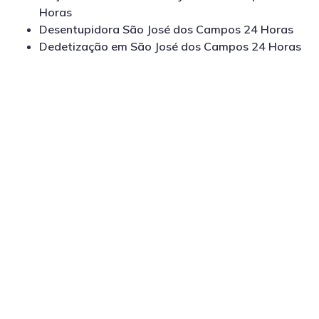
Horas
Desentupidora São José dos Campos 24 Horas
Dedetização em São José dos Campos 24 Horas