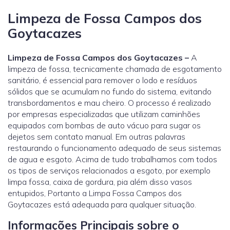
Limpeza de Fossa Campos dos
Goytacazes
Limpeza de Fossa Campos dos Goytacazes –
A
limpeza de fossa, tecnicamente chamada de esgotamento
sanitário, é essencial para remover o lodo e resíduos
sólidos que se acumulam no fundo do sistema, evitando
transbordamentos e mau cheiro. O processo é realizado
por empresas especializadas que utilizam caminhões
equipados com bombas de auto vácuo para sugar os
dejetos sem contato manual. Em outras palavras
restaurando o funcionamento adequado de seus sistemas
de agua e esgoto. Acima de tudo trabalhamos com todos
os tipos de serviços relacionados a esgoto, por exemplo
limpa fossa, caixa de gordura, pia além disso vasos
entupidos, Portanto a Limpa Fossa Campos dos
Goytacazes está adequada para qualquer situação.
Informações Principais sobre o