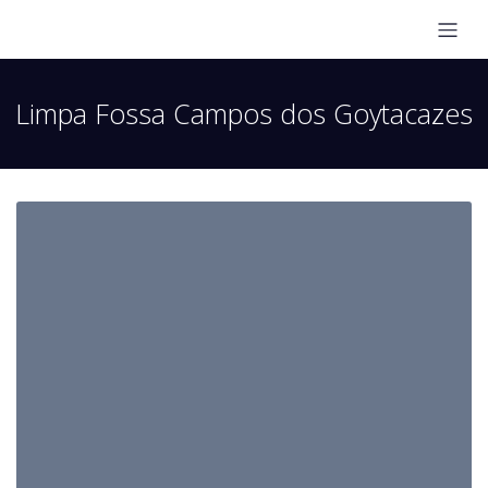
Limpa Fossa Campos dos Goytacazes