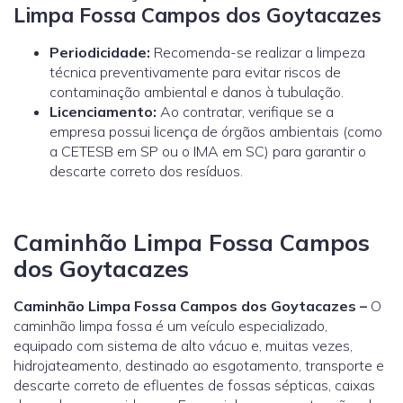
Limpa Fossa Campos dos Goytacazes
Periodicidade:
Recomenda-se realizar a limpeza
técnica preventivamente para evitar riscos de
contaminação ambiental e danos à tubulação.
Licenciamento:
Ao contratar, verifique se a
empresa possui licença de órgãos ambientais (como
a
CETESB
em SP ou o
IMA
em SC) para garantir o
descarte correto dos resíduos.
Caminhão Limpa Fossa Campos
dos Goytacazes
Caminhão Limpa Fossa Campos dos Goytacazes –
O
caminhão limpa fossa é um veículo especializado,
equipado com sistema de alto vácuo e, muitas vezes,
hidrojateamento, destinado ao esgotamento, transporte e
descarte correto de efluentes de fossas sépticas, caixas