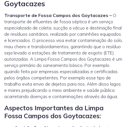
Goytacazes
Transporte de Fossa Campos dos Goytacazes –
O
transporte de efluentes de fossa séptica é um serviço
especializado de coleta, sucção a vácuo e destinação final
de resíduos sanitários, realizado por caminhões equipados
e licenciados. O processo visa evitar contaminação do solo,
mau cheiro e transbordamentos, garantindo que o resíduo
seja levado a estações de tratamento de esgoto (ETE)
autorizadas. A Limpa Fossa Campos dos Goytacazes é um
serviço primário do saneamento básico, Por exemplo
quando feito por empresas especializadas e certificadas
pelos órgãos competentes, Por exemplo esse tipo de
trabalho evita envio de dejetos para rios, Além disso lagos
e mares prejudicando o meio ambiente e saúde pública
acarretando doenças e contaminações através da água.
Aspectos Importantes da Limpa
Fossa Campos dos Goytacazes: