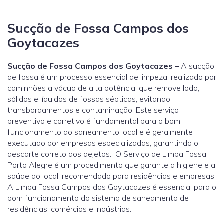
Sucção de Fossa Campos dos
Goytacazes
Sucção de Fossa Campos dos Goytacazes –
A sucção
de fossa é um processo essencial de limpeza, realizado por
caminhões a vácuo de alta potência, que remove lodo,
sólidos e líquidos de fossas sépticas, evitando
transbordamentos e contaminação. Este serviço
preventivo e corretivo é fundamental para o bom
funcionamento do saneamento local e é geralmente
executado por empresas especializadas, garantindo o
descarte correto dos dejetos. O Serviço de Limpa Fossa
Porto Alegre é um procedimento que garante a higiene e a
saúde do local, recomendado para residências e empresas.
A Limpa Fossa Campos dos Goytacazes é essencial para o
bom funcionamento do sistema de saneamento de
residências, comércios e indústrias.