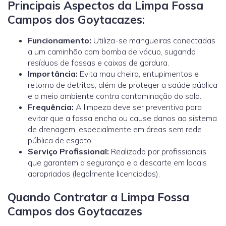
Principais Aspectos da Limpa Fossa
Campos dos Goytacazes:
Funcionamento:
Utiliza-se mangueiras conectadas
a um caminhão com bomba de vácuo, sugando
resíduos de fossas e caixas de gordura.
Importância:
Evita mau cheiro, entupimentos e
retorno de detritos, além de proteger a saúde pública
e o meio ambiente contra contaminação do solo.
Frequência:
A limpeza deve ser preventiva para
evitar que a fossa encha ou cause danos ao sistema
de drenagem, especialmente em áreas sem rede
pública de esgoto.
Serviço Profissional:
Realizado por profissionais
que garantem a segurança e o descarte em locais
apropriados (legalmente licenciados).
Quando Contratar a Limpa Fossa
Campos dos Goytacazes