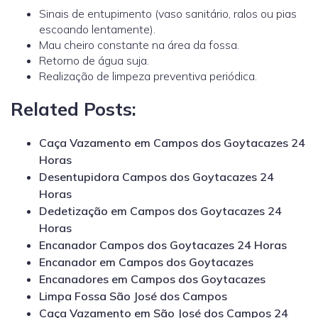
Sinais de entupimento (vaso sanitário, ralos ou pias
escoando lentamente).
Mau cheiro constante na área da fossa.
Retorno de água suja.
Realização de limpeza preventiva periódica.
Related Posts:
Caça Vazamento em Campos dos Goytacazes 24
Horas
Desentupidora Campos dos Goytacazes 24
Horas
Dedetização em Campos dos Goytacazes 24
Horas
Encanador Campos dos Goytacazes 24 Horas
Encanador em Campos dos Goytacazes
Encanadores em Campos dos Goytacazes
Limpa Fossa São José dos Campos
Caça Vazamento em São José dos Campos 24