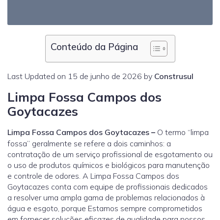
Conteúdo da Página
Last Updated on 15 de junho de 2026 by
Construsul
Limpa Fossa Campos dos
Goytacazes
Limpa Fossa Campos dos Goytacazes
–
O termo “limpa
fossa” geralmente se refere a dois caminhos: a
contratação de um serviço profissional de esgotamento ou
o uso de produtos químicos e biológicos para manutenção
e controle de odores. A Limpa Fossa Campos dos
Goytacazes conta com equipe de profissionais dedicados
a resolver uma ampla gama de problemas relacionados à
água e esgoto, porque Estamos sempre comprometidos
em fornecer soluções eficazes de qualidade para nossos