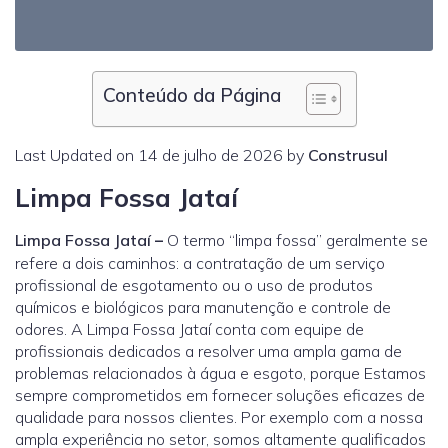
Conteúdo da Página
Last Updated on 14 de julho de 2026 by
Construsul
Limpa Fossa Jataí
Limpa Fossa Jataí
–
O termo “limpa fossa” geralmente se
refere a dois caminhos: a contratação de um serviço
profissional de esgotamento ou o uso de produtos
químicos e biológicos para manutenção e controle de
odores. A Limpa Fossa Jataí conta com equipe de
profissionais dedicados a resolver uma ampla gama de
problemas relacionados à água e esgoto, porque Estamos
sempre comprometidos em fornecer soluções eficazes de
qualidade para nossos clientes. Por exemplo com a nossa
ampla experiência no setor, somos altamente qualificados