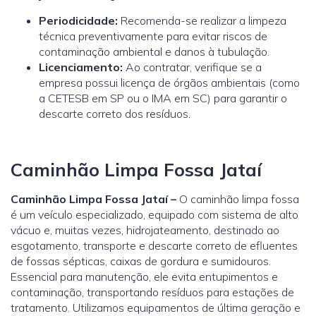
Periodicidade:
Recomenda-se realizar a limpeza
técnica preventivamente para evitar riscos de
contaminação ambiental e danos à tubulação.
Licenciamento:
Ao contratar, verifique se a
empresa possui licença de órgãos ambientais (como
a
CETESB
em SP ou o
IMA
em SC) para garantir o
descarte correto dos resíduos.
Caminhão Limpa Fossa Jataí
Caminhão Limpa Fossa Jataí –
O caminhão limpa fossa
é um veículo especializado, equipado com sistema de alto
vácuo e, muitas vezes, hidrojateamento, destinado ao
esgotamento, transporte e descarte correto de efluentes
de fossas sépticas, caixas de gordura e sumidouros.
Essencial para manutenção, ele evita entupimentos e
contaminação, transportando resíduos para estações de
tratamento. Utilizamos equipamentos de última geração e