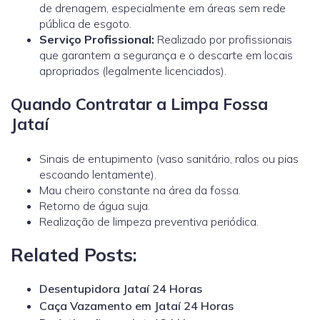
de drenagem, especialmente em áreas sem rede
pública de esgoto.
Serviço Profissional:
Realizado por profissionais
que garantem a segurança e o descarte em locais
apropriados (legalmente licenciados).
Quando Contratar a Limpa Fossa
Jataí
Sinais de entupimento (vaso sanitário, ralos ou pias
escoando lentamente).
Mau cheiro constante na área da fossa.
Retorno de água suja.
Realização de limpeza preventiva periódica.
Related Posts:
Desentupidora Jataí 24 Horas
Caça Vazamento em Jataí 24 Horas