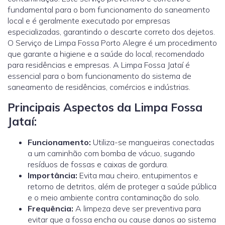
fundamental para o bom funcionamento do saneamento
local e é geralmente executado por empresas
especializadas, garantindo o descarte correto dos dejetos.
O Serviço de Limpa Fossa Porto Alegre é um procedimento
que garante a higiene e a saúde do local, recomendado
para residências e empresas. A Limpa Fossa Jataí é
essencial para o bom funcionamento do sistema de
saneamento de residências, comércios e indústrias.
Principais Aspectos da Limpa Fossa
Jataí:
Funcionamento:
Utiliza-se mangueiras conectadas
a um caminhão com bomba de vácuo, sugando
resíduos de fossas e caixas de gordura.
Importância:
Evita mau cheiro, entupimentos e
retorno de detritos, além de proteger a saúde pública
e o meio ambiente contra contaminação do solo.
Frequência:
A limpeza deve ser preventiva para
evitar que a fossa encha ou cause danos ao sistema