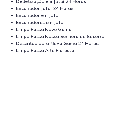
Dedetização em Jataí 24 Horas
Encanador Jataí 24 Horas
Encanador em Jataí
Encanadores em Jataí
Limpa Fossa Novo Gama
Limpa Fossa Nossa Senhora do Socorro
Desentupidora Novo Gama 24 Horas
Limpa Fossa Alta Floresta