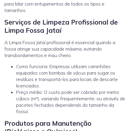
para lidar com entupimentos de todos os tipos e
tamanhos.
Serviços de Limpeza Profissional de
Limpa Fossa Jataí
A Limpa Fossa Jataí profissional é essencial quando a
fossa atinge sua capacidade máxima, evitando
transbordamentos e mau cheiro.
Como funciona: Empresas utilizam caminhões
equipados com bombas de vácuo para sugar os
resíduos e transportá-los para locais de descarte
licenciados.
Preço médio: O custo pode ser cobrado por metro
cúbico (m³), variando frequentemente, ou através de
pacotes fechados dependendo do tamanho da
fossa.
Produtos para Manutenção