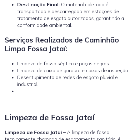
Destinação Final:
O material coletado é
transportado e descarregado em estações de
tratamento de esgoto autorizadas, garantindo a
conformidade ambiental.
Serviços Realizados de Caminhão
Limpa Fossa Jataí:
Limpeza de fossa séptica e poços negros.
Limpeza de caixa de gordura e caixas de inspeção.
Desentupimento de redes de esgoto pluvial e
industrial.
Limpeza de Fossa Jataí
Limpeza de Fossa Jataí –
A limpeza de fossa,
tecnicamente chamada de esgotamento sanitário, é