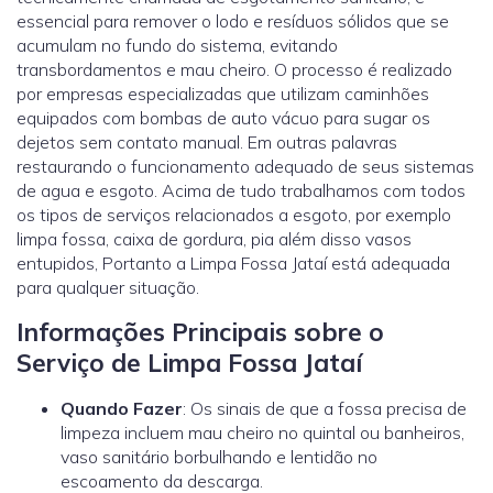
essencial para remover o lodo e resíduos sólidos que se
acumulam no fundo do sistema, evitando
transbordamentos e mau cheiro. O processo é realizado
por empresas especializadas que utilizam caminhões
equipados com bombas de auto vácuo para sugar os
dejetos sem contato manual. Em outras palavras
restaurando o funcionamento adequado de seus sistemas
de agua e esgoto. Acima de tudo trabalhamos com todos
os tipos de serviços relacionados a esgoto, por exemplo
limpa fossa, caixa de gordura, pia além disso vasos
entupidos, Portanto a Limpa Fossa Jataí está adequada
para qualquer situação.
Informações Principais sobre o
Serviço de Limpa Fossa Jataí
Quando Fazer
: Os sinais de que a fossa precisa de
limpeza incluem mau cheiro no quintal ou banheiros,
vaso sanitário borbulhando e lentidão no
escoamento da descarga.