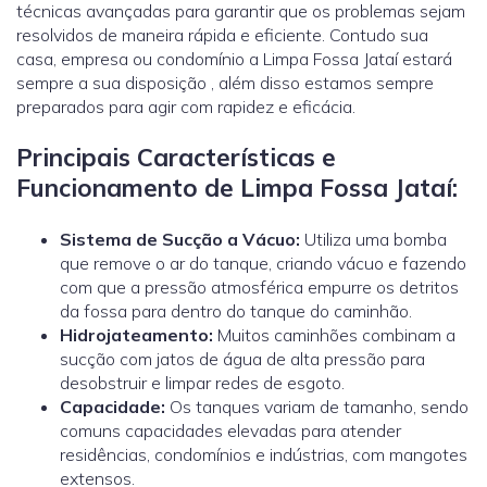
técnicas avançadas para garantir que os problemas sejam
resolvidos de maneira rápida e eficiente. Contudo sua
casa, empresa ou condomínio a Limpa Fossa Jataí estará
sempre a sua disposição , além disso estamos sempre
preparados para agir com rapidez e eficácia.
Principais Características e
Funcionamento de Limpa Fossa Jataí:
Sistema de Sucção a Vácuo:
Utiliza uma bomba
que remove o ar do tanque, criando vácuo e fazendo
com que a pressão atmosférica empurre os detritos
da fossa para dentro do tanque do caminhão.
Hidrojateamento
:
Muitos caminhões combinam a
sucção com jatos de água de alta pressão para
desobstruir e limpar redes de esgoto.
Capacidade:
Os tanques variam de tamanho, sendo
comuns capacidades elevadas para atender
residências, condomínios e indústrias, com mangotes
extensos.