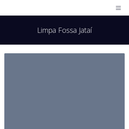
Limpa Fossa Jataí