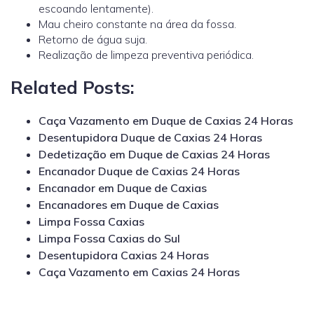
escoando lentamente).
Mau cheiro constante na área da fossa.
Retorno de água suja.
Realização de limpeza preventiva periódica.
Related Posts:
Caça Vazamento em Duque de Caxias 24 Horas
Desentupidora Duque de Caxias 24 Horas
Dedetização em Duque de Caxias 24 Horas
Encanador Duque de Caxias 24 Horas
Encanador em Duque de Caxias
Encanadores em Duque de Caxias
Limpa Fossa Caxias
Limpa Fossa Caxias do Sul
Desentupidora Caxias 24 Horas
Caça Vazamento em Caxias 24 Horas