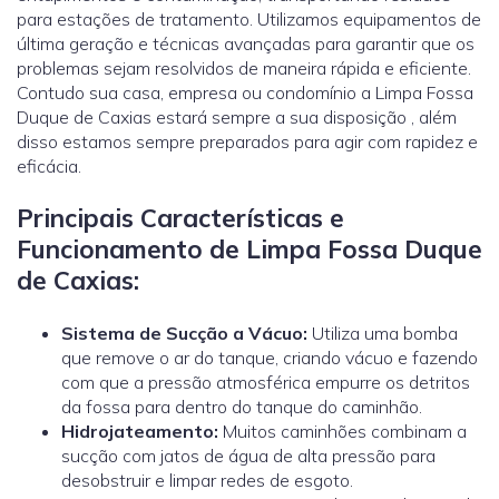
para estações de tratamento. Utilizamos equipamentos de
última geração e técnicas avançadas para garantir que os
problemas sejam resolvidos de maneira rápida e eficiente.
Contudo sua casa, empresa ou condomínio a Limpa Fossa
Duque de Caxias estará sempre a sua disposição , além
disso estamos sempre preparados para agir com rapidez e
eficácia.
Principais Características e
Funcionamento de Limpa Fossa Duque
de Caxias:
Sistema de Sucção a Vácuo:
Utiliza uma bomba
que remove o ar do tanque, criando vácuo e fazendo
com que a pressão atmosférica empurre os detritos
da fossa para dentro do tanque do caminhão.
Hidrojateamento
:
Muitos caminhões combinam a
sucção com jatos de água de alta pressão para
desobstruir e limpar redes de esgoto.