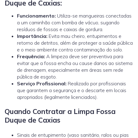
Duque de Caxias:
Funcionamento:
Utiliza-se mangueiras conectadas
a um caminhão com bomba de vácuo, sugando
resíduos de fossas e caixas de gordura.
Importância:
Evita mau cheiro, entupimentos e
retorno de detritos, além de proteger a saúde pública
e o meio ambiente contra contaminação do solo.
Frequência:
A limpeza deve ser preventiva para
evitar que a fossa encha ou cause danos ao sistema
de drenagem, especialmente em áreas sem rede
pública de esgoto.
Serviço Profissional:
Realizado por profissionais
que garantem a segurança e o descarte em locais
apropriados (legalmente licenciados).
Quando Contratar a Limpa Fossa
Duque de Caxias
Sinais de entupimento (vaso sanitário, ralos ou pias