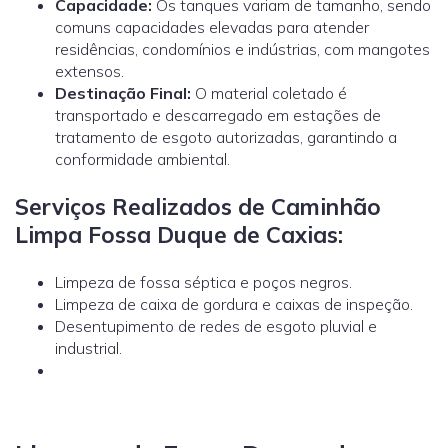
Capacidade:
Os tanques variam de tamanho, sendo
comuns capacidades elevadas para atender
residências, condomínios e indústrias, com mangotes
extensos.
Destinação Final:
O material coletado é
transportado e descarregado em estações de
tratamento de esgoto autorizadas, garantindo a
conformidade ambiental.
Serviços Realizados de Caminhão
Limpa Fossa Duque de Caxias:
Limpeza de fossa séptica e poços negros.
Limpeza de caixa de gordura e caixas de inspeção.
Desentupimento de redes de esgoto pluvial e
industrial.