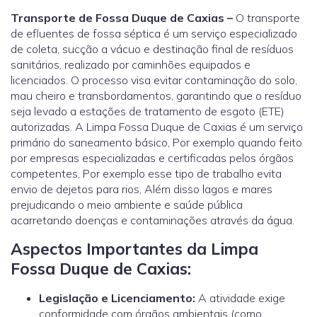
Transporte de Fossa Duque de Caxias –
O transporte
de efluentes de fossa séptica é um serviço especializado
de coleta, sucção a vácuo e destinação final de resíduos
sanitários, realizado por caminhões equipados e
licenciados. O processo visa evitar contaminação do solo,
mau cheiro e transbordamentos, garantindo que o resíduo
seja levado a estações de tratamento de esgoto (ETE)
autorizadas. A Limpa Fossa Duque de Caxias é um serviço
primário do saneamento básico, Por exemplo quando feito
por empresas especializadas e certificadas pelos órgãos
competentes, Por exemplo esse tipo de trabalho evita
envio de dejetos para rios, Além disso lagos e mares
prejudicando o meio ambiente e saúde pública
acarretando doenças e contaminações através da água.
Aspectos Importantes da Limpa
Fossa Duque de Caxias:
Legislação e Licenciamento:
A atividade exige
conformidade com órgãos ambientais (como