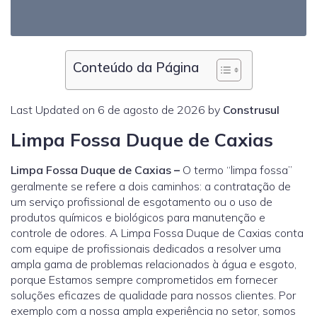
Conteúdo da Página
Last Updated on 6 de agosto de 2026 by
Construsul
Limpa Fossa Duque de Caxias
Limpa Fossa Duque de Caxias
–
O termo “limpa fossa”
geralmente se refere a dois caminhos: a contratação de
um serviço profissional de esgotamento ou o uso de
produtos químicos e biológicos para manutenção e
controle de odores. A Limpa Fossa Duque de Caxias conta
com equipe de profissionais dedicados a resolver uma
ampla gama de problemas relacionados à água e esgoto,
porque Estamos sempre comprometidos em fornecer
soluções eficazes de qualidade para nossos clientes. Por
exemplo com a nossa ampla experiência no setor, somos