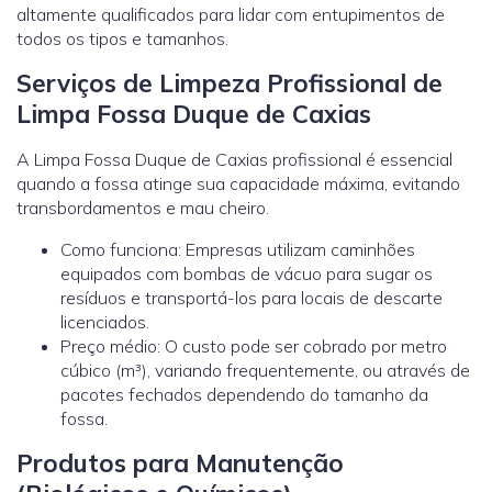
altamente qualificados para lidar com entupimentos de
todos os tipos e tamanhos.
Serviços de Limpeza Profissional de
Limpa Fossa Duque de Caxias
A Limpa Fossa Duque de Caxias profissional é essencial
quando a fossa atinge sua capacidade máxima, evitando
transbordamentos e mau cheiro.
Como funciona: Empresas utilizam caminhões
equipados com bombas de vácuo para sugar os
resíduos e transportá-los para locais de descarte
licenciados.
Preço médio: O custo pode ser cobrado por metro
cúbico (m³), variando frequentemente, ou através de
pacotes fechados dependendo do tamanho da
fossa.
Produtos para Manutenção