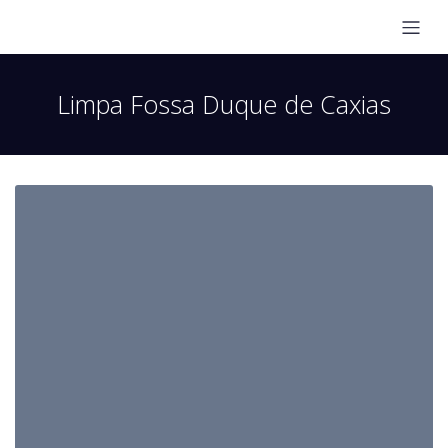
Limpa Fossa Duque de Caxias