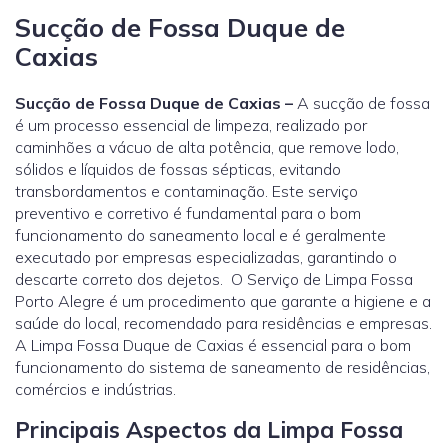
Sucção de Fossa Duque de
Caxias
Sucção de Fossa Duque de Caxias –
A sucção de fossa
é um processo essencial de limpeza, realizado por
caminhões a vácuo de alta potência, que remove lodo,
sólidos e líquidos de fossas sépticas, evitando
transbordamentos e contaminação. Este serviço
preventivo e corretivo é fundamental para o bom
funcionamento do saneamento local e é geralmente
executado por empresas especializadas, garantindo o
descarte correto dos dejetos. O Serviço de Limpa Fossa
Porto Alegre é um procedimento que garante a higiene e a
saúde do local, recomendado para residências e empresas.
A Limpa Fossa Duque de Caxias é essencial para o bom
funcionamento do sistema de saneamento de residências,
comércios e indústrias.
Principais Aspectos da Limpa Fossa