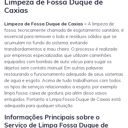
Limpeza de Fossa Duque de
Caxias
Limpeza de Fossa Duque de Caxias –
A limpeza de
fossa, tecnicamente chamada de esgotamento sanitário, é
essencial para remover o lodo e resíduos sólidos que se
acumulam no fundo do sistema, evitando
transbordamentos e mau cheiro. O processo é realizado
por empresas especializadas que utilizam caminhões
equipados com bombas de auto vácuo para sugar os
dejetos sem contato manual. Em outras palavras
restaurando o funcionamento adequado de seus sistemas
de agua e esgoto. Acima de tudo trabalhamos com todos
os tipos de serviços relacionados a esgoto, por exemplo
limpa fossa, caixa de gordura, pia além disso vasos
entupidos, Portanto a Limpa Fossa Duque de Caxias está
adequada para qualquer situação.
Informações Principais sobre o
Serviço de Limpa Fossa Duque de