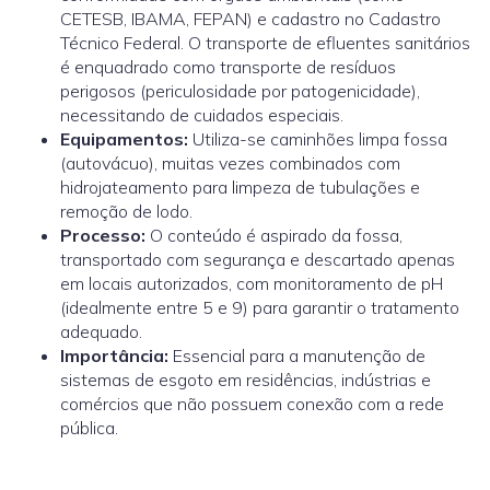
CETESB, IBAMA, FEPAN) e cadastro no Cadastro
Técnico Federal. O transporte de efluentes sanitários
é enquadrado como transporte de resíduos
perigosos (periculosidade por patogenicidade),
necessitando de cuidados especiais.
Equipamentos:
Utiliza-se caminhões limpa fossa
(autovácuo), muitas vezes combinados com
hidrojateamento para limpeza de tubulações e
remoção de lodo.
Processo:
O conteúdo é aspirado da fossa,
transportado com segurança e descartado apenas
em locais autorizados, com monitoramento de pH
(idealmente entre 5 e 9) para garantir o tratamento
adequado.
Importância:
Essencial para a manutenção de
sistemas de esgoto em residências, indústrias e
comércios que não possuem conexão com a rede
pública.