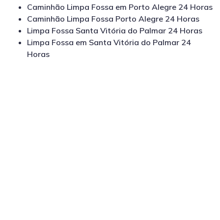
Caminhão Limpa Fossa em Porto Alegre 24 Horas
Caminhão Limpa Fossa Porto Alegre 24 Horas
Limpa Fossa Santa Vitória do Palmar 24 Horas
Limpa Fossa em Santa Vitória do Palmar 24
Horas