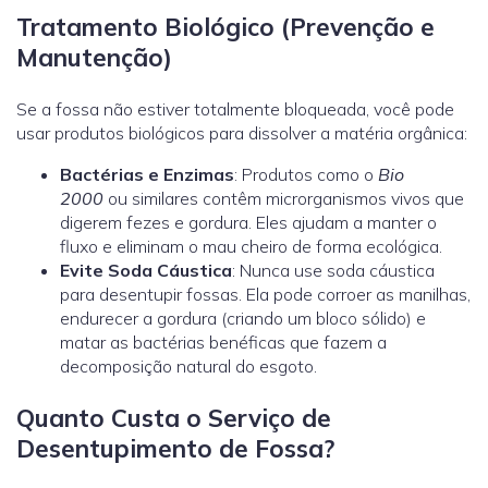
Tratamento Biológico (Prevenção e
Manutenção)
Se a fossa não estiver totalmente bloqueada, você pode
usar produtos biológicos para dissolver a matéria orgânica:
Bactérias e Enzimas
: Produtos como o
Bio
2000
ou similares contêm microrganismos vivos que
digerem fezes e gordura. Eles ajudam a manter o
fluxo e eliminam o mau cheiro de forma ecológica.
Evite Soda Cáustica
: Nunca use soda cáustica
para desentupir fossas. Ela pode corroer as manilhas,
endurecer a gordura (criando um bloco sólido) e
matar as bactérias benéficas que fazem a
decomposição natural do esgoto.
Quanto Custa o Serviço de
Desentupimento de Fossa?