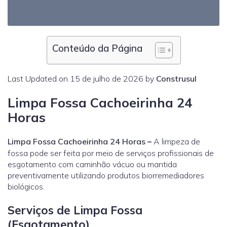
Conteúdo da Página
Last Updated on 15 de julho de 2026 by
Construsul
Limpa Fossa Cachoeirinha 24
Horas
Limpa Fossa Cachoeirinha 24 Horas
–
A limpeza de
fossa pode ser feita por meio de serviços profissionais de
esgotamento com caminhão vácuo ou mantida
preventivamente utilizando produtos biorremediadores
biológicos.
Serviços de Limpa Fossa
(Esgotamento)