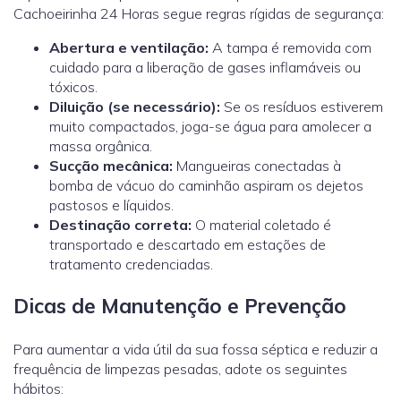
Cachoeirinha 24 Horas segue regras rígidas de segurança:
Abertura e ventilação:
A tampa é removida com
cuidado para a liberação de gases inflamáveis ou
tóxicos.
Diluição (se necessário):
Se os resíduos estiverem
muito compactados, joga-se água para amolecer a
massa orgânica.
Sucção mecânica:
Mangueiras conectadas à
bomba de vácuo do caminhão aspiram os dejetos
pastosos e líquidos.
Destinação correta:
O material coletado é
transportado e descartado em estações de
tratamento credenciadas.
Dicas de Manutenção e Prevenção
Para aumentar a vida útil da sua fossa séptica e reduzir a
frequência de limpezas pesadas, adote os seguintes
hábitos: