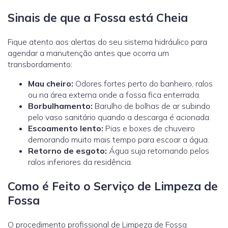
Sinais de que a Fossa está Cheia
Fique atento aos alertas do seu sistema hidráulico para
agendar a manutenção antes que ocorra um
transbordamento:
Mau cheiro:
Odores fortes perto do banheiro, ralos
ou na área externa onde a fossa fica enterrada.
Borbulhamento:
Barulho de bolhas de ar subindo
pelo vaso sanitário quando a descarga é acionada.
Escoamento lento:
Pias e boxes de chuveiro
demorando muito mais tempo para escoar a água.
Retorno de esgoto:
Água suja retornando pelos
ralos inferiores da residência.
Como é Feito o Serviço de Limpeza de
Fossa
O procedimento profissional de Limpeza de Fossa