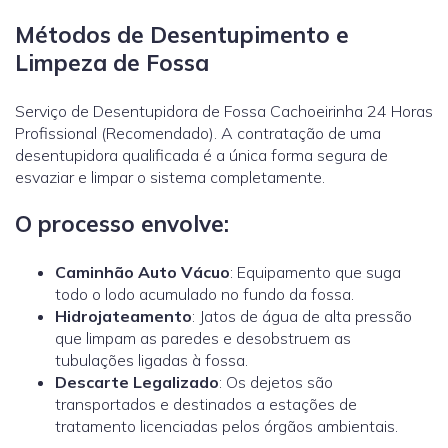
Métodos de Desentupimento e
Limpeza de Fossa
Serviço de Desentupidora de Fossa Cachoeirinha 24 Horas
Profissional (Recomendado). A contratação de uma
desentupidora qualificada é a única forma segura de
esvaziar e limpar o sistema completamente.
O processo envolve:
Caminhão Auto Vácuo
: Equipamento que suga
todo o lodo acumulado no fundo da fossa.
Hidrojateamento
: Jatos de água de alta pressão
que limpam as paredes e desobstruem as
tubulações ligadas à fossa.
Descarte Legalizado
: Os dejetos são
transportados e destinados a estações de
tratamento licenciadas pelos órgãos ambientais.