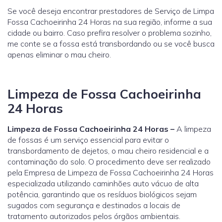
Se você deseja encontrar prestadores de Serviço de Limpa
Fossa Cachoeirinha 24 Horas na sua região, informe a sua
cidade ou bairro. Caso prefira resolver o problema sozinho,
me conte se a fossa está transbordando ou se você busca
apenas eliminar o mau cheiro.
Limpeza de Fossa Cachoeirinha
24 Horas
Limpeza de Fossa Cachoeirinha 24 Horas –
A limpeza
de fossas é um serviço essencial para evitar o
transbordamento de dejetos, o mau cheiro residencial e a
contaminação do solo. O procedimento deve ser realizado
pela Empresa de Limpeza de Fossa Cachoeirinha 24 Horas
especializada utilizando caminhões auto vácuo de alta
potência, garantindo que os resíduos biológicos sejam
sugados com segurança e destinados a locais de
tratamento autorizados pelos órgãos ambientais.