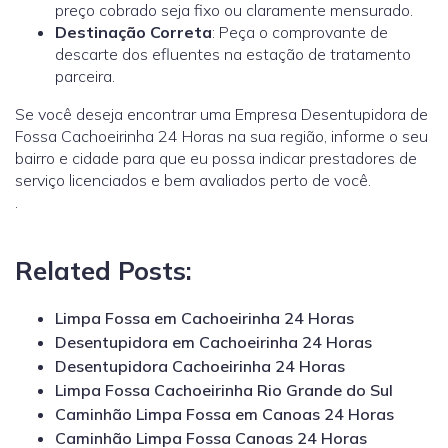
preço cobrado seja fixo ou claramente mensurado.
Destinação Correta
: Peça o comprovante de
descarte dos efluentes na estação de tratamento
parceira.
Se você deseja encontrar uma Empresa Desentupidora de
Fossa Cachoeirinha 24 Horas na sua região, informe o seu
bairro e cidade para que eu possa indicar prestadores de
serviço licenciados e bem avaliados perto de você.
.
Related Posts:
Limpa Fossa em Cachoeirinha 24 Horas
Desentupidora em Cachoeirinha 24 Horas
Desentupidora Cachoeirinha 24 Horas
Limpa Fossa Cachoeirinha Rio Grande do Sul
Caminhão Limpa Fossa em Canoas 24 Horas
Caminhão Limpa Fossa Canoas 24 Horas