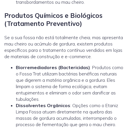
transbordamentos ou mau cheiro.
Produtos Químicos e Biológicos
(Tratamento Preventivo)
Se a sua fossa não está totalmente cheia, mas apresenta
mau cheiro ou acúmulo de gordura, existem produtos
específicos para o tratamento contínuo vendidos em lojas
de materiais de construção e e-commerce.
Biorremediadores (Bactericidas)
: Produtos como
o
Fossa Trat
utilizam bactérias benéficas naturais
que digerem a matéria orgânica e a gordura. Eles
limpam o sistema de forma ecológica, evitam
entupimentos e eliminam o odor sem danificar as
tubulações.
Dissolventes Orgânicos
: Opções como o
Etaniz
Limpa Fossa
atuam diretamente na quebra das
massas de gordura acumuladas, interrompendo o
processo de fermentação que gera o mau cheiro.