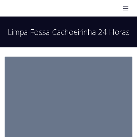
Limpa Fossa Cachoeirinha 24 Horas