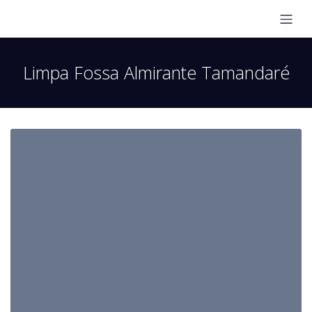
Limpa Fossa Almirante Tamandaré