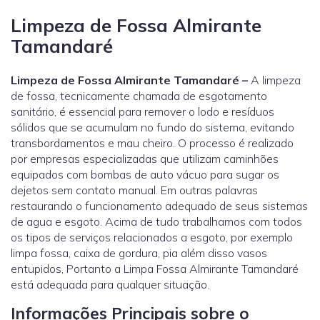
Limpeza de Fossa Almirante
Tamandaré
Limpeza de Fossa Almirante Tamandaré –
A limpeza
de fossa, tecnicamente chamada de esgotamento
sanitário, é essencial para remover o lodo e resíduos
sólidos que se acumulam no fundo do sistema, evitando
transbordamentos e mau cheiro. O processo é realizado
por empresas especializadas que utilizam caminhões
equipados com bombas de auto vácuo para sugar os
dejetos sem contato manual. Em outras palavras
restaurando o funcionamento adequado de seus sistemas
de agua e esgoto. Acima de tudo trabalhamos com todos
os tipos de serviços relacionados a esgoto, por exemplo
limpa fossa, caixa de gordura, pia além disso vasos
entupidos, Portanto a Limpa Fossa Almirante Tamandaré
está adequada para qualquer situação.
Informações Principais sobre o