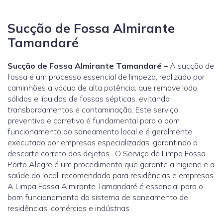
Sucção de Fossa Almirante
Tamandaré
Sucção de Fossa Almirante Tamandaré –
A sucção de
fossa é um processo essencial de limpeza, realizado por
caminhões a vácuo de alta potência, que remove lodo,
sólidos e líquidos de fossas sépticas, evitando
transbordamentos e contaminação. Este serviço
preventivo e corretivo é fundamental para o bom
funcionamento do saneamento local e é geralmente
executado por empresas especializadas, garantindo o
descarte correto dos dejetos. O Serviço de Limpa Fossa
Porto Alegre é um procedimento que garante a higiene e a
saúde do local, recomendado para residências e empresas.
A Limpa Fossa Almirante Tamandaré é essencial para o
bom funcionamento do sistema de saneamento de
residências, comércios e indústrias.