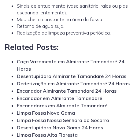
Sinais de entupimento (vaso sanitário, ralos ou pias
escoando lentamente).
Mau cheiro constante na área da fossa.
Retorno de água suja.
Realização de limpeza preventiva periódica.
Related Posts:
Caça Vazamento em Almirante Tamandaré 24
Horas
Desentupidora Almirante Tamandaré 24 Horas
Dedetização em Almirante Tamandaré 24 Horas
Encanador Almirante Tamandaré 24 Horas
Encanador em Almirante Tamandaré
Encanadores em Almirante Tamandaré
Limpa Fossa Novo Gama
Limpa Fossa Nossa Senhora do Socorro
Desentupidora Novo Gama 24 Horas
Limpa Fossa Alta Floresta