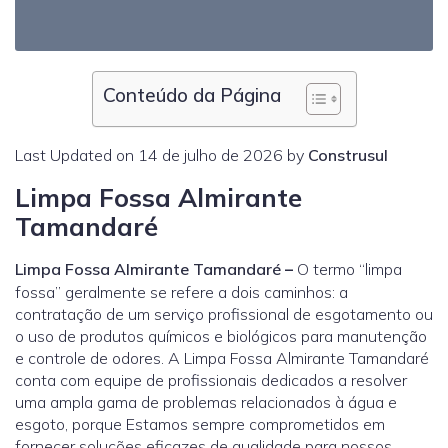
Conteúdo da Página
Last Updated on 14 de julho de 2026 by
Construsul
Limpa Fossa Almirante
Tamandaré
Limpa Fossa Almirante Tamandaré
–
O termo “limpa
fossa” geralmente se refere a dois caminhos: a
contratação de um serviço profissional de esgotamento ou
o uso de produtos químicos e biológicos para manutenção
e controle de odores. A Limpa Fossa Almirante Tamandaré
conta com equipe de profissionais dedicados a resolver
uma ampla gama de problemas relacionados à água e
esgoto, porque Estamos sempre comprometidos em
fornecer soluções eficazes de qualidade para nossos