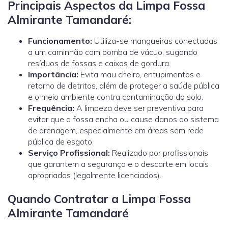
Principais Aspectos da Limpa Fossa
Almirante Tamandaré:
Funcionamento:
Utiliza-se mangueiras conectadas
a um caminhão com bomba de vácuo, sugando
resíduos de fossas e caixas de gordura.
Importância:
Evita mau cheiro, entupimentos e
retorno de detritos, além de proteger a saúde pública
e o meio ambiente contra contaminação do solo.
Frequência:
A limpeza deve ser preventiva para
evitar que a fossa encha ou cause danos ao sistema
de drenagem, especialmente em áreas sem rede
pública de esgoto.
Serviço Profissional:
Realizado por profissionais
que garantem a segurança e o descarte em locais
apropriados (legalmente licenciados).
Quando Contratar a Limpa Fossa
Almirante Tamandaré