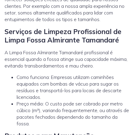
clientes. Por exemplo com a nossa ampla experiência no
setor, somos altamente qualificados para lidar com
entupimentos de todos os tipos e tamanhos.
Serviços de Limpeza Profissional de
Limpa Fossa Almirante Tamandaré
A Limpa Fossa Almirante Tamandaré profissional é
essencial quando a fossa atinge sua capacidade máxima,
evitando transbordamentos e mau cheiro.
Como funciona: Empresas utilizam caminhões
equipados com bombas de vácuo para sugar os
resíduos e transportá-los para locais de descarte
licenciados.
Preço médio: O custo pode ser cobrado por metro
cúbico (m³), variando frequentemente, ou através de
pacotes fechados dependendo do tamanho da
fossa.