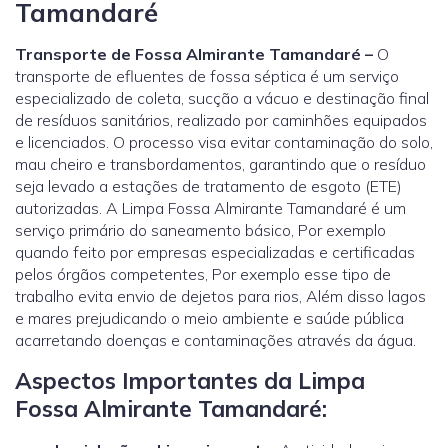
Tamandaré
Transporte de Fossa Almirante Tamandaré –
O
transporte de efluentes de fossa séptica é um serviço
especializado de coleta, sucção a vácuo e destinação final
de resíduos sanitários, realizado por caminhões equipados
e licenciados. O processo visa evitar contaminação do solo,
mau cheiro e transbordamentos, garantindo que o resíduo
seja levado a estações de tratamento de esgoto (ETE)
autorizadas. A Limpa Fossa Almirante Tamandaré é um
serviço primário do saneamento básico, Por exemplo
quando feito por empresas especializadas e certificadas
pelos órgãos competentes, Por exemplo esse tipo de
trabalho evita envio de dejetos para rios, Além disso lagos
e mares prejudicando o meio ambiente e saúde pública
acarretando doenças e contaminações através da água.
Aspectos Importantes da Limpa
Fossa Almirante Tamandaré: