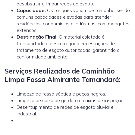
desobstruir e limpar redes de esgoto.
Capacidade:
Os tanques variam de tamanho, sendo
comuns capacidades elevadas para atender
residências, condomínios e indústrias, com mangotes
extensos.
Destinação Final:
O material coletado é
transportado e descarregado em estações de
tratamento de esgoto autorizadas, garantindo a
conformidade ambiental.
Serviços Realizados de Caminhão
Limpa Fossa Almirante Tamandaré:
Limpeza de fossa séptica e poços negros.
Limpeza de caixa de gordura e caixas de inspeção.
Desentupimento de redes de esgoto pluvial e
industrial.