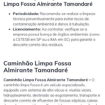
Limpa Fossa Almirante Tamandaré
Periodicidade:
Recomenda-se realizar a limpeza
técnica preventivamente para evitar riscos de
contaminação ambiental e danos à tubulação.
Licenciamento:
Ao contratar, verifique se a
empresa possui licença de órgãos ambientais (como
a
CETESB
em SP ou o
IMA
em SC) para garantir o
descarte correto dos resíduos.
Caminhão Limpa Fossa
Almirante Tamandaré
Caminhão Limpa Fossa Almirante Tamandaré –
O
caminhão limpa fossa é um veículo especializado,
equipado com sistema de alto vácuo e, muitas vezes,
hidrojateamento, destinado ao esgotamento, transporte e
descarte correto de efluentes de fossas sépticas, caixas