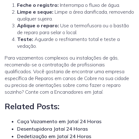
Feche o registro:
Interrompa o fluxo de água.
Limpe e seque:
Limpe a área danificada, removendo
qualquer sujeira.
Aplique o reparo:
Use a termofusora ou o bastão
de reparo para selar o local.
Teste:
Aguarde o resfriamento total e teste a
vedação.
Para vazamentos complexos ou instalações de gás,
recomenda-se a contratação de profissionais
qualificados.
Você gostaria de encontrar uma empresa
específica de Reparos em canos de Cobre na sua cidade
ou precisa de orientações sobre como fazer o reparo
sozinho? Conte com a Encanadores em Jataí.
Related Posts:
Caça Vazamento em Jataí 24 Horas
Desentupidora Jataí 24 Horas
Dedetização em Jataí 24 Horas