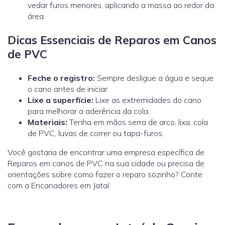
vedar furos menores, aplicando a massa ao redor da
área.
Dicas Essenciais de Reparos em Canos
de PVC
Feche o registro:
Sempre desligue a água e seque
o cano antes de iniciar.
Lixe a superfície:
Lixe as extremidades do cano
para melhorar a aderência da cola.
Materiais:
Tenha em mãos serra de arco, lixa, cola
de PVC, luvas de correr ou tapa-furos.
Você gostaria de encontrar uma empresa específica de
Reparos em canos de PVC na sua cidade ou precisa de
orientações sobre como fazer o reparo sozinho? Conte
com a Encanadores em Jataí.