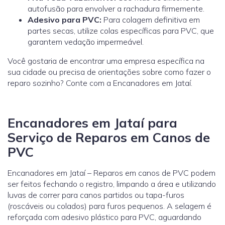
autofusão para envolver a rachadura firmemente.
Adesivo para PVC:
Para colagem definitiva em
partes secas, utilize colas específicas para PVC, que
garantem vedação impermeável.
Você gostaria de encontrar uma empresa específica na
sua cidade ou precisa de orientações sobre como fazer o
reparo sozinho? Conte com a Encanadores em Jataí.
Encanadores em Jataí para
Serviço de Reparos em Canos de
PVC
Encanadores em Jataí – Reparos em canos de PVC podem
ser feitos fechando o registro, limpando a área e utilizando
luvas de correr para canos partidos ou tapa-furos
(roscáveis ou colados) para furos pequenos. A selagem é
reforçada com adesivo plástico para PVC, aguardando