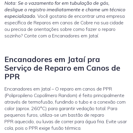
Nota: Se o vazamento for em tubulação de gás,
desligue o registro imediatamente e chame um técnico
especializado.
Você gostaria de encontrar uma empresa
específica de Reparos em canos de Cobre na sua cidade
ou precisa de orientações sobre como fazer o reparo
sozinho? Conte com a Encanadores em Jataí.
Encanadores em Jataí pra
Serviço de Reparo em Canos de
PPR
Encanadores em Jataí – O reparo em canos de PPR
(Polipropileno Copolímero Random) é feito principalmente
através de termofusão, fundindo o tubo e a conexão com
calor (aprox. 260°C) para garantir vedação total. Para
pequenos furos, utiliza-se um bastão de reparo
PPR aquecido, ou luvas de correr para água fria. Evite usar
cola, pois o PPR exige fusão térmica.