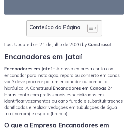
Conteúdo da Página
Last Updated on 21 de julho de 2026 by
Construsul
Encanadores em Jataí
Encanadores em Jataí
–
A nossa empresa conta com
encanador para instalação, reparo ou conserto em canos,
você deve procurar por um encanador ou bombeiro
hidráulico. A Construsul
Encanadores em Canoas
24
Horas conta com profissionais especializados em
identificar vazamentos ou cano furado e substituir trechos
danificados e realizar vedações em tubulações de água
fria (marrom) e esgoto (branco).
O que a Empresa Encanadores em