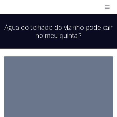
Água do telhado do vizinho pode cair
no meu quintal?