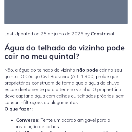
Last Updated on 25 de julho de 2026 by
Construsul
Água do telhado do vizinho pode
cair no meu quintal?
Não, a água do telhado do vizinho
não pode
cair no seu
quintal. O Código Civil Brasileiro (Art. 1.300) proíbe que
proprietários construam de forma que a água da chuva
escoe diretamente para o terreno vizinho. O proprietário
deve captar a água com calhas ou telhados próprios, sem
causar infiltrações ou alagamentos.
O que fazer:
Converse:
Tente um acordo amigável para a
instalação de calhas.