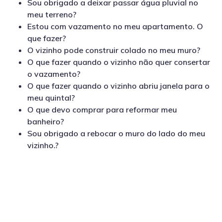
Sou obrigado a deixar passar água pluvial no
meu terreno?
Estou com vazamento no meu apartamento. O
que fazer?
O vizinho pode construir colado no meu muro?
O que fazer quando o vizinho não quer consertar
o vazamento?
O que fazer quando o vizinho abriu janela para o
meu quintal?
O que devo comprar para reformar meu
banheiro?
Sou obrigado a rebocar o muro do lado do meu
vizinho.?