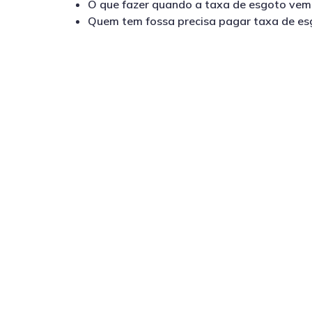
O que fazer quando a taxa de esgoto vem
Quem tem fossa precisa pagar taxa de es