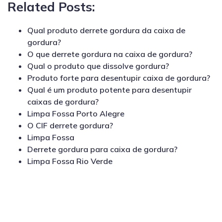
Related Posts:
Qual produto derrete gordura da caixa de
gordura?
O que derrete gordura na caixa de gordura?
Qual o produto que dissolve gordura?
Produto forte para desentupir caixa de gordura?
Qual é um produto potente para desentupir
caixas de gordura?
Limpa Fossa Porto Alegre
O CIF derrete gordura?
Limpa Fossa
Derrete gordura para caixa de gordura?
Limpa Fossa Rio Verde