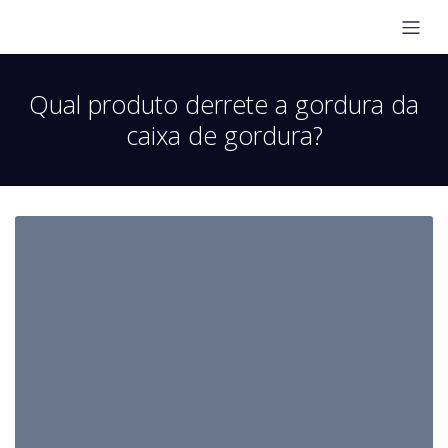
Qual produto derrete a gordura da
caixa de gordura?