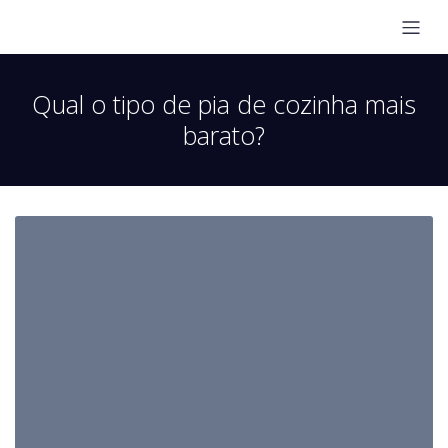
Qual o tipo de pia de cozinha mais
barato?