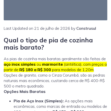
Last Updated on 21 de julho de 2026 by
Construsul
Qual o tipo de pia de cozinha
mais barato?
As pias de cozinha mais baratas geralmente são feitas de
aço inox simples
ou
marmorite
(sintética), com preços a
partir de
R$ 180 a R$ 300
para modelos de 1,20m
.
Opções de granito, como o Cinza Corumbá, são as pedras
naturais mais econômicas, custando cerca de R$ 400-R$
500 o metro quadrado.
Opções Mais Baratas
Pia de Aço Inox (Simples):
As opções mais
econômicas, como marcas de entrada ou modelos de