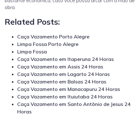
bastante econômica, caso você possa arcar com a mão de
obra.
Related Posts:
Caça Vazamento Porto Alegre
Limpa Fossa Porto Alegre
Limpa Fossa
Caça Vazamento em Itaperuna 24 Horas
Caça Vazamento em Assis 24 Horas
Caça Vazamento em Lagarto 24 Horas
Caça Vazamento em Balsas 24 Horas
Caça Vazamento em Manacapuru 24 Horas
Caça Vazamento em Ituiutaba 24 Horas
Caça Vazamento em Santo Antônio de Jesus 24
Horas