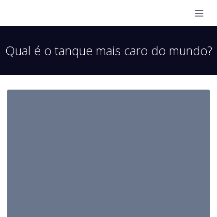
Qual é o tanque mais caro do mundo?