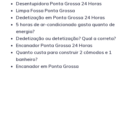
Desentupidora Ponta Grossa 24 Horas
Limpa Fossa Ponta Grossa
Dedetização em Ponta Grossa 24 Horas
5 horas de ar-condicionado gasta quanto de
energia?
Dedetização ou detetização? Qual a correta?
Encanador Ponta Grossa 24 Horas
Quanto custa para construir 2 cômodos e 1
banheiro?
Encanador em Ponta Grossa