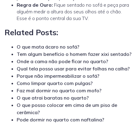
Regra de Ouro:
Fique sentado no sofá e peça para
alguém medir a altura dos seus olhos até o chão.
Esse é o ponto central da sua TV.
Related Posts:
O que mata ácaro no sofá?
Tem algum benefício o homem fazer xixi sentado?
Onde a cama não pode ficar no quarto?
Qual tela posso usar para evitar folhas na calha?
Porque não impermeabilizar o sofá?
Como limpar quarto com pulgas?
Faz mal dormir no quarto com mofo?
O que atrai baratas no quarto?
O que posso colocar em cima de um piso de
cerâmica?
Pode dormir no quarto com naftalina?