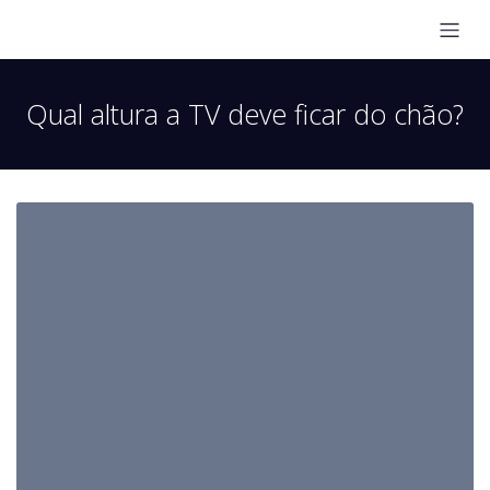
Qual altura a TV deve ficar do chão?