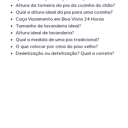
Altura da torneira da pia da cozinha do chão?
Qual a altura ideal da pia para uma cozinha?
Caça Vazamento em Boa Vista 24 Horas
Tamanho de lavanderia ideal?
Altura ideal de lavanderia?
Qual a medida de uma pia tradicional?
O que colocar por cima do piso velho?
Dedetização ou detetização? Qual a correta?