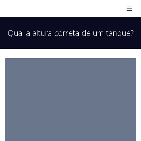
Qual a altura correta de um tanque?