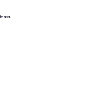
 de mau