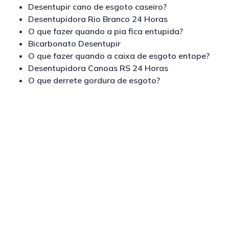
Desentupir cano de esgoto caseiro?
Desentupidora Rio Branco 24 Horas
O que fazer quando a pia fica entupida?
Bicarbonato Desentupir
O que fazer quando a caixa de esgoto entope?
Desentupidora Canoas RS 24 Horas
O que derrete gordura de esgoto?