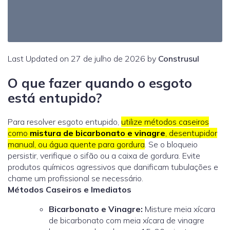
Last Updated on 27 de julho de 2026 by
Construsul
O que fazer quando o esgoto
está entupido?
Para resolver esgoto entupido,
utilize métodos caseiros
como
mistura de bicarbonato e vinagre
, desentupidor
manual, ou água quente para gordura
. Se o bloqueio
persistir, verifique o sifão ou a caixa de gordura. Evite
produtos químicos agressivos que danificam tubulações e
chame um profissional se necessário.
Métodos Caseiros e Imediatos
Bicarbonato e Vinagre
:
Misture meia xícara
de bicarbonato com meia xícara de vinagre