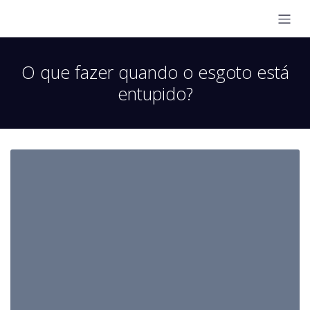
O que fazer quando o esgoto está
entupido?