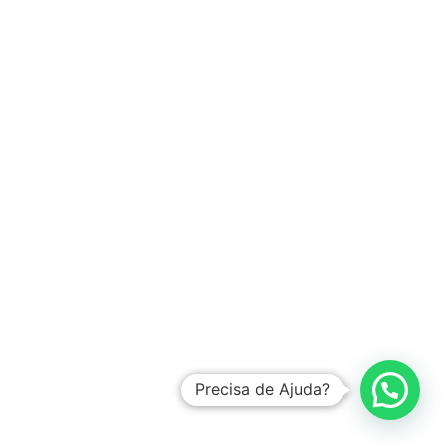
Precisa de Ajuda?