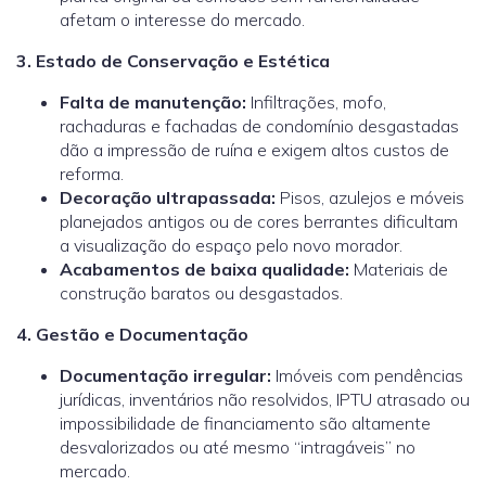
afetam o interesse do mercado.
3. Estado de Conservação e Estética
Falta de manutenção:
Infiltrações, mofo,
rachaduras e fachadas de condomínio desgastadas
dão a impressão de ruína e exigem altos custos de
reforma.
Decoração ultrapassada:
Pisos, azulejos e móveis
planejados antigos ou de cores berrantes dificultam
a visualização do espaço pelo novo morador.
Acabamentos de baixa qualidade:
Materiais de
construção baratos ou desgastados.
4. Gestão e Documentação
Documentação irregular:
Imóveis com pendências
jurídicas, inventários não resolvidos, IPTU atrasado ou
impossibilidade de financiamento são altamente
desvalorizados ou até mesmo “intragáveis” no
mercado.