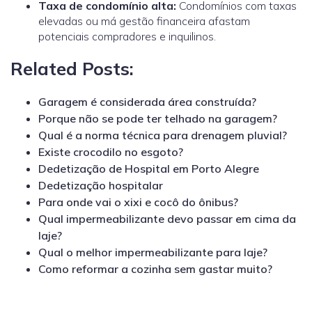
Taxa de condomínio alta:
Condomínios com taxas
elevadas ou má gestão financeira afastam
potenciais compradores e inquilinos.
Related Posts:
Garagem é considerada área construída?
Porque não se pode ter telhado na garagem?
Qual é a norma técnica para drenagem pluvial?
Existe crocodilo no esgoto?
Dedetização de Hospital em Porto Alegre
Dedetização hospitalar
Para onde vai o xixi e cocô do ônibus?
Qual impermeabilizante devo passar em cima da
laje?
Qual o melhor impermeabilizante para laje?
Como reformar a cozinha sem gastar muito?