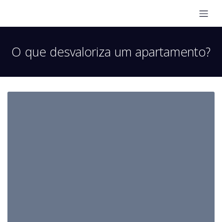
O que desvaloriza um apartamento?