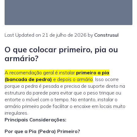
Last Updated on 21 de julho de 2026 by
Construsul
O que colocar primeiro, pia ou
armário?
A recomendação geral é instalar
primeiro a pia
(bancada de pedra)
e depois o armário
. Isso ocorre
porque a pedra é pesada e precisa de suporte direto na
estrutura da parede para evitar que o peso trinque ou
entorte o móvel com o tempo. No entanto, instalar o
armário primeiro pode facilitar o encaixe em locais muito
irregulares.
Principais Considerações:
Por que a Pia (Pedra) Primeiro?