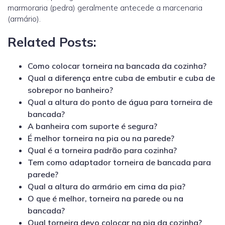
marmoraria (pedra) geralmente antecede a marcenaria
(armário).
Related Posts:
Como colocar torneira na bancada da cozinha?
Qual a diferença entre cuba de embutir e cuba de
sobrepor no banheiro?
Qual a altura do ponto de água para torneira de
bancada?
A banheira com suporte é segura?
É melhor torneira na pia ou na parede?
Qual é a torneira padrão para cozinha?
Tem como adaptador torneira de bancada para
parede?
Qual a altura do armário em cima da pia?
O que é melhor, torneira na parede ou na
bancada?
Qual torneira devo colocar na pia da cozinha?