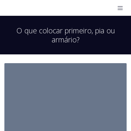
O que colocar primeiro, pia ou
armário?