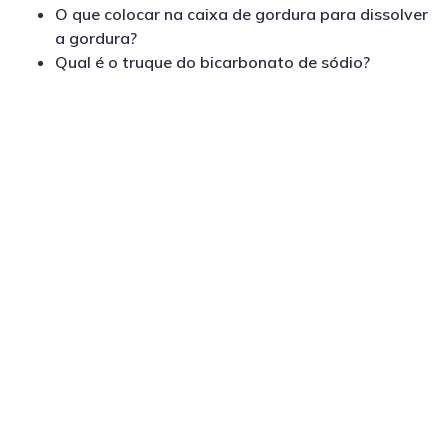
O que colocar na caixa de gordura para dissolver
a gordura?
Qual é o truque do bicarbonato de sódio?