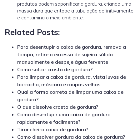
produtos podem saponificar a gordura, criando uma
massa dura que entope a tubulação definitivamente
e contamina o meio ambiente.
Related Posts:
Para desentupir a caixa de gordura, remova a
tampa, retire o excesso de sujeira sólida
manualmente e despeje água fervente
Como soltar crosta de gordura?
Para limpar a caixa de gordura, vista luvas de
borracha, máscara e roupas velhas
Qual a forma correta de limpar uma caixa de
gordura?
O que dissolve crosta de gordura?
Como desentupir uma caixa de gordura
rapidamente e facilmente?
Tirar cheiro caixa de gordura?
Como dissolver gordura da caixa de gordura?