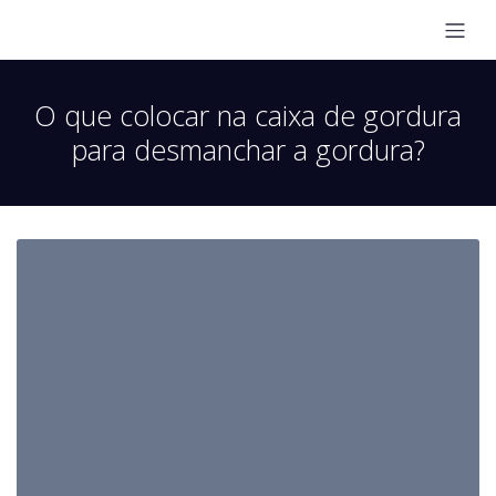
O que colocar na caixa de gordura
para desmanchar a gordura?