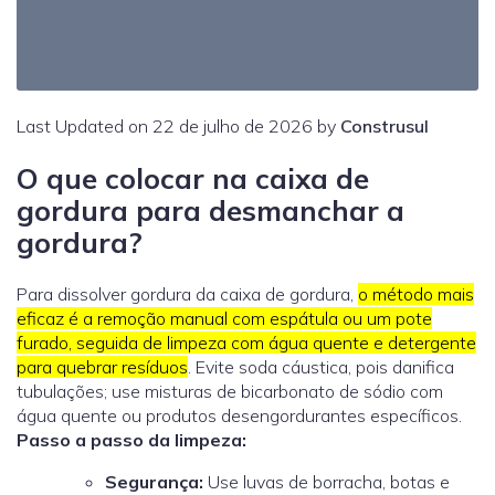
Last Updated on 22 de julho de 2026 by
Construsul
O que colocar na caixa de
gordura para desmanchar a
gordura?
Para dissolver gordura da caixa de gordura,
o método mais
eficaz é a remoção manual com espátula ou um pote
furado, seguida de limpeza com água quente e detergente
para quebrar resíduos
. Evite soda cáustica, pois danifica
tubulações; use misturas de bicarbonato de sódio com
água quente ou produtos desengordurantes específicos.
Passo a passo da limpeza:
Segurança:
Use luvas de borracha, botas e