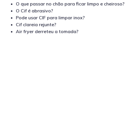
O que passar no chão para ficar limpo e cheiroso?
O Cif é abrasivo?
Pode usar CIF para limpar inox?
Cif clareia rejunte?
Air fryer derreteu a tomada?