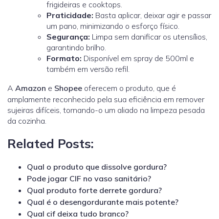
frigideiras e cooktops.
Praticidade:
Basta aplicar, deixar agir e passar
um pano, minimizando o esforço físico
.
Segurança:
Limpa sem danificar os utensílios,
garantindo brilho.
Formato:
Disponível em spray de 500ml e
também em versão refil.
A
Amazon
e
Shopee
oferecem o produto, que é
amplamente reconhecido pela sua eficiência em remover
sujeiras difíceis, tornando-o um aliado na limpeza pesada
da cozinha.
Related Posts:
Qual o produto que dissolve gordura?
Pode jogar CIF no vaso sanitário?
Qual produto forte derrete gordura?
Qual é o desengordurante mais potente?
Qual cif deixa tudo branco?