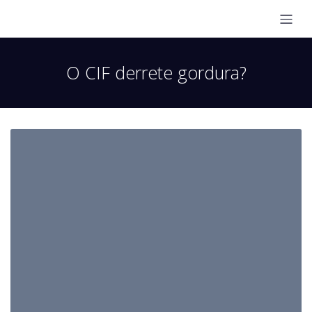
O CIF derrete gordura?