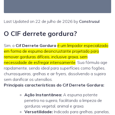
Last Updated on 22 de julho de 2026 by
Construsul
O CIF derrete gordura?
Sim, o
Cif Derrete Gordura
é um limpador especializado
em forma de espuma desincrustante projetado para
remover gorduras difíceis, inclusive graxa, sem
necessidade de esfregar intensamente
. Sua fórmula age
rapidamente, sendo ideal para superfícies como fogões,
churrasqueiras, grelhas e air fryers, dissolvendo a sujeira
sem danificar os utensílios.
Principais características do Cif Derrete Gordura:
Ação Instantânea:
A espuma potente
penetra na sujeira, facilitando a limpeza de
gorduras vegetal, animal e graxa.
Versatilidade:
Indicado para grelhas, panelas,