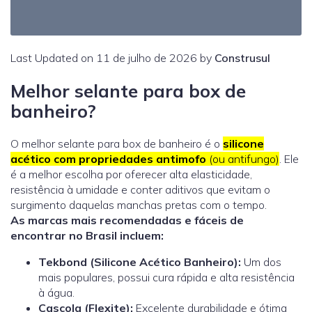
Last Updated on 11 de julho de 2026 by
Construsul
Melhor selante para box de
banheiro?
O melhor selante para box de banheiro é o
silicone
acético com propriedades antimofo
(ou antifungo)
. Ele
é a melhor escolha por oferecer alta elasticidade,
resistência à umidade e conter aditivos que evitam o
surgimento daquelas manchas pretas com o tempo.
As marcas mais recomendadas e fáceis de
encontrar no Brasil incluem:
Tekbond (Silicone Acético Banheiro):
Um dos
mais populares, possui cura rápida e alta resistência
à água.
Cascola (Flexite):
Excelente durabilidade e ótima