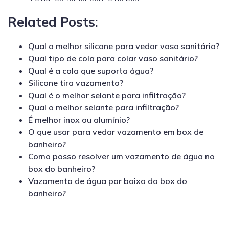
Related Posts:
Qual o melhor silicone para vedar vaso sanitário?
Qual tipo de cola para colar vaso sanitário?
Qual é a cola que suporta água?
Silicone tira vazamento?
Qual é o melhor selante para infiltração?
Qual o melhor selante para infiltração?
É melhor inox ou alumínio?
O que usar para vedar vazamento em box de
banheiro?
Como posso resolver um vazamento de água no
box do banheiro?
Vazamento de água por baixo do box do
banheiro?