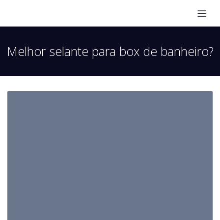
Melhor selante para box de banheiro?