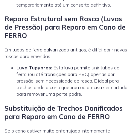
temporariamente até um conserto definitivo.
Reparo Estrutural sem Rosca (Luvas
de Pressão) para Reparo em Cano de
FERRO
Em tubos de ferro galvanizado antigos, é difícil abrir novas
roscas para emendas.
Luva Tupypres:
Esta luva permite unir tubos de
ferro (ou até transições para PVC) apenas por
pressão, sem necessidade de rosca. É ideal para
trechos onde o cano quebrou ou precisa ser cortado
para remover uma parte podre.
Substituição de Trechos Danificados
para Reparo em Cano de FERRO
Se o cano estiver muito enferrujado internamente