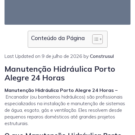
Conteúdo da Página
Last Updated on 9 de julho de 2026 by
Construsul
Manutenção Hidráulica Porto
Alegre 24 Horas
Manutenção Hidráulica Porto Alegre 24 Horas –
Encanador (ou bombeiros hidráulicos) são profissionais
especializados na instalação e manutenção de sistemas
de água, esgoto, gás e ventilação. Eles resolvem desde
pequenos reparos domésticos até grandes projetos
estruturais.