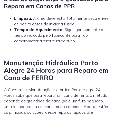
Reparo em Canos de PPR
Limpeza:
A área deve estar totalmente seca e livre
de poeira antes de iniciar a fusão.
Tempo de Aquecimento:
Siga rigorosamente o
tempo indicado pelo fabricante para não
comprometer a estrutura do tubo.
Manutenção Hidráulica Porto
Alegre 24 Horas para Reparo em
Cano de FERRO
A Construsul Manutenção Hidráulica Porto Alegre 24
Horas sabe que para reparar um cano de ferro, o método
depende da gravidade do dano (se é um furo pequeno,
uma rachadura ou um cano muito corroído). Abaixo estão
as principais soluções, desde reparos rápidos até