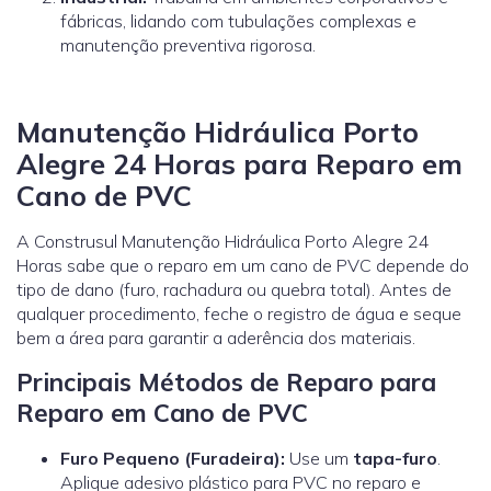
fábricas, lidando com tubulações complexas e
manutenção preventiva rigorosa.
Manutenção Hidráulica Porto
Alegre 24 Horas para Reparo em
Cano de PVC
A Construsul Manutenção Hidráulica Porto Alegre 24
Horas sabe que o reparo em um cano de PVC depende do
tipo de dano (furo, rachadura ou quebra total). Antes de
qualquer procedimento, feche o registro de água e seque
bem a área para garantir a aderência dos materiais.
Principais Métodos de Reparo para
Reparo em Cano de PVC
Furo Pequeno (Furadeira):
Use um
tapa-furo
.
Aplique adesivo plástico para PVC no reparo e