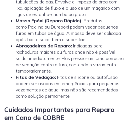
tubulações de gás. Envolve a limpeza da área com
lixa, aplicação de fluxo e o uso de um maçarico com
ligas de estanho-chumbo ou prata.
Massa Epóxi (Reparo Rápido):
Produtos
como
Poxilina
ou Durepoxi podem vedar pequenos
furos em tubos de água. A massa deve ser aplicada
após lixar e secar bem a superfície.
Abraçadeiras de Reparo:
Indicadas para
rachaduras maiores ou furos onde não é possível
soldar imediatamente. Elas pressionam uma borracha
de vedação contra o furo, contendo o vazamento
temporariamente.
Fitas de Vedação:
Fitas de silicone ou autofusão
podem ser usadas em emergências para pequenos
vazamentos de água, mas não são recomendadas
como solução permanente.
Cuidados Importantes para Reparo
em Cano de COBRE