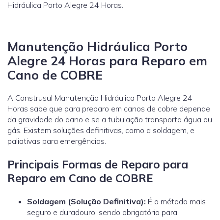
Hidráulica Porto Alegre 24 Horas.
Manutenção Hidráulica Porto
Alegre 24 Horas para Reparo em
Cano de COBRE
A Construsul Manutenção Hidráulica Porto Alegre 24
Horas sabe que para preparo em canos de cobre depende
da gravidade do dano e se a tubulação transporta água ou
gás. Existem soluções definitivas, como a soldagem, e
paliativas para emergências.
Principais Formas de Reparo para
Reparo em Cano de COBRE
Soldagem (Solução Definitiva):
É o método mais
seguro e duradouro, sendo obrigatório para