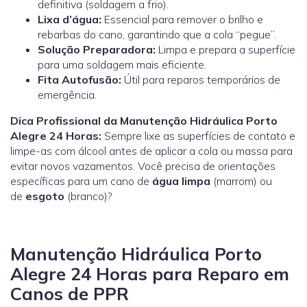
definitiva (soldagem a frio).
Lixa d’água:
Essencial para remover o brilho e
rebarbas do cano, garantindo que a cola “pegue”.
Solução Preparadora:
Limpa e prepara a superfície
para uma soldagem mais eficiente.
Fita Autofusão:
Útil para reparos temporários de
emergência.
Dica Profissional da Manutenção Hidráulica Porto
Alegre 24 Horas:
Sempre lixe as superfícies de contato e
limpe-as com álcool antes de aplicar a cola ou massa para
evitar novos vazamentos.
Você precisa de orientações
específicas para um cano de
água limpa
(marrom) ou
de
esgoto
(branco)?
Manutenção Hidráulica Porto
Alegre 24 Horas para Reparo em
Canos de PPR