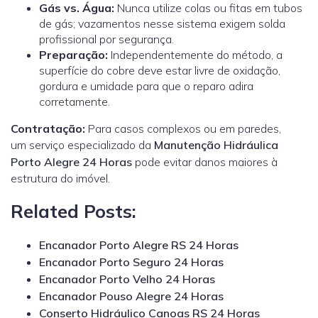
Gás vs. Água:
Nunca utilize colas ou fitas em tubos
de gás; vazamentos nesse sistema exigem solda
profissional por segurança.
Preparação:
Independentemente do método, a
superfície do cobre deve estar livre de oxidação,
gordura e umidade para que o reparo adira
corretamente.
Contratação:
Para casos complexos ou em paredes,
um
serviço especializado
da
Manutenção Hidráulica
Porto Alegre 24 Horas
pode evitar danos maiores à
estrutura do imóvel.
Related Posts:
Encanador Porto Alegre RS 24 Horas
Encanador Porto Seguro 24 Horas
Encanador Porto Velho 24 Horas
Encanador Pouso Alegre 24 Horas
Conserto Hidráulico Canoas RS 24 Horas