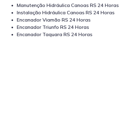
Manutenção Hidráulica Canoas RS 24 Horas
Instalação Hidráulica Canoas RS 24 Horas
Encanador Viamão RS 24 Horas
Encanador Triunfo RS 24 Horas
Encanador Taquara RS 24 Horas