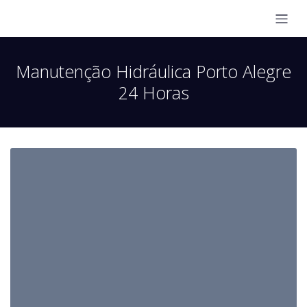
Manutenção Hidráulica Porto Alegre
24 Horas