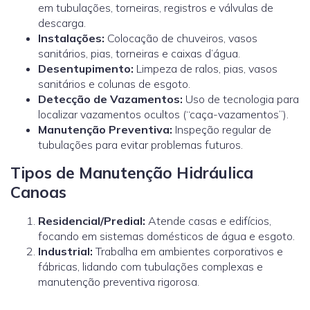
em tubulações, torneiras, registros e válvulas de
descarga.
Instalações:
Colocação de chuveiros, vasos
sanitários, pias, torneiras e caixas d’água.
Desentupimento:
Limpeza de ralos, pias, vasos
sanitários e colunas de esgoto.
Detecção de Vazamentos:
Uso de tecnologia para
localizar vazamentos ocultos (“caça-vazamentos”).
Manutenção Preventiva:
Inspeção regular de
tubulações para evitar problemas futuros.
Tipos de Manutenção Hidráulica
Canoas
Residencial/Predial:
Atende casas e edifícios,
focando em sistemas domésticos de água e esgoto.
Industrial:
Trabalha em ambientes corporativos e
fábricas, lidando com tubulações complexas e
manutenção preventiva rigorosa.