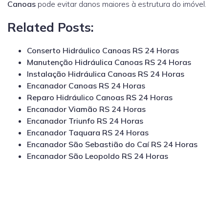
Canoas
pode evitar danos maiores à estrutura do imóvel.
Related Posts:
Conserto Hidráulico Canoas RS 24 Horas
Manutenção Hidráulica Canoas RS 24 Horas
Instalação Hidráulica Canoas RS 24 Horas
Encanador Canoas RS 24 Horas
Reparo Hidráulico Canoas RS 24 Horas
Encanador Viamão RS 24 Horas
Encanador Triunfo RS 24 Horas
Encanador Taquara RS 24 Horas
Encanador São Sebastião do Caí RS 24 Horas
Encanador São Leopoldo RS 24 Horas