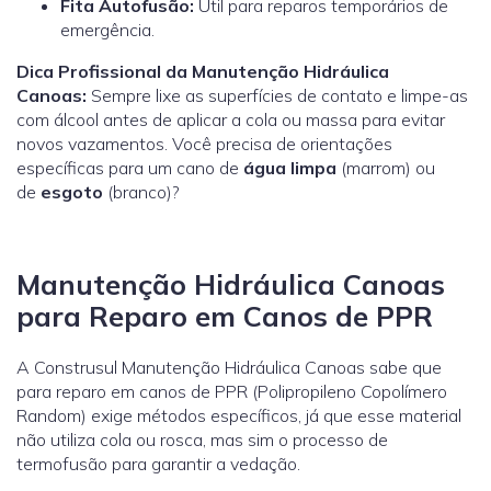
Fita Autofusão:
Útil para reparos temporários de
emergência.
Dica Profissional da Manutenção Hidráulica
Canoas:
Sempre lixe as superfícies de contato e limpe-as
com álcool antes de aplicar a cola ou massa para evitar
novos vazamentos.
Você precisa de orientações
específicas para um cano de
água limpa
(marrom) ou
de
esgoto
(branco)?
Manutenção Hidráulica Canoas
para Reparo em Canos de PPR
A Construsul Manutenção Hidráulica Canoas sabe que
para reparo em canos de PPR (Polipropileno Copolímero
Random) exige métodos específicos, já que esse material
não utiliza cola ou rosca, mas sim o processo de
termofusão para garantir a vedação.