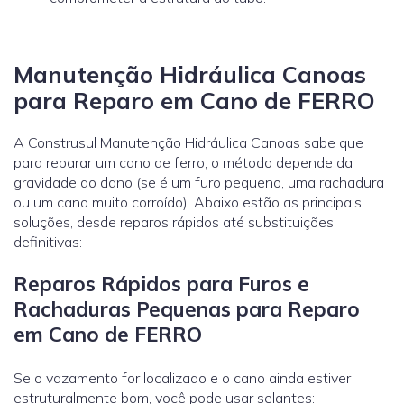
Manutenção Hidráulica Canoas
para Reparo em Cano de FERRO
A Construsul Manutenção Hidráulica Canoas sabe que
para reparar um cano de ferro, o método depende da
gravidade do dano (se é um furo pequeno, uma rachadura
ou um cano muito corroído). Abaixo estão as principais
soluções, desde reparos rápidos até substituições
definitivas:
Reparos Rápidos para Furos e
Rachaduras Pequenas para Reparo
em Cano de FERRO
Se o vazamento for localizado e o cano ainda estiver
estruturalmente bom, você pode usar selantes: