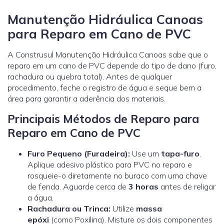
Manutenção Hidráulica Canoas
para Reparo em Cano de PVC
A Construsul Manutenção Hidráulica Canoas sabe que o
reparo em um cano de PVC depende do tipo de dano (furo,
rachadura ou quebra total). Antes de qualquer
procedimento, feche o registro de água e seque bem a
área para garantir a aderência dos materiais.
Principais Métodos de Reparo para
Reparo em Cano de PVC
Furo Pequeno (Furadeira):
Use um
tapa-furo
.
Aplique adesivo plástico para PVC no reparo e
rosqueie-o diretamente no buraco com uma chave
de fenda. Aguarde cerca de
3 horas
antes de religar
a água.
Rachadura ou Trinca:
Utilize
massa
epóxi
(como
Poxilina
). Misture os dois componentes