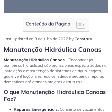
Conteúdo da Página
Last Updated on 9 de julho de 2026 by
Construsul
Manutenção Hidráulica Canoas
Manutenção Hidráulica Canoas –
Encanador (ou
bombeiros hidráulicos) são profissionais especializados na
instalação e manutenção de sistemas de água, esgoto,
gás e ventilação. Eles resolvem desde pequenos reparos
domésticos até grandes projetos estruturais.
O que Manutenção Hidráulica Canoas
Faz?
Reparos Emergenciais:
Conserto de vazamentos