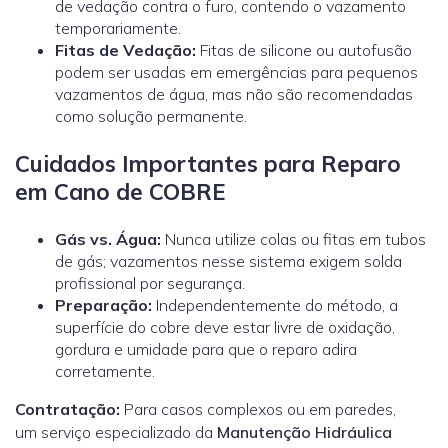
de vedação contra o furo, contendo o vazamento
temporariamente.
Fitas de Vedação:
Fitas de silicone ou autofusão
podem ser usadas em emergências para pequenos
vazamentos de água, mas não são recomendadas
como solução permanente.
Cuidados Importantes para Reparo
em Cano de COBRE
Gás vs. Água:
Nunca utilize colas ou fitas em tubos
de gás; vazamentos nesse sistema exigem solda
profissional por segurança.
Preparação:
Independentemente do método, a
superfície do cobre deve estar livre de oxidação,
gordura e umidade para que o reparo adira
corretamente.
Contratação:
Para casos complexos ou em paredes,
um
serviço especializado
da
Manutenção Hidráulica