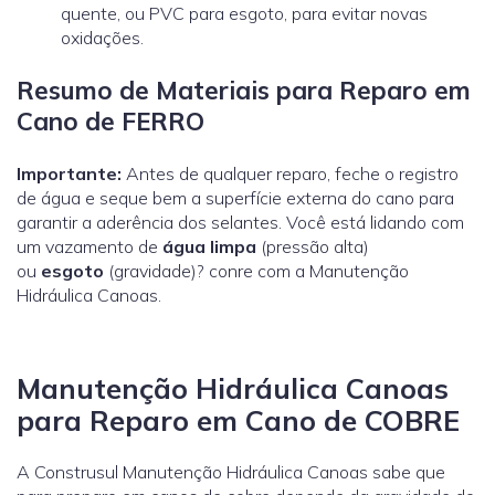
quente, ou PVC para esgoto, para evitar novas
oxidações.
Resumo de Materiais para Reparo em
Cano de FERRO
Importante:
Antes de qualquer reparo, feche o registro
de água e seque bem a superfície externa do cano para
garantir a aderência dos selantes. Você está lidando com
um vazamento de
água limpa
(pressão alta)
ou
esgoto
(gravidade)? conre com a Manutenção
Hidráulica Canoas.
Manutenção Hidráulica Canoas
para Reparo em Cano de COBRE
A Construsul Manutenção Hidráulica Canoas sabe que