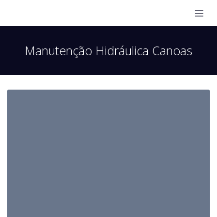
Manutenção Hidráulica Canoas