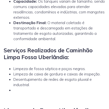
Capacidade:
Os tanques variam de tamanho, sendo
comuns capacidades elevadas para atender
residências, condomínios e indústrias, com mangotes
extensos.
Destinação Final:
O material coletado é
transportado e descarregado em estações de
tratamento de esgoto autorizadas, garantindo a
conformidade ambiental.
Serviços Realizados de Caminhão
Limpa Fossa Uberlândia:
Limpeza de fossa séptica e poços negros.
Limpeza de caixa de gordura e caixas de inspeção.
Desentupimento de redes de esgoto pluvial e
industrial.