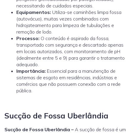
necessitando de cuidados especiais.
Equipamentos:
Utiliza-se caminhões limpa fossa
(autovácuo), muitas vezes combinados com
hidrojateamento para limpeza de tubulações e
remoção de lodo.
Processo:
O conteúdo é aspirado da fossa,
transportado com segurança e descartado apenas
em locais autorizados, com monitoramento de pH
(idealmente entre 5 e 9) para garantir o tratamento
adequado.
Importância:
Essencial para a manutenção de
sistemas de esgoto em residências, indústrias e
comércios que não possuem conexão com a rede
pública.
Sucção de Fossa Uberlândia
Sucção de Fossa Uberlândia –
A sucção de fossa é um