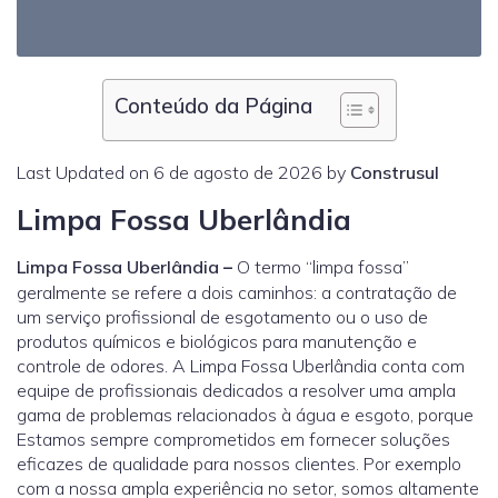
Conteúdo da Página
Last Updated on 6 de agosto de 2026 by
Construsul
Limpa Fossa Uberlândia
Limpa Fossa Uberlândia
–
O termo “limpa fossa”
geralmente se refere a dois caminhos: a contratação de
um serviço profissional de esgotamento ou o uso de
produtos químicos e biológicos para manutenção e
controle de odores. A Limpa Fossa Uberlândia conta com
equipe de profissionais dedicados a resolver uma ampla
gama de problemas relacionados à água e esgoto, porque
Estamos sempre comprometidos em fornecer soluções
eficazes de qualidade para nossos clientes. Por exemplo
com a nossa ampla experiência no setor, somos altamente