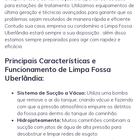
para estações de tratamento. Utilizamos equipamentos de
última geração e técnicas avançadas para garantir que os
problemas sejam resolvidos de maneira rápida e eficiente.
Contudo sua casa, empresa ou condomínio a Limpa Fossa
Uberlândia estará sempre a sua disposição , além disso
estamos sempre preparados para agir com rapidez e
eficácia.
Principais Características e
Funcionamento de Limpa Fossa
Uberlândia:
Sistema de Sucção a Vácuo:
Utiliza uma bomba
que remove o ar do tanque, criando vácuo e fazendo
com que a pressão atmosférica empurre os detritos
da fossa para dentro do tanque do caminhão.
Hidrojateamento
:
Muitos caminhões combinam a
sucção com jatos de água de alta pressão para
desobstruir e limpar redes de esgoto.