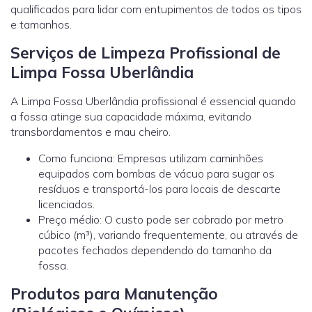
qualificados para lidar com entupimentos de todos os tipos
e tamanhos.
Serviços de Limpeza Profissional de
Limpa Fossa Uberlândia
A Limpa Fossa Uberlândia profissional é essencial quando
a fossa atinge sua capacidade máxima, evitando
transbordamentos e mau cheiro.
Como funciona: Empresas utilizam caminhões
equipados com bombas de vácuo para sugar os
resíduos e transportá-los para locais de descarte
licenciados.
Preço médio: O custo pode ser cobrado por metro
cúbico (m³), variando frequentemente, ou através de
pacotes fechados dependendo do tamanho da
fossa.
Produtos para Manutenção