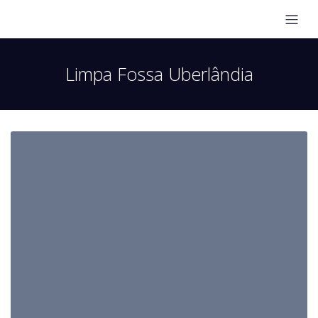
Limpa Fossa Uberlândia