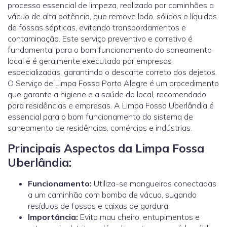
processo essencial de limpeza, realizado por caminhões a
vácuo de alta potência, que remove lodo, sólidos e líquidos
de fossas sépticas, evitando transbordamentos e
contaminação. Este serviço preventivo e corretivo é
fundamental para o bom funcionamento do saneamento
local e é geralmente executado por empresas
especializadas, garantindo o descarte correto dos dejetos.
O Serviço de Limpa Fossa Porto Alegre é um procedimento
que garante a higiene e a saúde do local, recomendado
para residências e empresas. A Limpa Fossa Uberlândia é
essencial para o bom funcionamento do sistema de
saneamento de residências, comércios e indústrias.
Principais Aspectos da Limpa Fossa
Uberlândia:
Funcionamento:
Utiliza-se mangueiras conectadas
a um caminhão com bomba de vácuo, sugando
resíduos de fossas e caixas de gordura.
Importância:
Evita mau cheiro, entupimentos e