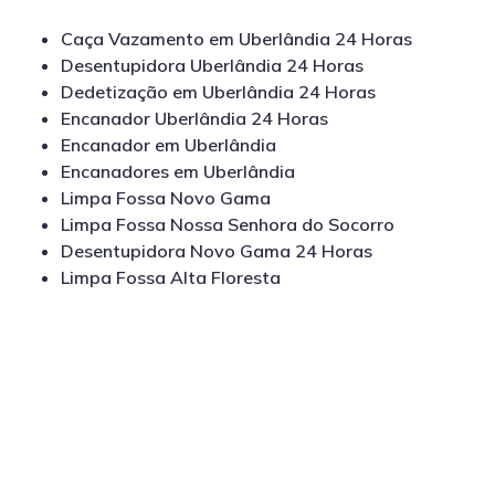
Caça Vazamento em Uberlândia 24 Horas
Desentupidora Uberlândia 24 Horas
Dedetização em Uberlândia 24 Horas
Encanador Uberlândia 24 Horas
Encanador em Uberlândia
Encanadores em Uberlândia
Limpa Fossa Novo Gama
Limpa Fossa Nossa Senhora do Socorro
Desentupidora Novo Gama 24 Horas
Limpa Fossa Alta Floresta