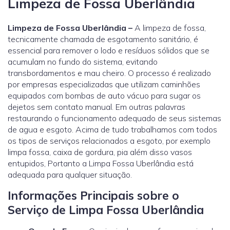
Limpeza de Fossa Uberlândia
Limpeza de Fossa Uberlândia –
A limpeza de fossa,
tecnicamente chamada de esgotamento sanitário, é
essencial para remover o lodo e resíduos sólidos que se
acumulam no fundo do sistema, evitando
transbordamentos e mau cheiro. O processo é realizado
por empresas especializadas que utilizam caminhões
equipados com bombas de auto vácuo para sugar os
dejetos sem contato manual. Em outras palavras
restaurando o funcionamento adequado de seus sistemas
de agua e esgoto. Acima de tudo trabalhamos com todos
os tipos de serviços relacionados a esgoto, por exemplo
limpa fossa, caixa de gordura, pia além disso vasos
entupidos, Portanto a Limpa Fossa Uberlândia está
adequada para qualquer situação.
Informações Principais sobre o
Serviço de Limpa Fossa Uberlândia