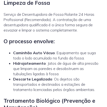
Limpeza de Fossa
Serviço de Desentupidora de Fossa Rolante 24 Horas
Profissional (Recomendado). A contratação de uma
desentupidora qualificada é a única forma segura de
esvaziar e limpar o sistema completamente.
O processo envolve:
Caminhão Auto Vácuo
: Equipamento que suga
todo o lodo acumulado no fundo da fossa.
Hidrojateamento
: Jatos de água de alta pressão
que limpam as paredes e desobstruem as
tubulações ligadas à fossa.
Descarte Legalizado
: Os dejetos são
transportados e destinados a estações de
tratamento licenciadas pelos órgãos ambientais.
Tratamento Biológico (Prevenção e