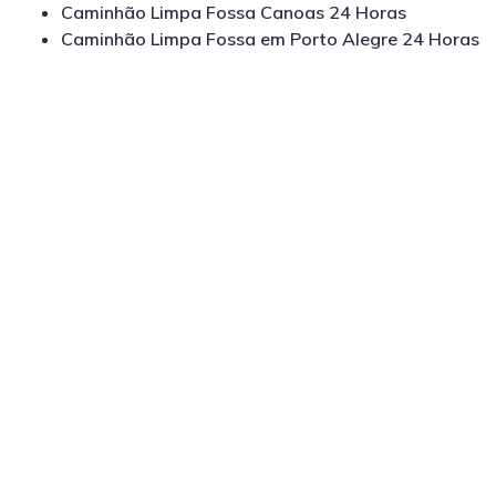
Caminhão Limpa Fossa Canoas 24 Horas
Caminhão Limpa Fossa em Porto Alegre 24 Horas