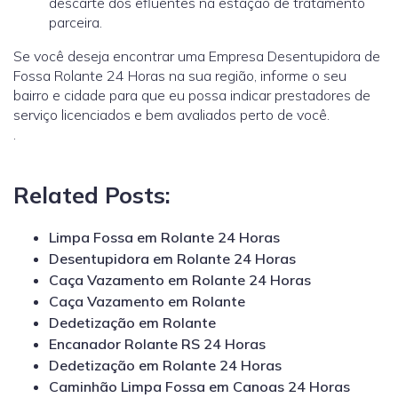
descarte dos efluentes na estação de tratamento
parceira.
Se você deseja encontrar uma Empresa Desentupidora de
Fossa Rolante 24 Horas na sua região, informe o seu
bairro e cidade para que eu possa indicar prestadores de
serviço licenciados e bem avaliados perto de você.
.
Related Posts:
Limpa Fossa em Rolante 24 Horas
Desentupidora em Rolante 24 Horas
Caça Vazamento em Rolante 24 Horas
Caça Vazamento em Rolante
Dedetização em Rolante
Encanador Rolante RS 24 Horas
Dedetização em Rolante 24 Horas
Caminhão Limpa Fossa em Canoas 24 Horas