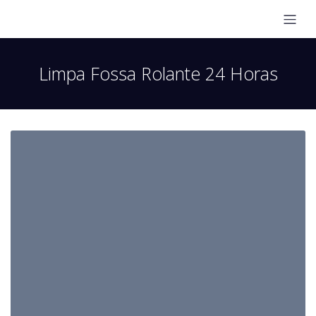
Limpa Fossa Rolante 24 Horas