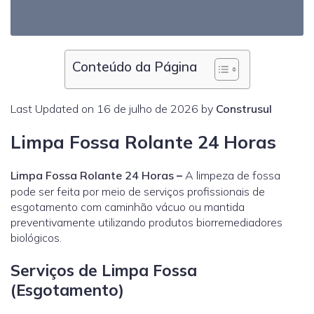
Conteúdo da Página
Last Updated on 16 de julho de 2026 by
Construsul
Limpa Fossa Rolante 24 Horas
Limpa Fossa Rolante 24 Horas
–
A limpeza de fossa
pode ser feita por meio de serviços profissionais de
esgotamento com caminhão vácuo ou mantida
preventivamente utilizando produtos biorremediadores
biológicos.
Serviços de Limpa Fossa
(Esgotamento)