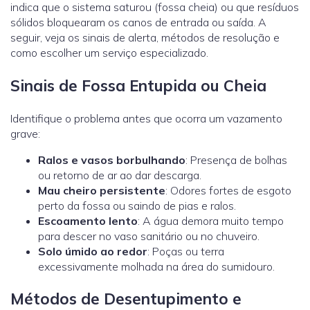
indica que o sistema saturou (fossa cheia) ou que resíduos
sólidos bloquearam os canos de entrada ou saída. A
seguir, veja os sinais de alerta, métodos de resolução e
como escolher um serviço especializado.
Sinais de Fossa Entupida ou Cheia
Identifique o problema antes que ocorra um vazamento
grave:
Ralos e vasos borbulhando
: Presença de bolhas
ou retorno de ar ao dar descarga.
Mau cheiro persistente
: Odores fortes de esgoto
perto da fossa ou saindo de pias e ralos.
Escoamento lento
: A água demora muito tempo
para descer no vaso sanitário ou no chuveiro.
Solo úmido ao redor
: Poças ou terra
excessivamente molhada na área do sumidouro.
Métodos de Desentupimento e