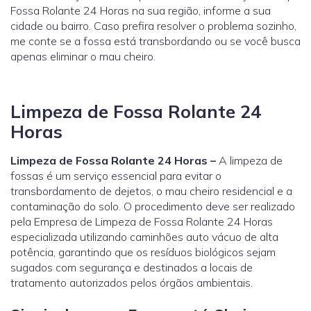
Fossa Rolante 24 Horas na sua região, informe a sua
cidade ou bairro. Caso prefira resolver o problema sozinho,
me conte se a fossa está transbordando ou se você busca
apenas eliminar o mau cheiro.
Limpeza de Fossa Rolante 24
Horas
Limpeza de Fossa Rolante 24 Horas –
A limpeza de
fossas é um serviço essencial para evitar o
transbordamento de dejetos, o mau cheiro residencial e a
contaminação do solo. O procedimento deve ser realizado
pela Empresa de Limpeza de Fossa Rolante 24 Horas
especializada utilizando caminhões auto vácuo de alta
potência, garantindo que os resíduos biológicos sejam
sugados com segurança e destinados a locais de
tratamento autorizados pelos órgãos ambientais.