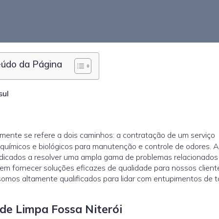
údo da Página
sul
mente se refere a dois caminhos: a contratação de um serviço
químicos e biológicos para manutenção e controle de odores. 
dedicados a resolver uma ampla gama de problemas relacionados
 fornecer soluções eficazes de qualidade para nossos cliente
somos altamente qualificados para lidar com entupimentos de 
 de Limpa Fossa Niterói