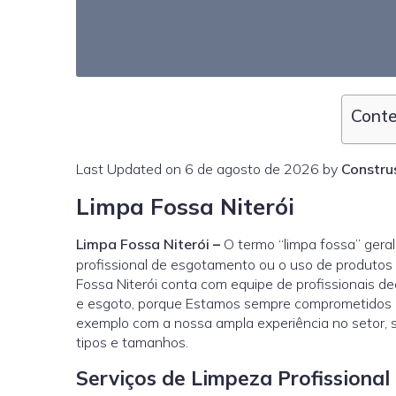
Conte
Last Updated on 6 de agosto de 2026 by
Constru
Limpa Fossa Niterói
Limpa Fossa Niterói
–
O termo “limpa fossa” geral
profissional de esgotamento ou o uso de produtos 
Fossa Niterói conta com equipe de profissionais 
e esgoto, porque Estamos sempre comprometidos em
exemplo com a nossa ampla experiência no setor, 
tipos e tamanhos.
Serviços de Limpeza Profissional