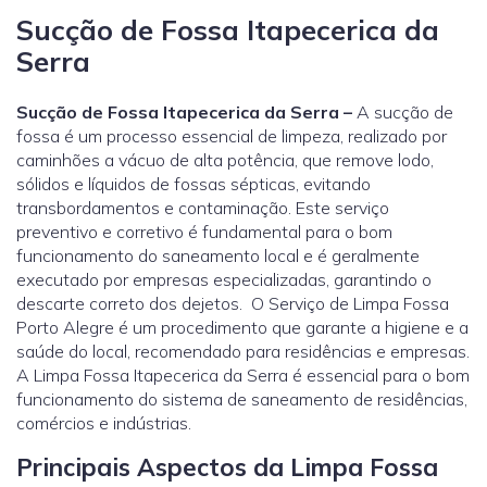
Sucção de Fossa Itapecerica da
Serra
Sucção de Fossa Itapecerica da Serra –
A sucção de
fossa é um processo essencial de limpeza, realizado por
caminhões a vácuo de alta potência, que remove lodo,
sólidos e líquidos de fossas sépticas, evitando
transbordamentos e contaminação. Este serviço
preventivo e corretivo é fundamental para o bom
funcionamento do saneamento local e é geralmente
executado por empresas especializadas, garantindo o
descarte correto dos dejetos. O Serviço de Limpa Fossa
Porto Alegre é um procedimento que garante a higiene e a
saúde do local, recomendado para residências e empresas.
A Limpa Fossa Itapecerica da Serra é essencial para o bom
funcionamento do sistema de saneamento de residências,
comércios e indústrias.
Principais Aspectos da Limpa Fossa