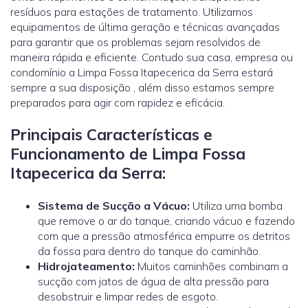
resíduos para estações de tratamento. Utilizamos
equipamentos de última geração e técnicas avançadas
para garantir que os problemas sejam resolvidos de
maneira rápida e eficiente. Contudo sua casa, empresa ou
condomínio a Limpa Fossa Itapecerica da Serra estará
sempre a sua disposição , além disso estamos sempre
preparados para agir com rapidez e eficácia.
Principais Características e
Funcionamento de Limpa Fossa
Itapecerica da Serra:
Sistema de Sucção a Vácuo:
Utiliza uma bomba
que remove o ar do tanque, criando vácuo e fazendo
com que a pressão atmosférica empurre os detritos
da fossa para dentro do tanque do caminhão.
Hidrojateamento
:
Muitos caminhões combinam a
sucção com jatos de água de alta pressão para
desobstruir e limpar redes de esgoto.