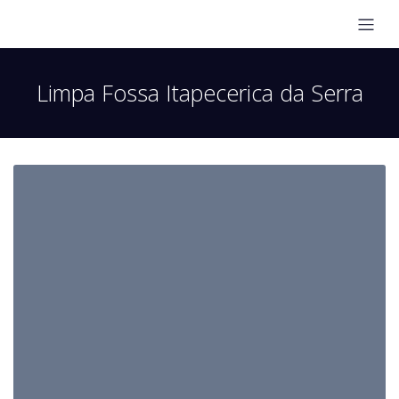
Limpa Fossa Itapecerica da Serra