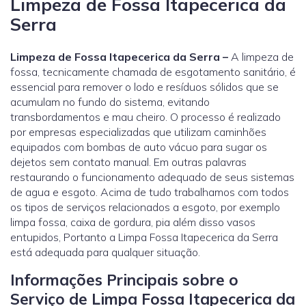
Limpeza de Fossa Itapecerica da
Serra
Limpeza de Fossa Itapecerica da Serra –
A limpeza de
fossa, tecnicamente chamada de esgotamento sanitário, é
essencial para remover o lodo e resíduos sólidos que se
acumulam no fundo do sistema, evitando
transbordamentos e mau cheiro. O processo é realizado
por empresas especializadas que utilizam caminhões
equipados com bombas de auto vácuo para sugar os
dejetos sem contato manual. Em outras palavras
restaurando o funcionamento adequado de seus sistemas
de agua e esgoto. Acima de tudo trabalhamos com todos
os tipos de serviços relacionados a esgoto, por exemplo
limpa fossa, caixa de gordura, pia além disso vasos
entupidos, Portanto a Limpa Fossa Itapecerica da Serra
está adequada para qualquer situação.
Informações Principais sobre o
Serviço de Limpa Fossa Itapecerica da