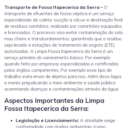
Transporte de Fossa Itapecerica da Serra –
O
transporte de efluentes de fossa séptica é um serviço
especializado de coleta, sucção a vácuo e destinação final
de resíduos sanitários, realizado por caminhões equipados
e licenciados. O processo visa evitar contaminação do solo,
mau cheiro e transbordamentos, garantindo que o resíduo
seja levado a estações de tratamento de esgoto (ETE)
autorizadas. A Limpa Fossa Itapecerica da Serra é um
serviço primário do saneamento básico, Por exemplo
quando feito por empresas especializadas e certificadas
pelos órgãos competentes, Por exemplo esse tipo de
trabalho evita envio de dejetos para rios, Além disso lagos
e mares prejudicando o meio ambiente e saúde pública
acarretando doenças e contaminações através da água.
Aspectos Importantes da Limpa
Fossa Itapecerica da Serra:
Legislação e Licenciamento:
A atividade exige
conformidade com órgãos ambientais (como