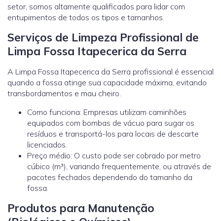
setor, somos altamente qualificados para lidar com
entupimentos de todos os tipos e tamanhos.
Serviços de Limpeza Profissional de
Limpa Fossa Itapecerica da Serra
A Limpa Fossa Itapecerica da Serra profissional é essencial
quando a fossa atinge sua capacidade máxima, evitando
transbordamentos e mau cheiro.
Como funciona: Empresas utilizam caminhões
equipados com bombas de vácuo para sugar os
resíduos e transportá-los para locais de descarte
licenciados.
Preço médio: O custo pode ser cobrado por metro
cúbico (m³), variando frequentemente, ou através de
pacotes fechados dependendo do tamanho da
fossa.
Produtos para Manutenção