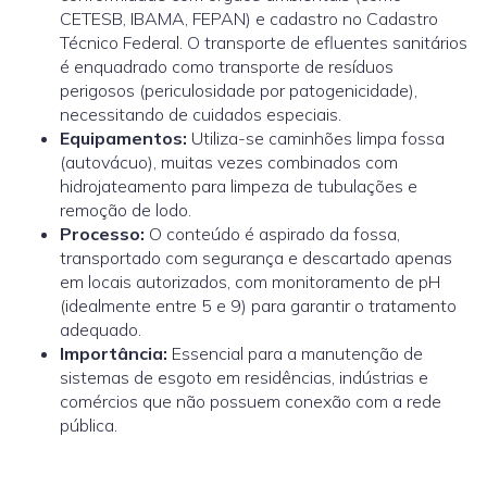
CETESB, IBAMA, FEPAN) e cadastro no Cadastro
Técnico Federal. O transporte de efluentes sanitários
é enquadrado como transporte de resíduos
perigosos (periculosidade por patogenicidade),
necessitando de cuidados especiais.
Equipamentos:
Utiliza-se caminhões limpa fossa
(autovácuo), muitas vezes combinados com
hidrojateamento para limpeza de tubulações e
remoção de lodo.
Processo:
O conteúdo é aspirado da fossa,
transportado com segurança e descartado apenas
em locais autorizados, com monitoramento de pH
(idealmente entre 5 e 9) para garantir o tratamento
adequado.
Importância:
Essencial para a manutenção de
sistemas de esgoto em residências, indústrias e
comércios que não possuem conexão com a rede
pública.