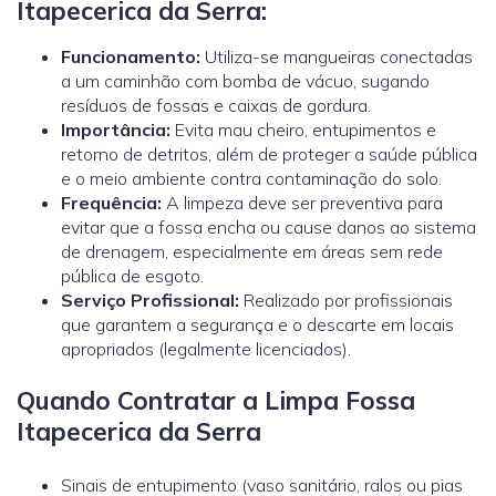
Itapecerica da Serra:
Funcionamento:
Utiliza-se mangueiras conectadas
a um caminhão com bomba de vácuo, sugando
resíduos de fossas e caixas de gordura.
Importância:
Evita mau cheiro, entupimentos e
retorno de detritos, além de proteger a saúde pública
e o meio ambiente contra contaminação do solo.
Frequência:
A limpeza deve ser preventiva para
evitar que a fossa encha ou cause danos ao sistema
de drenagem, especialmente em áreas sem rede
pública de esgoto.
Serviço Profissional:
Realizado por profissionais
que garantem a segurança e o descarte em locais
apropriados (legalmente licenciados).
Quando Contratar a Limpa Fossa
Itapecerica da Serra
Sinais de entupimento (vaso sanitário, ralos ou pias