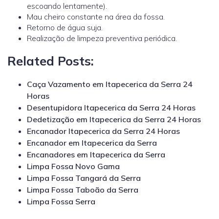
escoando lentamente).
Mau cheiro constante na área da fossa.
Retorno de água suja.
Realização de limpeza preventiva periódica.
Related Posts:
Caça Vazamento em Itapecerica da Serra 24
Horas
Desentupidora Itapecerica da Serra 24 Horas
Dedetização em Itapecerica da Serra 24 Horas
Encanador Itapecerica da Serra 24 Horas
Encanador em Itapecerica da Serra
Encanadores em Itapecerica da Serra
Limpa Fossa Novo Gama
Limpa Fossa Tangará da Serra
Limpa Fossa Taboão da Serra
Limpa Fossa Serra