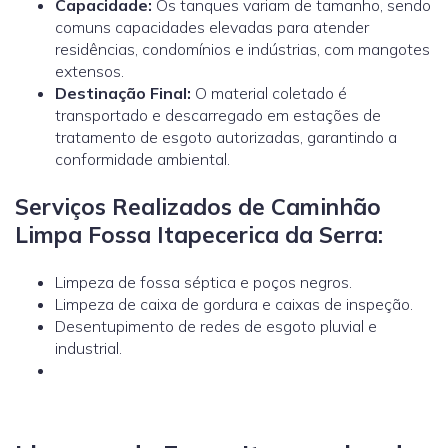
Capacidade:
Os tanques variam de tamanho, sendo
comuns capacidades elevadas para atender
residências, condomínios e indústrias, com mangotes
extensos.
Destinação Final:
O material coletado é
transportado e descarregado em estações de
tratamento de esgoto autorizadas, garantindo a
conformidade ambiental.
Serviços Realizados de Caminhão
Limpa Fossa Itapecerica da Serra:
Limpeza de fossa séptica e poços negros.
Limpeza de caixa de gordura e caixas de inspeção.
Desentupimento de redes de esgoto pluvial e
industrial.