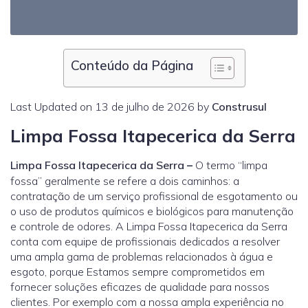
Conteúdo da Página
Last Updated on 13 de julho de 2026 by
Construsul
Limpa Fossa Itapecerica da Serra
Limpa Fossa Itapecerica da Serra
–
O termo “limpa
fossa” geralmente se refere a dois caminhos: a
contratação de um serviço profissional de esgotamento ou
o uso de produtos químicos e biológicos para manutenção
e controle de odores. A Limpa Fossa Itapecerica da Serra
conta com equipe de profissionais dedicados a resolver
uma ampla gama de problemas relacionados à água e
esgoto, porque Estamos sempre comprometidos em
fornecer soluções eficazes de qualidade para nossos
clientes. Por exemplo com a nossa ampla experiência no