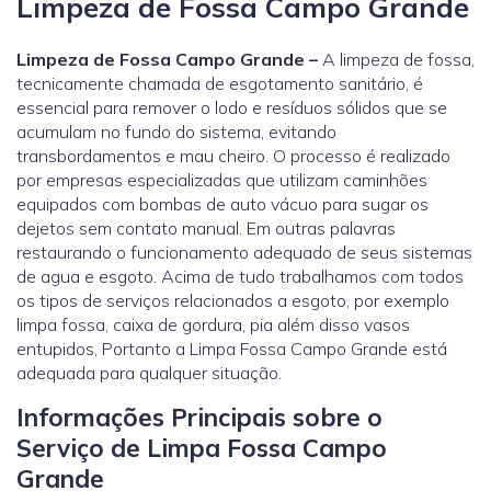
Limpeza de Fossa Campo Grande
Limpeza de Fossa Campo Grande –
A limpeza de fossa,
tecnicamente chamada de esgotamento sanitário, é
essencial para remover o lodo e resíduos sólidos que se
acumulam no fundo do sistema, evitando
transbordamentos e mau cheiro. O processo é realizado
por empresas especializadas que utilizam caminhões
equipados com bombas de auto vácuo para sugar os
dejetos sem contato manual. Em outras palavras
restaurando o funcionamento adequado de seus sistemas
de agua e esgoto. Acima de tudo trabalhamos com todos
os tipos de serviços relacionados a esgoto, por exemplo
limpa fossa, caixa de gordura, pia além disso vasos
entupidos, Portanto a Limpa Fossa Campo Grande está
adequada para qualquer situação.
Informações Principais sobre o
Serviço de Limpa Fossa Campo
Grande