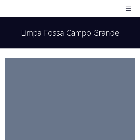
Limpa Fossa Campo Grande