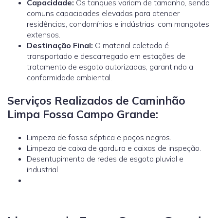
Capacidade:
Os tanques variam de tamanho, sendo
comuns capacidades elevadas para atender
residências, condomínios e indústrias, com mangotes
extensos.
Destinação Final:
O material coletado é
transportado e descarregado em estações de
tratamento de esgoto autorizadas, garantindo a
conformidade ambiental.
Serviços Realizados de Caminhão
Limpa Fossa Campo Grande:
Limpeza de fossa séptica e poços negros.
Limpeza de caixa de gordura e caixas de inspeção.
Desentupimento de redes de esgoto pluvial e
industrial.