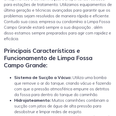
para estações de tratamento. Utilizamos equipamentos de
última geração e técnicas avançadas para garantir que os
problemas sejam resolvidos de maneira rápida e eficiente.
Contudo sua casa, empresa ou condomínio a Limpa Fossa
Campo Grande estará sempre a sua disposição , além
disso estamos sempre preparados para agir com rapidez e
eficácia.
Principais Características e
Funcionamento de Limpa Fossa
Campo Grande:
Sistema de Sucção a Vácuo:
Utiliza uma bomba
que remove o ar do tanque, criando vácuo e fazendo
com que a pressão atmosférica empurre os detritos
da fossa para dentro do tanque do caminhão.
Hidrojateamento
:
Muitos caminhões combinam a
sucção com jatos de água de alta pressão para
desobstruir e limpar redes de esgoto.