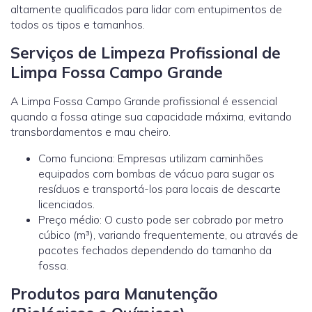
altamente qualificados para lidar com entupimentos de
todos os tipos e tamanhos.
Serviços de Limpeza Profissional de
Limpa Fossa Campo Grande
A Limpa Fossa Campo Grande profissional é essencial
quando a fossa atinge sua capacidade máxima, evitando
transbordamentos e mau cheiro.
Como funciona: Empresas utilizam caminhões
equipados com bombas de vácuo para sugar os
resíduos e transportá-los para locais de descarte
licenciados.
Preço médio: O custo pode ser cobrado por metro
cúbico (m³), variando frequentemente, ou através de
pacotes fechados dependendo do tamanho da
fossa.
Produtos para Manutenção