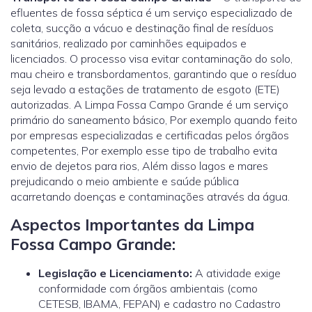
efluentes de fossa séptica é um serviço especializado de
coleta, sucção a vácuo e destinação final de resíduos
sanitários, realizado por caminhões equipados e
licenciados. O processo visa evitar contaminação do solo,
mau cheiro e transbordamentos, garantindo que o resíduo
seja levado a estações de tratamento de esgoto (ETE)
autorizadas. A Limpa Fossa Campo Grande é um serviço
primário do saneamento básico, Por exemplo quando feito
por empresas especializadas e certificadas pelos órgãos
competentes, Por exemplo esse tipo de trabalho evita
envio de dejetos para rios, Além disso lagos e mares
prejudicando o meio ambiente e saúde pública
acarretando doenças e contaminações através da água.
Aspectos Importantes da Limpa
Fossa Campo Grande:
Legislação e Licenciamento:
A atividade exige
conformidade com órgãos ambientais (como
CETESB, IBAMA, FEPAN) e cadastro no Cadastro