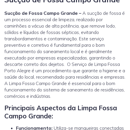
Sucção de Fossa Campo Grande –
A sucção de fossa é
um processo essencial de limpeza, realizado por
caminhões a vácuo de alta potência, que remove lodo,
sólidos e líquidos de fossas sépticas, evitando
transbordamentos e contaminação. Este serviço
preventivo e corretivo é fundamental para o bom
funcionamento do saneamento local e é geralmente
executado por empresas especializadas, garantindo o
descarte correto dos dejetos. O Serviço de Limpa Fossa
Porto Alegre é um procedimento que garante a higiene e a
saúde do local, recomendado para residências e empresas.
A Limpa Fossa Campo Grande é essencial para o bom
funcionamento do sistema de saneamento de residências,
comércios e indústrias.
Principais Aspectos da Limpa Fossa
Campo Grande:
Funcionamento:
Utiliza-se mangueiras conectadas