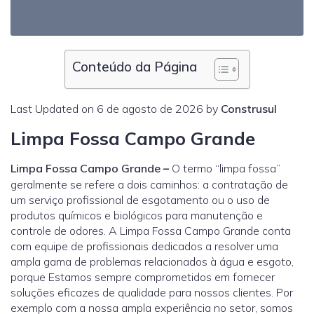
Conteúdo da Página
Last Updated on 6 de agosto de 2026 by
Construsul
Limpa Fossa Campo Grande
Limpa Fossa Campo Grande
–
O termo “limpa fossa”
geralmente se refere a dois caminhos: a contratação de
um serviço profissional de esgotamento ou o uso de
produtos químicos e biológicos para manutenção e
controle de odores. A Limpa Fossa Campo Grande conta
com equipe de profissionais dedicados a resolver uma
ampla gama de problemas relacionados à água e esgoto,
porque Estamos sempre comprometidos em fornecer
soluções eficazes de qualidade para nossos clientes. Por
exemplo com a nossa ampla experiência no setor, somos