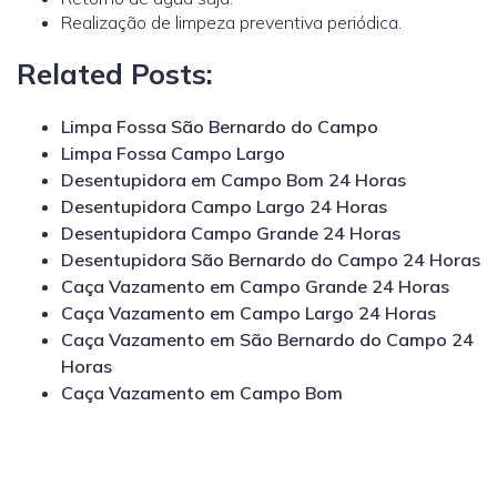
Realização de limpeza preventiva periódica.
Related Posts:
Limpa Fossa São Bernardo do Campo
Limpa Fossa Campo Largo
Desentupidora em Campo Bom 24 Horas
Desentupidora Campo Largo 24 Horas
Desentupidora Campo Grande 24 Horas
Desentupidora São Bernardo do Campo 24 Horas
Caça Vazamento em Campo Grande 24 Horas
Caça Vazamento em Campo Largo 24 Horas
Caça Vazamento em São Bernardo do Campo 24
Horas
Caça Vazamento em Campo Bom