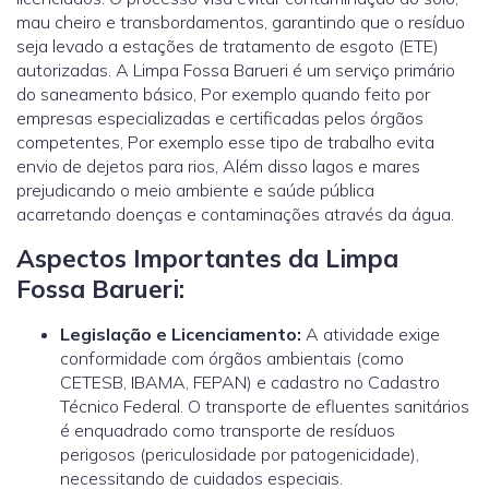
mau cheiro e transbordamentos, garantindo que o resíduo
seja levado a estações de tratamento de esgoto (ETE)
autorizadas. A Limpa Fossa Barueri é um serviço primário
do saneamento básico, Por exemplo quando feito por
empresas especializadas e certificadas pelos órgãos
competentes, Por exemplo esse tipo de trabalho evita
envio de dejetos para rios, Além disso lagos e mares
prejudicando o meio ambiente e saúde pública
acarretando doenças e contaminações através da água.
Aspectos Importantes da Limpa
Fossa Barueri:
Legislação e Licenciamento:
A atividade exige
conformidade com órgãos ambientais (como
CETESB, IBAMA, FEPAN) e cadastro no Cadastro
Técnico Federal. O transporte de efluentes sanitários
é enquadrado como transporte de resíduos
perigosos (periculosidade por patogenicidade),
necessitando de cuidados especiais.