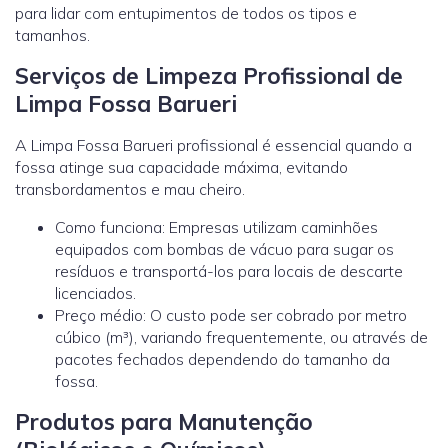
para lidar com entupimentos de todos os tipos e
tamanhos.
Serviços de Limpeza Profissional de
Limpa Fossa Barueri
A Limpa Fossa Barueri profissional é essencial quando a
fossa atinge sua capacidade máxima, evitando
transbordamentos e mau cheiro.
Como funciona: Empresas utilizam caminhões
equipados com bombas de vácuo para sugar os
resíduos e transportá-los para locais de descarte
licenciados.
Preço médio: O custo pode ser cobrado por metro
cúbico (m³), variando frequentemente, ou através de
pacotes fechados dependendo do tamanho da
fossa.
Produtos para Manutenção