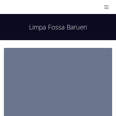
Limpa Fossa Barueri