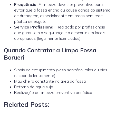
Frequência:
A limpeza deve ser preventiva para
evitar que a fossa encha ou cause danos ao sistema
de drenagem, especialmente em áreas sem rede
pública de esgoto.
Serviço Profissional:
Realizado por profissionais
que garantem a segurança e o descarte em locais
apropriados (legalmente licenciados).
Quando Contratar a Limpa Fossa
Barueri
Sinais de entupimento (vaso sanitário, ralos ou pias
escoando lentamente).
Mau cheiro constante na área da fossa.
Retorno de água suja.
Realização de limpeza preventiva periódica.
Related Posts: