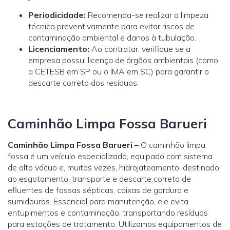
Periodicidade:
Recomenda-se realizar a limpeza
técnica preventivamente para evitar riscos de
contaminação ambiental e danos à tubulação.
Licenciamento:
Ao contratar, verifique se a
empresa possui licença de órgãos ambientais (como
a
CETESB
em SP ou o
IMA
em SC) para garantir o
descarte correto dos resíduos.
Caminhão Limpa Fossa Barueri
Caminhão Limpa Fossa Barueri –
O caminhão limpa
fossa é um veículo especializado, equipado com sistema
de alto vácuo e, muitas vezes, hidrojateamento, destinado
ao esgotamento, transporte e descarte correto de
efluentes de fossas sépticas, caixas de gordura e
sumidouros. Essencial para manutenção, ele evita
entupimentos e contaminação, transportando resíduos
para estações de tratamento. Utilizamos equipamentos de