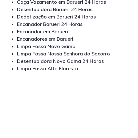
Caça Vazamento em Barueri 24 Horas
Desentupidora Barueri 24 Horas
Dedetização em Barueri 24 Horas
Encanador Barueri 24 Horas
Encanador em Barueri
Encanadores em Barueri
Limpa Fossa Novo Gama
Limpa Fossa Nossa Senhora do Socorro
Desentupidora Novo Gama 24 Horas
Limpa Fossa Alta Floresta