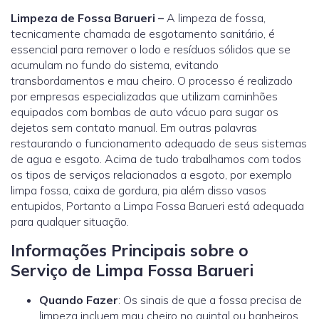
Limpeza de Fossa Barueri –
A limpeza de fossa,
tecnicamente chamada de esgotamento sanitário, é
essencial para remover o lodo e resíduos sólidos que se
acumulam no fundo do sistema, evitando
transbordamentos e mau cheiro. O processo é realizado
por empresas especializadas que utilizam caminhões
equipados com bombas de auto vácuo para sugar os
dejetos sem contato manual. Em outras palavras
restaurando o funcionamento adequado de seus sistemas
de agua e esgoto. Acima de tudo trabalhamos com todos
os tipos de serviços relacionados a esgoto, por exemplo
limpa fossa, caixa de gordura, pia além disso vasos
entupidos, Portanto a Limpa Fossa Barueri está adequada
para qualquer situação.
Informações Principais sobre o
Serviço de Limpa Fossa Barueri
Quando Fazer
: Os sinais de que a fossa precisa de
limpeza incluem mau cheiro no quintal ou banheiros,