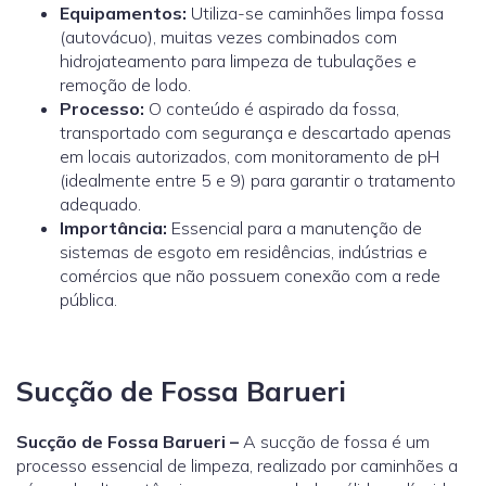
Equipamentos:
Utiliza-se caminhões limpa fossa
(autovácuo), muitas vezes combinados com
hidrojateamento para limpeza de tubulações e
remoção de lodo.
Processo:
O conteúdo é aspirado da fossa,
transportado com segurança e descartado apenas
em locais autorizados, com monitoramento de pH
(idealmente entre 5 e 9) para garantir o tratamento
adequado.
Importância:
Essencial para a manutenção de
sistemas de esgoto em residências, indústrias e
comércios que não possuem conexão com a rede
pública.
Sucção de Fossa Barueri
Sucção de Fossa Barueri –
A sucção de fossa é um
processo essencial de limpeza, realizado por caminhões a