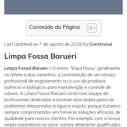
Conteúdo da Página
Last Updated on 7 de agosto de 2026 by
Construsul
Limpa Fossa Barueri
Limpa Fossa Barueri
–
O termo “limpa fossa” geralmente
se refere a dois caminhos: a contratação de um serviço
profissional de esgotamento ou o uso de produtos
químicos e biológicos para manutenção e controle de
odores. A Limpa Fossa Barueri conta com equipe de
profissionais dedicados a resolver uma ampla gama de
problemas relacionados à água e esgoto, porque Estamos
sempre comprometidos em fornecer soluções eficazes de
qualidade para nossos clientes. Por exemplo com a nossa
ampla experiência no setor, somos altamente qualificados