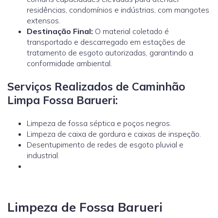
residências, condomínios e indústrias, com mangotes
extensos.
Destinação Final:
O material coletado é
transportado e descarregado em estações de
tratamento de esgoto autorizadas, garantindo a
conformidade ambiental.
Serviços Realizados de Caminhão
Limpa Fossa Barueri:
Limpeza de fossa séptica e poços negros.
Limpeza de caixa de gordura e caixas de inspeção.
Desentupimento de redes de esgoto pluvial e
industrial.
Limpeza de Fossa Barueri